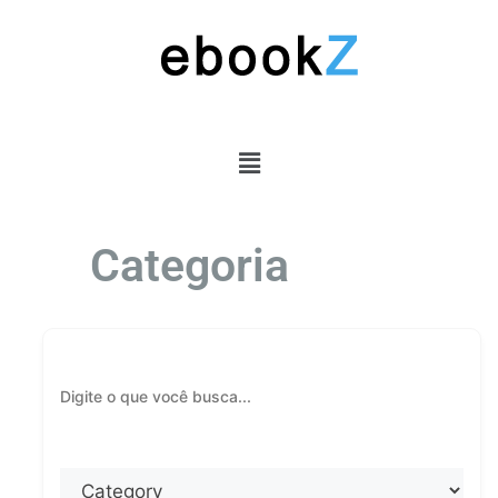
Categoria