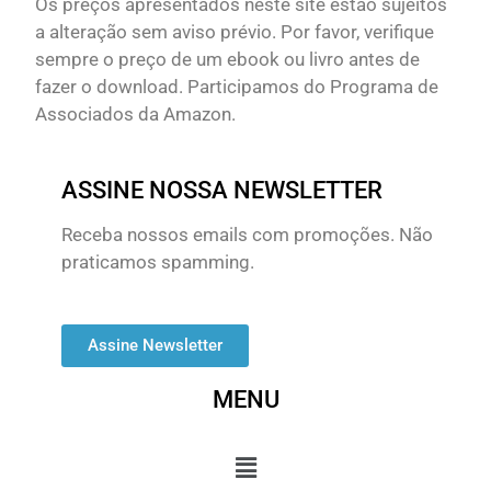
Os preços apresentados neste site estão sujeitos
a alteração sem aviso prévio. Por favor, verifique
sempre o preço de um ebook ou livro antes de
fazer o download. Participamos do Programa de
Associados da Amazon.
ASSINE NOSSA NEWSLETTER
Receba nossos emails com promoções. Não
praticamos spamming.
Assine Newsletter
MENU