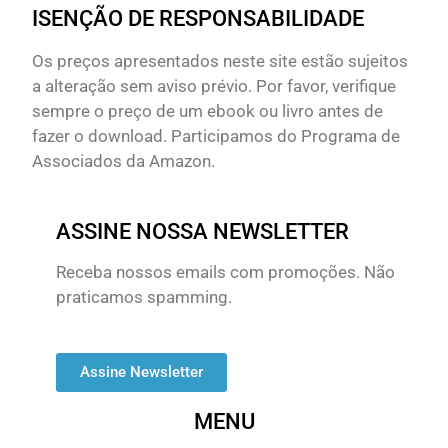
ISENÇÃO DE RESPONSABILIDADE
Os preços apresentados neste site estão sujeitos
a alteração sem aviso prévio. Por favor, verifique
sempre o preço de um ebook ou livro antes de
fazer o download. Participamos do Programa de
Associados da Amazon.
ASSINE NOSSA NEWSLETTER
Receba nossos emails com promoções. Não
praticamos spamming.
Assine Newsletter
MENU