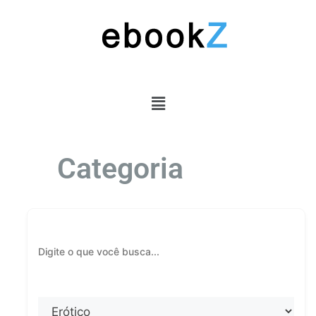
Categoria