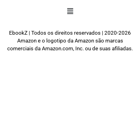
EbookZ | Todos os direitos reservados | 2020-2026
Amazon e o logotipo da Amazon são marcas
comerciais da Amazon.com, Inc. ou de suas afiliadas.