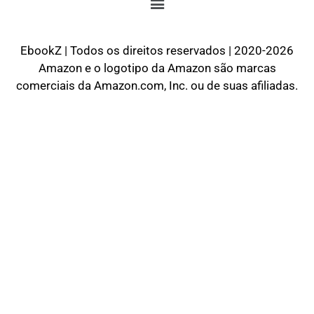
EbookZ | Todos os direitos reservados | 2020-2026
Amazon e o logotipo da Amazon são marcas
comerciais da Amazon.com, Inc. ou de suas afiliadas.