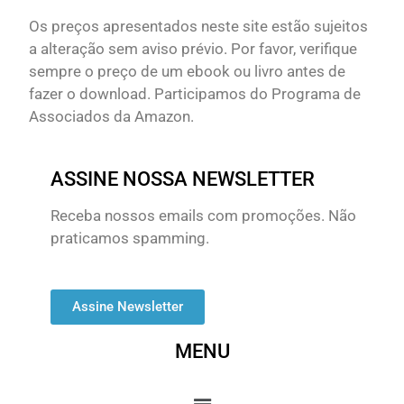
Os preços apresentados neste site estão sujeitos
a alteração sem aviso prévio. Por favor, verifique
sempre o preço de um ebook ou livro antes de
fazer o download. Participamos do Programa de
Associados da Amazon.
ASSINE NOSSA NEWSLETTER
Receba nossos emails com promoções. Não
praticamos spamming.
Assine Newsletter
MENU