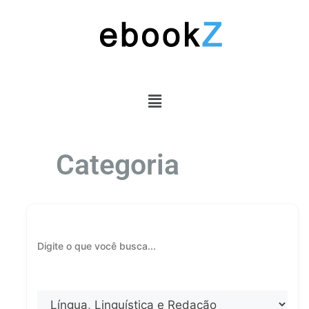
Categoria