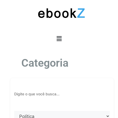
Categoria