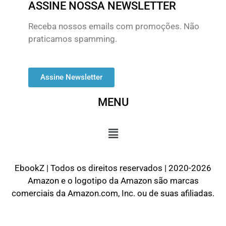
ASSINE NOSSA NEWSLETTER
Receba nossos emails com promoções. Não
praticamos spamming.
Assine Newsletter
MENU
EbookZ | Todos os direitos reservados | 2020-2026
Amazon e o logotipo da Amazon são marcas
comerciais da Amazon.com, Inc. ou de suas afiliadas.