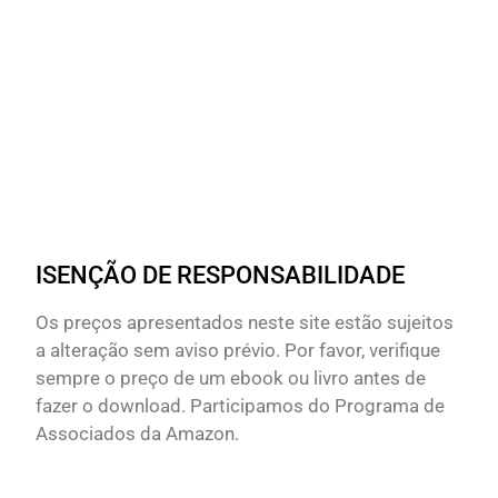
ISENÇÃO DE RESPONSABILIDADE
Os preços apresentados neste site estão sujeitos
a alteração sem aviso prévio. Por favor, verifique
sempre o preço de um ebook ou livro antes de
fazer o download. Participamos do Programa de
Associados da Amazon.