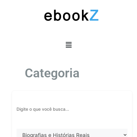
Categoria