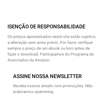
ISENÇÃO DE RESPONSABILIDADE
Os preços apresentados neste site estão sujeitos
a alteração sem aviso prévio. Por favor, verifique
sempre o preço de um ebook ou livro antes de
fazer o download. Participamos do Programa de
Associados da Amazon.
ASSINE NOSSA NEWSLETTER
Receba nossos emails com promoções. Não
praticamos spamming.