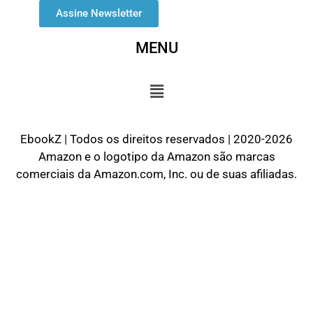
Assine Newsletter
MENU
EbookZ | Todos os direitos reservados | 2020-2026
Amazon e o logotipo da Amazon são marcas
comerciais da Amazon.com, Inc. ou de suas afiliadas.