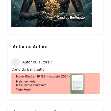
Autor ou Autora
Autor ou autora
Candido Bertinatto