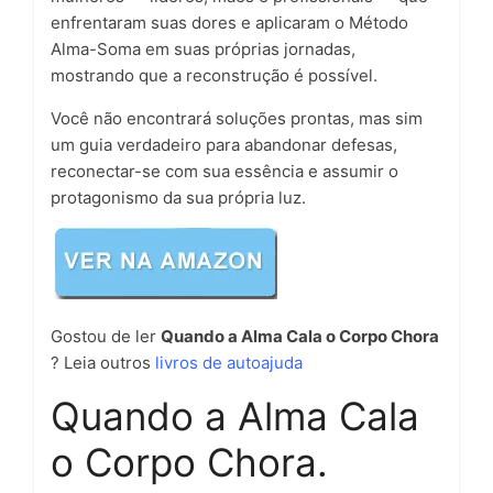
enfrentaram suas dores e aplicaram o Método
Alma-Soma em suas próprias jornadas,
mostrando que a reconstrução é possível.
Você não encontrará soluções prontas, mas sim
um guia verdadeiro para abandonar defesas,
reconectar-se com sua essência e assumir o
protagonismo da sua própria luz.
Gostou de ler
Quando a Alma Cala o Corpo Chora
? Leia outros
livros de autoajuda
Quando a Alma Cala
o Corpo Chora.