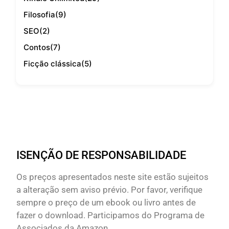
Filosofia
(9)
SEO
(2)
Contos
(7)
Ficção clássica
(5)
ISENÇÃO DE RESPONSABILIDADE
Os preços apresentados neste site estão sujeitos
a alteração sem aviso prévio. Por favor, verifique
sempre o preço de um ebook ou livro antes de
fazer o download. Participamos do Programa de
Associados da Amazon.