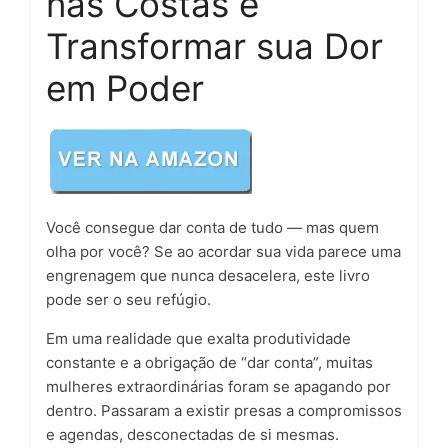
nas Costas e
Transformar sua Dor
em Poder
Você consegue dar conta de tudo — mas quem
olha por você? Se ao acordar sua vida parece uma
engrenagem que nunca desacelera, este livro
pode ser o seu refúgio.
Em uma realidade que exalta produtividade
constante e a obrigação de “dar conta”, muitas
mulheres extraordinárias foram se apagando por
dentro. Passaram a existir presas a compromissos
e agendas, desconectadas de si mesmas.