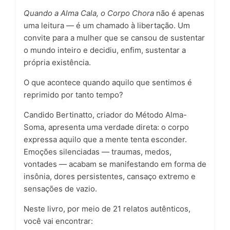
Quando a Alma Cala, o Corpo Chora
não é apenas
uma leitura — é um chamado à libertação. Um
convite para a mulher que se cansou de sustentar
o mundo inteiro e decidiu, enfim, sustentar a
própria existência.
O que acontece quando aquilo que sentimos é
reprimido por tanto tempo?
Candido Bertinatto, criador do Método Alma-
Soma, apresenta uma verdade direta: o corpo
expressa aquilo que a mente tenta esconder.
Emoções silenciadas — traumas, medos,
vontades — acabam se manifestando em forma de
insônia, dores persistentes, cansaço extremo e
sensações de vazio.
Neste livro, por meio de 21 relatos autênticos,
você vai encontrar: