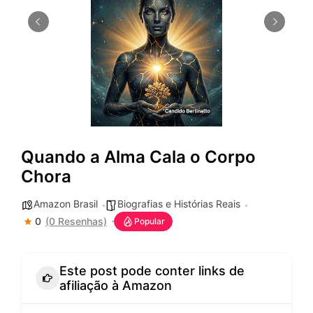
Quando a Alma Cala o Corpo
Chora
Amazon Brasil
Biografias e Histórias Reais
0
(0 Resenhas)
Popular
Este post pode conter links de
afiliação à Amazon