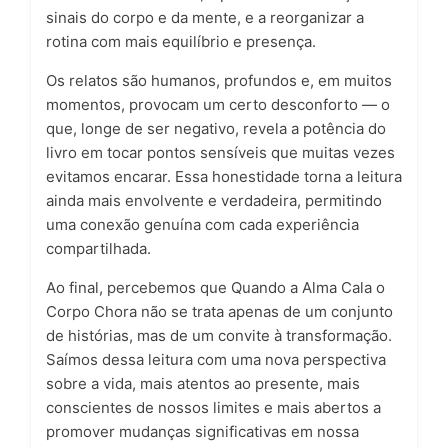
sinais do corpo e da mente, e a reorganizar a
rotina com mais equilíbrio e presença.
Os relatos são humanos, profundos e, em muitos
momentos, provocam um certo desconforto — o
que, longe de ser negativo, revela a potência do
livro em tocar pontos sensíveis que muitas vezes
evitamos encarar. Essa honestidade torna a leitura
ainda mais envolvente e verdadeira, permitindo
uma conexão genuína com cada experiência
compartilhada.
Ao final, percebemos que Quando a Alma Cala o
Corpo Chora não se trata apenas de um conjunto
de histórias, mas de um convite à transformação.
Saímos dessa leitura com uma nova perspectiva
sobre a vida, mais atentos ao presente, mais
conscientes de nossos limites e mais abertos a
promover mudanças significativas em nossa