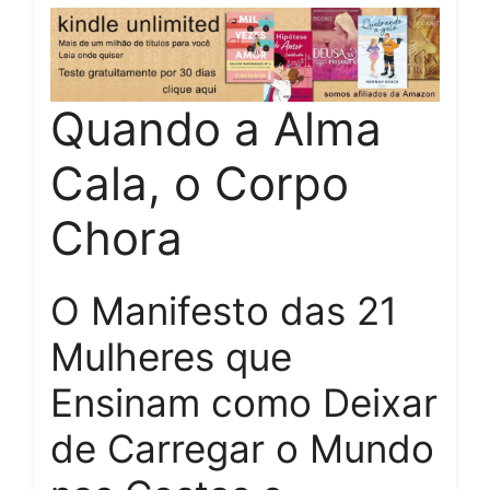
Quando a Alma
Cala, o Corpo
Chora
O Manifesto das 21
Mulheres que
Ensinam como Deixar
de Carregar o Mundo