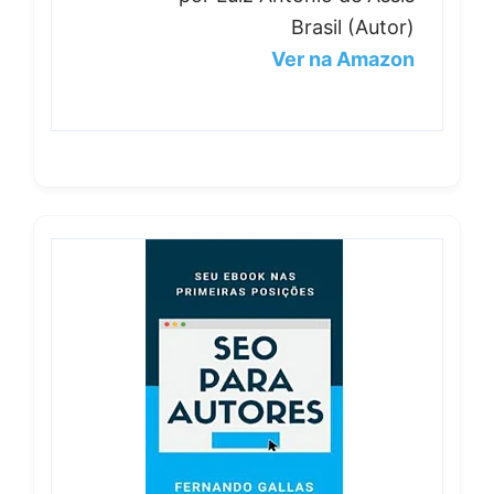
Brasil (Autor)
Ver na Amazon