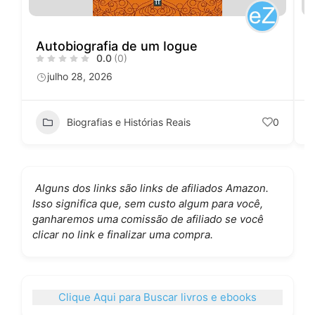
Autobiografia de um Iogue
0.0
(0)
julho 28, 2026
Biografias e Histórias Reais
0
Alguns dos links são links de afiliados Amazon.
Isso significa que, sem custo algum para você,
ganharemos uma comissão de afiliado se você
clicar no link e finalizar uma compra.
Clique Aqui para Buscar livros e ebooks