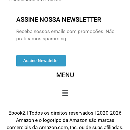
ASSINE NOSSA NEWSLETTER
Receba nossos emails com promoções. Não
praticamos spamming.
Assine Newsletter
MENU
EbookZ | Todos os direitos reservados | 2020-2026
Amazon e o logotipo da Amazon são marcas
comerciais da Amazon.com, Inc. ou de suas afiliadas.