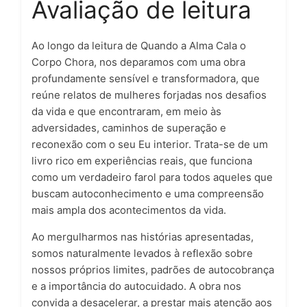
Avaliação de leitura
Ao longo da leitura de Quando a Alma Cala o
Corpo Chora, nos deparamos com uma obra
profundamente sensível e transformadora, que
reúne relatos de mulheres forjadas nos desafios
da vida e que encontraram, em meio às
adversidades, caminhos de superação e
reconexão com o seu Eu interior. Trata-se de um
livro rico em experiências reais, que funciona
como um verdadeiro farol para todos aqueles que
buscam autoconhecimento e uma compreensão
mais ampla dos acontecimentos da vida.
Ao mergulharmos nas histórias apresentadas,
somos naturalmente levados à reflexão sobre
nossos próprios limites, padrões de autocobrança
e a importância do autocuidado. A obra nos
convida a desacelerar, a prestar mais atenção aos