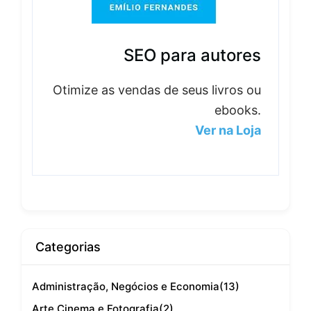
SEO para autores
Otimize as vendas de seus livros ou
ebooks.
Ver na Loja
Categorias
Administração, Negócios e Economia
(13)
Arte Cinema e Fotografia
(2)