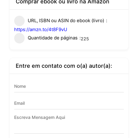
Comprar ebook ou livro na Amazon
URL, ISBN ou ASIN do ebook (livro)
https://amzn.to/4t8F9vU
Quantidade de páginas
225
Entre em contato com o(a) autor(a):