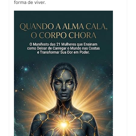
forma de viver.