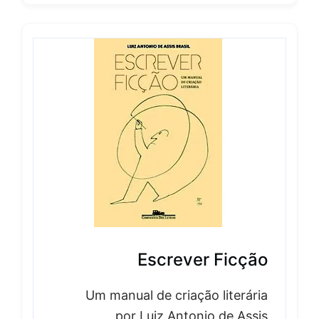
Escrever Ficção
Um manual de criação literária
por Luiz Antonio de Assis