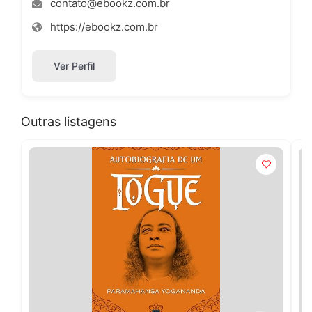
contato@ebookz.com.br
https://ebookz.com.br
Ver Perfil
Outras listagens