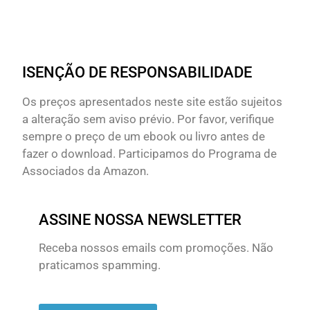
ISENÇÃO DE RESPONSABILIDADE
Os preços apresentados neste site estão sujeitos
a alteração sem aviso prévio. Por favor, verifique
sempre o preço de um ebook ou livro antes de
fazer o download. Participamos do Programa de
Associados da Amazon.
ASSINE NOSSA NEWSLETTER
Receba nossos emails com promoções. Não
praticamos spamming.