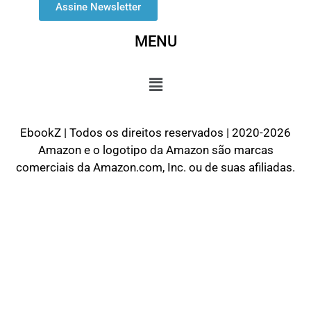
Assine Newsletter
MENU
EbookZ | Todos os direitos reservados | 2020-2026
Amazon e o logotipo da Amazon são marcas
comerciais da Amazon.com, Inc. ou de suas afiliadas.