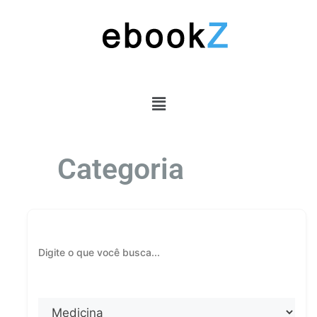
Categoria