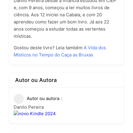
Danilo Pereira desde a infância estudou em CIEP
e, com 9 anos, começou a ler muitos livros de
ciência. Aos 12 iniciei na Cabala, e com 20
aprendeu como fazer um bom livro. Já aos 22
anos começou a estudar todas as vertentes
místicas.
Gostou deste livro? Leia também
A Vida dos
Místicos no Tempo do Caça as Bruxas
Autor ou Autora
Autor ou autora
Danilo Pereira