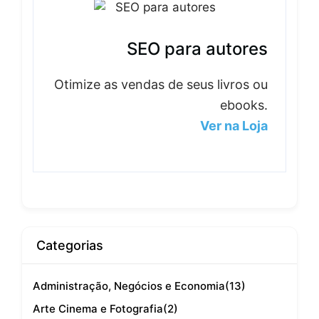
SEO para autores
Otimize as vendas de seus livros ou
ebooks.
Ver na Loja
Categorias
Administração, Negócios e Economia
(13)
Arte Cinema e Fotografia
(2)