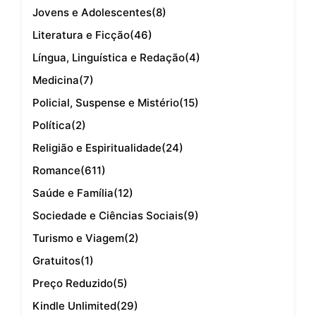
Jovens e Adolescentes
(8)
Literatura e Ficção
(46)
Língua, Linguística e Redação
(4)
Medicina
(7)
Policial, Suspense e Mistério
(15)
Política
(2)
Religião e Espiritualidade
(24)
Romance
(611)
Saúde e Família
(12)
Sociedade e Ciências Sociais
(9)
Turismo e Viagem
(2)
Gratuitos
(1)
Preço Reduzido
(5)
Kindle Unlimited
(29)