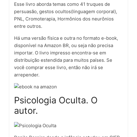
Esse livro aborda temas como 41 truques de
persuasão, gestos ocultos(linguagem corporal),
PNL, Cromoterapia, Hormônios dos neurônios
entre outros.
Há uma versão física e outra no formato e-book,
disponível na Amazon BR, ou seja não precisa
importar. O livro impresso encontra-se em
distribuição estendida para muitos países. Se
você comprar esse livro, então não irá se
arrepender.
Psicologia Oculta. O
autor.