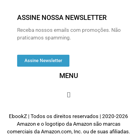
ASSINE NOSSA NEWSLETTER
Receba nossos emails com promoções. Não
praticamos spamming.
Assine Newsletter
MENU
EbookZ | Todos os direitos reservados | 2020-2026
Amazon e o logotipo da Amazon são marcas
comerciais da Amazon.com, Inc. ou de suas afiliadas.