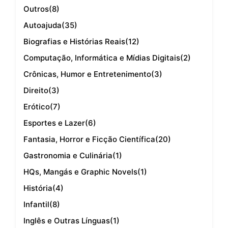
Outros
(8)
Autoajuda
(35)
Biografias e Histórias Reais
(12)
Computação, Informática e Mídias Digitais
(2)
Crônicas, Humor e Entretenimento
(3)
Direito
(3)
Erótico
(7)
Esportes e Lazer
(6)
Fantasia, Horror e Ficção Científica
(20)
Gastronomia e Culinária
(1)
HQs, Mangás e Graphic Novels
(1)
História
(4)
Infantil
(8)
Inglês e Outras Línguas
(1)