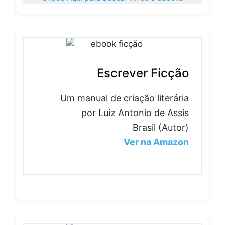
Escrever Ficção
Um manual de criação literária
por Luiz Antonio de Assis
Brasil (Autor)
Ver na Amazon