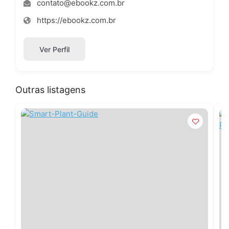
contato@ebookz.com.br
https://ebookz.com.br
Ver Perfil
Outras listagens