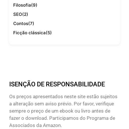
Filosofia
(9)
SEO
(2)
Contos
(7)
Ficção clássica
(5)
ISENÇÃO DE RESPONSABILIDADE
Os preços apresentados neste site estão sujeitos
a alteração sem aviso prévio. Por favor, verifique
sempre o preço de um ebook ou livro antes de
fazer o download. Participamos do Programa de
Associados da Amazon.