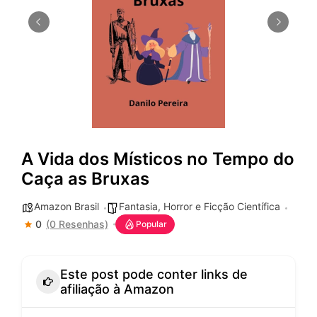
A Vida dos Místicos no Tempo do
Caça as Bruxas
Amazon Brasil
Fantasia, Horror e Ficção Científica
0
(0 Resenhas)
Popular
Este post pode conter links de
afiliação à Amazon