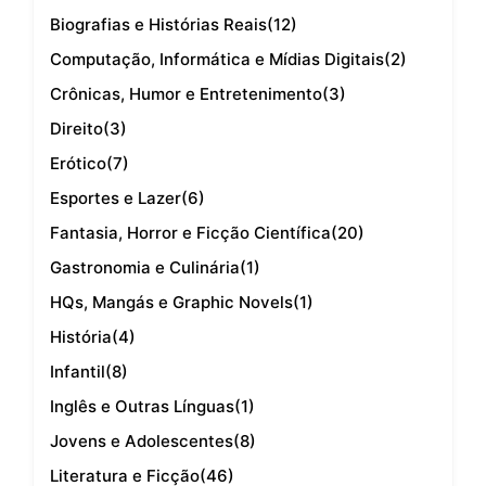
Biografias e Histórias Reais
(12)
Computação, Informática e Mídias Digitais
(2)
Crônicas, Humor e Entretenimento
(3)
Direito
(3)
Erótico
(7)
Esportes e Lazer
(6)
Fantasia, Horror e Ficção Científica
(20)
Gastronomia e Culinária
(1)
HQs, Mangás e Graphic Novels
(1)
História
(4)
Infantil
(8)
Inglês e Outras Línguas
(1)
Jovens e Adolescentes
(8)
Literatura e Ficção
(46)