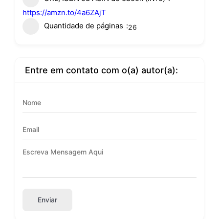
https://amzn.to/4a6ZAjT
Quantidade de páginas
26
Entre em contato com o(a) autor(a):
Enviar