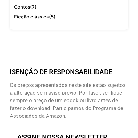
Contos
(7)
Ficção clássica
(5)
ISENÇÃO DE RESPONSABILIDADE
Os preços apresentados neste site estão sujeitos
a alteração sem aviso prévio. Por favor, verifique
sempre o preço de um ebook ou livro antes de
fazer o download. Participamos do Programa de
Associados da Amazon.
ASSINE NOSSA NEWSLETTER