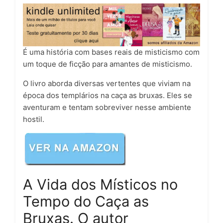
É uma história com bases reais de misticismo com
um toque de ficção para amantes de misticismo.
O livro aborda diversas vertentes que viviam na
época dos templários na caça as bruxas. Eles se
aventuram e tentam sobreviver nesse ambiente
hostil.
A Vida dos Místicos no
Tempo do Caça as
Bruxas. O autor