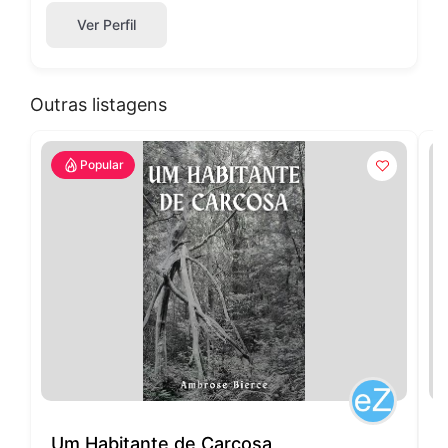
Ver Perfil
Outras listagens
Popular
Um Habitante de Carcosa