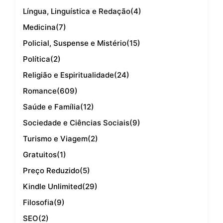
Língua, Linguística e Redação
(4)
Medicina
(7)
Policial, Suspense e Mistério
(15)
Política
(2)
Religião e Espiritualidade
(24)
Romance
(609)
Saúde e Família
(12)
Sociedade e Ciências Sociais
(9)
Turismo e Viagem
(2)
Gratuitos
(1)
Preço Reduzido
(5)
Kindle Unlimited
(29)
Filosofia
(9)
SEO
(2)