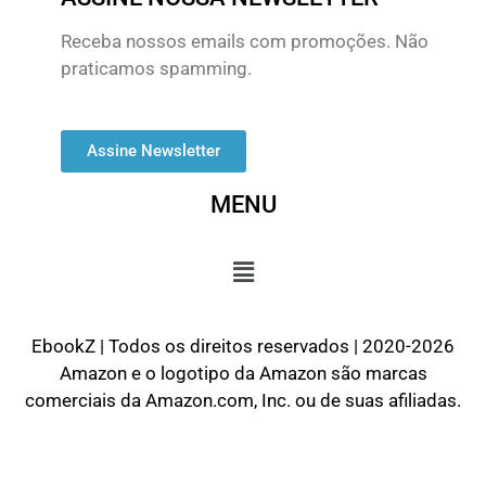
Receba nossos emails com promoções. Não
praticamos spamming.
Assine Newsletter
MENU
EbookZ | Todos os direitos reservados | 2020-2026
Amazon e o logotipo da Amazon são marcas
comerciais da Amazon.com, Inc. ou de suas afiliadas.