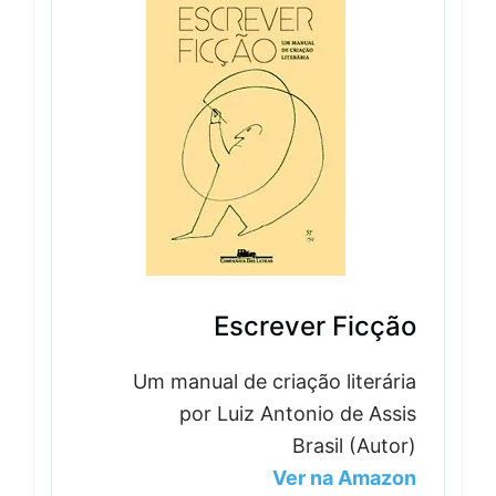
Escrever Ficção
Um manual de criação literária
por Luiz Antonio de Assis
Brasil (Autor)
Ver na Amazon