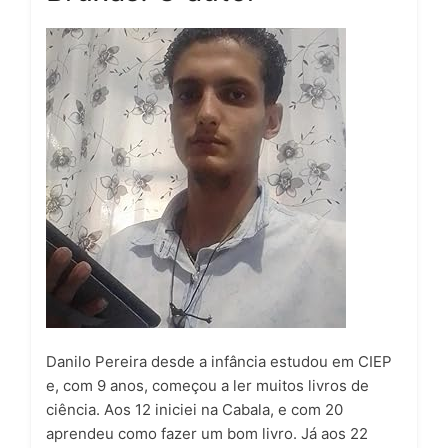
Danilo Pereira desde a infância estudou em CIEP
e, com 9 anos, começou a ler muitos livros de
ciência. Aos 12 iniciei na Cabala, e com 20
aprendeu como fazer um bom livro. Já aos 22