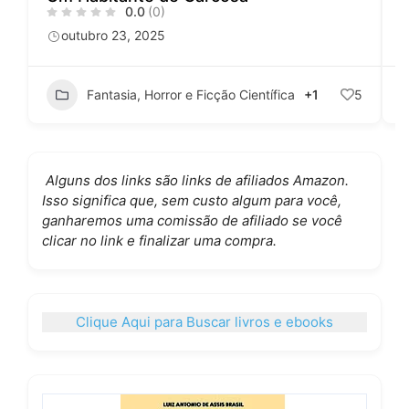
0.0
(0)
outubro 23, 2025
Fantasia, Horror e Ficção Científica
+1
5
Alguns dos links são links de afiliados Amazon.
Isso significa que, sem custo algum para você,
ganharemos uma comissão de afiliado se você
clicar no link e finalizar uma compra.
Clique Aqui para Buscar livros e ebooks