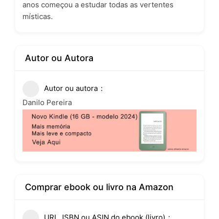
anos começou a estudar todas as vertentes
místicas.
Autor ou Autora
Autor ou autora
Danilo Pereira
Comprar ebook ou livro na Amazon
URL, ISBN ou ASIN do ebook (livro)