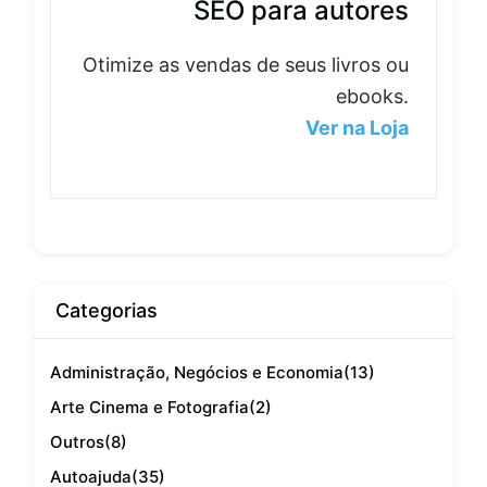
SEO para autores
Otimize as vendas de seus livros ou
ebooks.
Ver na Loja
Categorias
Administração, Negócios e Economia
(13)
Arte Cinema e Fotografia
(2)
Outros
(8)
Autoajuda
(35)