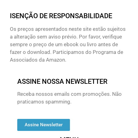
ISENÇÃO DE RESPONSABILIDADE
Os preços apresentados neste site estão sujeitos
a alteração sem aviso prévio. Por favor, verifique
sempre o preço de um ebook ou livro antes de
fazer o download. Participamos do Programa de
Associados da Amazon.
ASSINE NOSSA NEWSLETTER
Receba nossos emails com promoções. Não
praticamos spamming.
Assine Newsletter