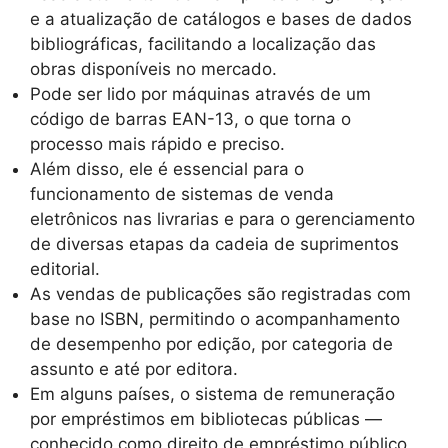
e a atualização de catálogos e bases de dados
bibliográficas, facilitando a localização das
obras disponíveis no mercado.
Pode ser lido por máquinas através de um
código de barras EAN-13, o que torna o
processo mais rápido e preciso.
Além disso, ele é essencial para o
funcionamento de sistemas de venda
eletrônicos nas livrarias e para o gerenciamento
de diversas etapas da cadeia de suprimentos
editorial.
As vendas de publicações são registradas com
base no ISBN, permitindo o acompanhamento
de desempenho por edição, por categoria de
assunto e até por editora.
Em alguns países, o sistema de remuneração
por empréstimos em bibliotecas públicas —
conhecido como direito de empréstimo público