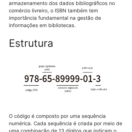
armazenamento dos dados bibliográficos no
comércio livreiro, o ISBN também tem
importância fundamental na gestão de
informações em bibliotecas.
Estrutura
O código é composto por uma sequência
numérica. Cada sequência é criada por meio de
uma combinação de 13 dígitos que indicam o