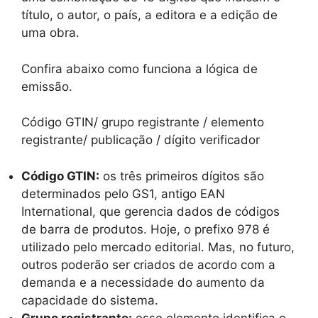
título, o autor, o país, a editora e a edição de
uma obra.
Confira abaixo como funciona a lógica de
emissão.
Código GTIN/ grupo registrante / elemento
registrante/ publicação / dígito verificador
Código GTIN:
os três primeiros dígitos são
determinados pelo GS1, antigo EAN
International, que gerencia dados de códigos
de barra de produtos. Hoje, o prefixo 978 é
utilizado pelo mercado editorial. Mas, no futuro,
outros poderão ser criados de acordo com a
demanda e a necessidade do aumento da
capacidade do sistema.
Grupo registrante:
esse elemento identifica o