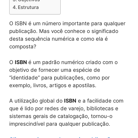
Estrutura
O ISBN é um número importante para qualquer
publicação. Mas você conhece o significado
desta sequência numérica e como ela é
composta?
O
ISBN
é um padrão numérico criado com o
objetivo de fornecer uma espécie de
“identidade” para publicações, como por
exemplo, livros, artigos e apostilas.
A utilização global do
ISBN
e a facilidade com
que é lido por redes de varejo, bibliotecas e
sistemas gerais de catalogação, tornou-o
imprescindível para qualquer publicação.