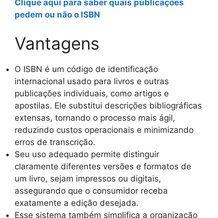
Clique aqui para saber quais publicações
pedem ou não o ISBN
Vantagens
O ISBN é um código de identificação
internacional usado para livros e outras
publicações individuais, como artigos e
apostilas. Ele substitui descrições bibliográficas
extensas, tornando o processo mais ágil,
reduzindo custos operacionais e minimizando
erros de transcrição.
Seu uso adequado permite distinguir
claramente diferentes versões e formatos de
um livro, sejam impressos ou digitais,
assegurando que o consumidor receba
exatamente a edição desejada.
Esse sistema também simplifica a organização