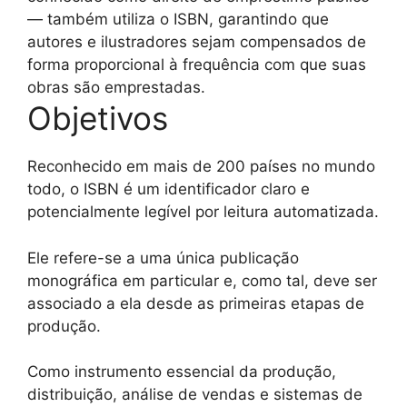
— também utiliza o ISBN, garantindo que
autores e ilustradores sejam compensados de
forma proporcional à frequência com que suas
obras são emprestadas.
Objetivos
Reconhecido em mais de 200 países no mundo
todo, o ISBN é um identificador claro e
potencialmente legível por leitura automatizada.
Ele refere-se a uma única publicação
monográfica em particular e, como tal, deve ser
associado a ela desde as primeiras etapas de
produção.
Como instrumento essencial da produção,
distribuição, análise de vendas e sistemas de