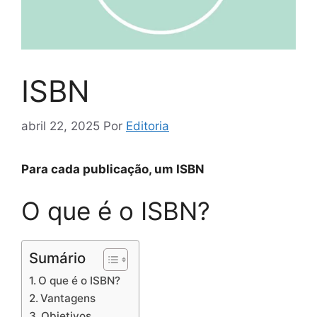
ISBN
abril 22, 2025
Por
Editoria
Para cada publicação, um ISBN
O que é o ISBN?
Sumário
O que é o ISBN?
Vantagens
Objetivos