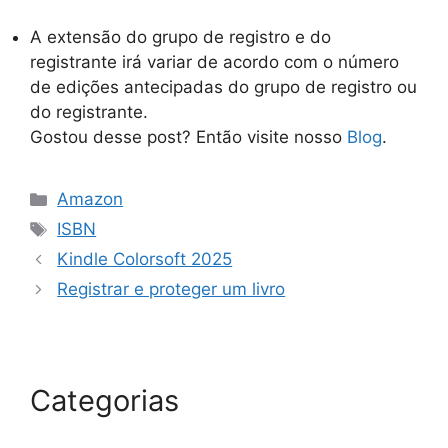
A extensão do grupo de registro e do
registrante irá variar de acordo com o número
de edições antecipadas do grupo de registro ou
do registrante.
Gostou desse post? Então visite nosso
Blog
.
Amazon
ISBN
Kindle Colorsoft 2025
Registrar e proteger um livro
Categorias