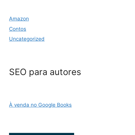
Amazon
Contos
Uncategorized
SEO para autores
À venda no Google Books