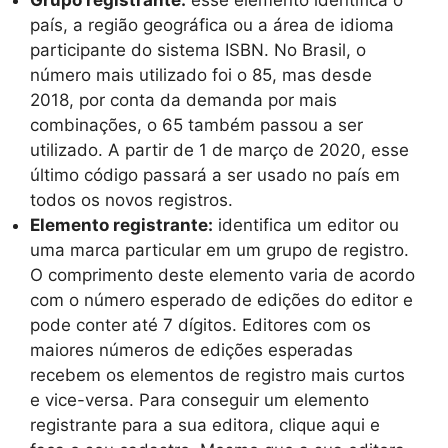
país, a região geográfica ou a área de idioma
participante do sistema ISBN. No Brasil, o
número mais utilizado foi o 85, mas desde
2018, por conta da demanda por mais
combinações, o 65 também passou a ser
utilizado. A partir de 1 de março de 2020, esse
último código passará a ser usado no país em
todos os novos registros.
Elemento registrante:
identifica um editor ou
uma marca particular em um grupo de registro.
O comprimento deste elemento varia de acordo
com o número esperado de edições do editor e
pode conter até 7 dígitos. Editores com os
maiores números de edições esperadas
recebem os elementos de registro mais curtos
e vice-versa. Para conseguir um elemento
registrante para a sua editora, clique aqui e