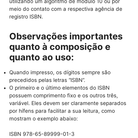
utilizando um algoritmo de módulo 10 ou por
meio do contato com a respectiva agência de
registro ISBN.
Observações importantes
quanto à composição e
quanto ao uso:
Quando impresso, os dígitos sempre são
precedidos pelas letras “ISBN”.
O primeiro e o último elementos do ISBN
possuem comprimento fixo e os outros três,
variável. Eles devem ser claramente separados
por hífens para facilitar a sua leitura, como
mostram o exemplo abaixo:
ISBN 978-65-89999-01-3