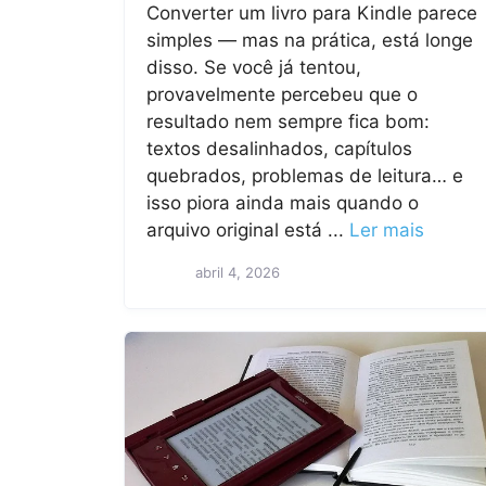
Converter um livro para Kindle parece
simples — mas na prática, está longe
disso. Se você já tentou,
provavelmente percebeu que o
resultado nem sempre fica bom:
textos desalinhados, capítulos
quebrados, problemas de leitura… e
isso piora ainda mais quando o
arquivo original está ...
Ler mais
abril 4, 2026