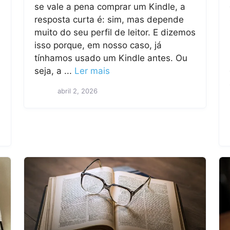
se vale a pena comprar um Kindle, a
resposta curta é: sim, mas depende
muito do seu perfil de leitor. E dizemos
isso porque, em nosso caso, já
tínhamos usado um Kindle antes. Ou
seja, a ...
Ler mais
abril 2, 2026