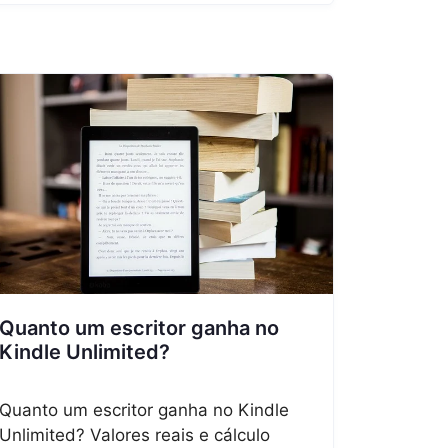
Quanto um escritor ganha no
Kindle Unlimited?
Quanto um escritor ganha no Kindle
Unlimited? Valores reais e cálculo