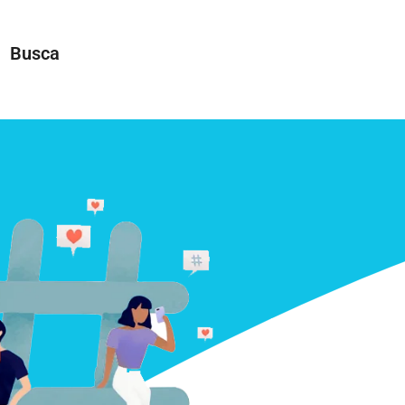
Busca