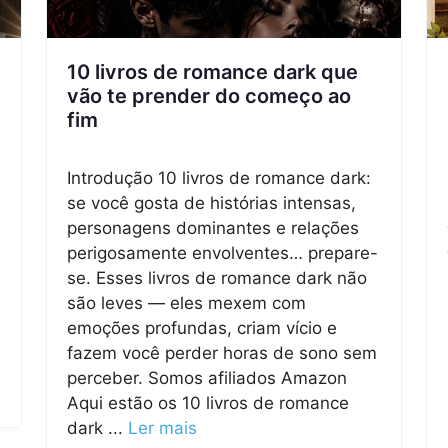
10 livros de romance dark que
vão te prender do começo ao
fim
Introdução 10 livros de romance dark:
se você gosta de histórias intensas,
personagens dominantes e relações
perigosamente envolventes… prepare-
se. Esses livros de romance dark não
são leves — eles mexem com
emoções profundas, criam vício e
fazem você perder horas de sono sem
perceber. Somos afiliados Amazon
Aqui estão os 10 livros de romance
dark ...
Ler mais