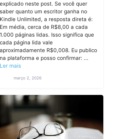
explicado neste post. Se você quer
saber quanto um escritor ganha no
Kindle Unlimited, a resposta direta é:
Em média, cerca de R$8,00 a cada
1.000 páginas lidas. Isso significa que
cada página lida vale
aproximadamente R$0,008. Eu publico
na plataforma e posso confirmar: ...
Ler mais
março 2, 2026