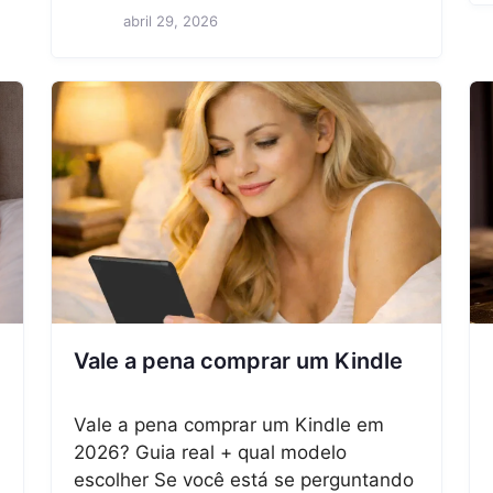
abril 29, 2026
Vale a pena comprar um Kindle
Vale a pena comprar um Kindle em
2026? Guia real + qual modelo
escolher Se você está se perguntando