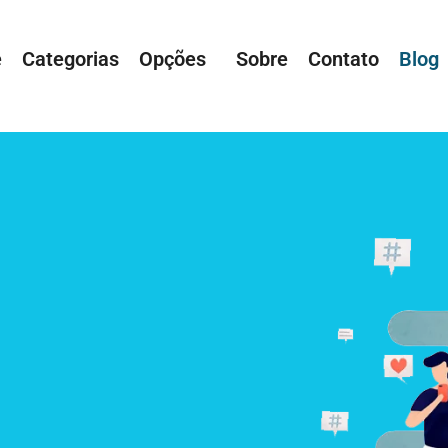
e
Categorias
Opções
Sobre
Contato
Blog