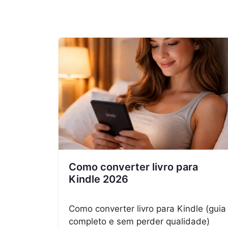
Como converter livro para
Kindle 2026
Como converter livro para Kindle (guia
completo e sem perder qualidade)