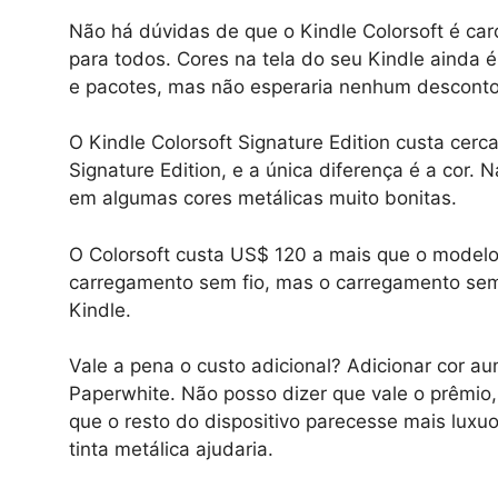
Não há dúvidas de que o Kindle Colorsoft é car
para todos. Cores na tela do seu Kindle ainda 
e pacotes, mas não esperaria nenhum desconto
O Kindle Colorsoft Signature Edition custa cer
Signature Edition, e a única diferença é a cor.
em algumas cores metálicas muito bonitas.
O Colorsoft custa US$ 120 a mais que o model
carregamento sem fio, mas o carregamento sem
Kindle.
Vale a pena o custo adicional? Adicionar cor 
Paperwhite. Não posso dizer que vale o prêmio,
que o resto do dispositivo parecesse mais luxuo
tinta metálica ajudaria.