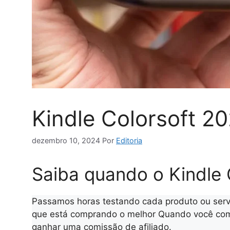
Kindle Colorsoft 2
dezembro 10, 2024
Por
Editoria
Saiba quando o Kindle 
Passamos horas testando cada produto ou serv
que está comprando o melhor Quando você comp
ganhar uma comissão de afiliado.