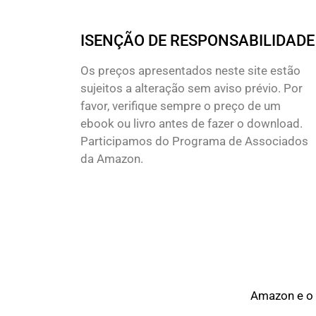
ISENÇÃO DE RESPONSABILIDADE
Os preços apresentados neste site estão
sujeitos a alteração sem aviso prévio. Por
favor, verifique sempre o preço de um
ebook ou livro antes de fazer o download.
Participamos do Programa de Associados
da Amazon.
Amazon e o 