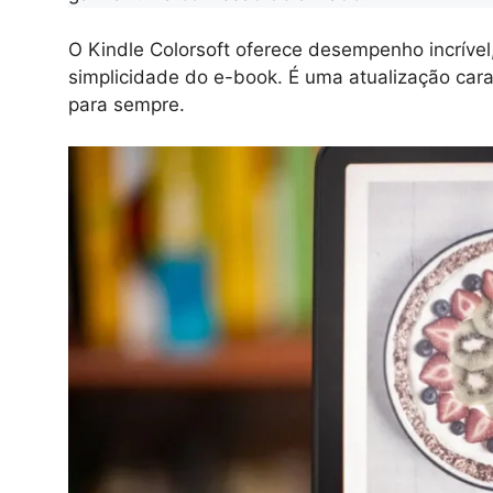
O Kindle Colorsoft oferece desempenho incrível
simplicidade do e-book. É uma atualização car
para sempre.