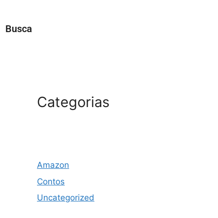
Busca
Categorias
Amazon
Contos
Uncategorized