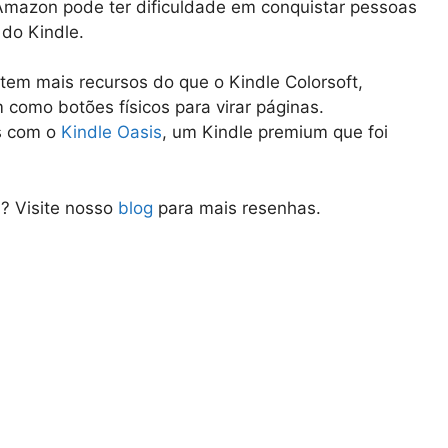
 Amazon pode ter dificuldade em conquistar pessoas
do Kindle.
tem mais recursos do que o Kindle Colorsoft,
 como botões físicos para virar páginas.
is com o
Kindle Oasis
, um Kindle premium que foi
 ? Visite nosso
blog
para mais resenhas.