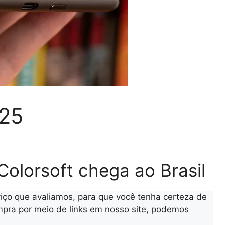
025
Colorsoft chega ao Brasil
iço que avaliamos, para que você tenha certeza de
ra por meio de links em nosso site, podemos