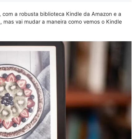
, com a robusta biblioteca Kindle da Amazon e a
a, mas vai mudar a maneira como vemos o Kindle