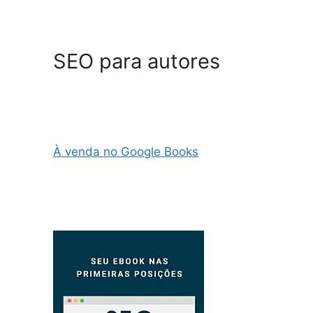
SEO para autores
À venda no Google Books