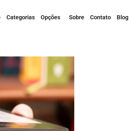
e
Categorias
Opções
Sobre
Contato
Blog