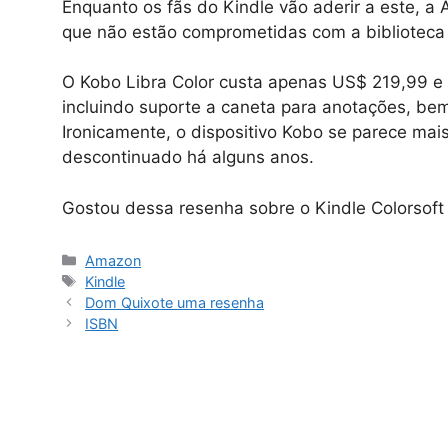
Enquanto os fãs do Kindle vão aderir a este, a
que não estão comprometidas com a biblioteca 
O Kobo Libra Color custa apenas US$ 219,99 e 
incluindo suporte a caneta para anotações, bem
Ironicamente, o dispositivo Kobo se parece ma
descontinuado há alguns anos.
Gostou dessa resenha sobre o Kindle Colorsoft
Amazon
Kindle
Dom Quixote uma resenha
ISBN