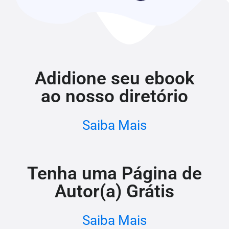
Adidione seu ebook
ao nosso diretório
Saiba Mais
Tenha uma Página de
Autor(a) Grátis
Saiba Mais