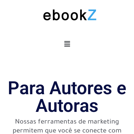
Para Autores e
Autoras
Nossas ferramentas de marketing
permitem que você se conecte com