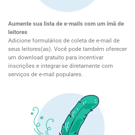
Aumente sua lista de e-mails com um ímã de
leitores
Adicione formulários de coleta de e-mail de
seus leitores(as). Você pode também oferecer
um download gratuito para incentivar
inscrições e integrar-se diretamente com
serviços de e-mail populares.