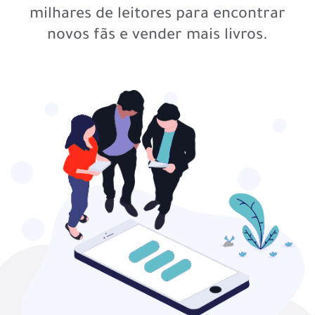
milhares de leitores para encontrar
novos fãs e vender mais livros.