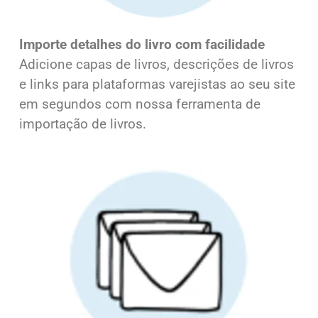
Importe detalhes do livro com facilidade
Adicione capas de livros, descrições de livros
e links para plataformas varejistas ao seu site
em segundos com nossa ferramenta de
importação de livros.