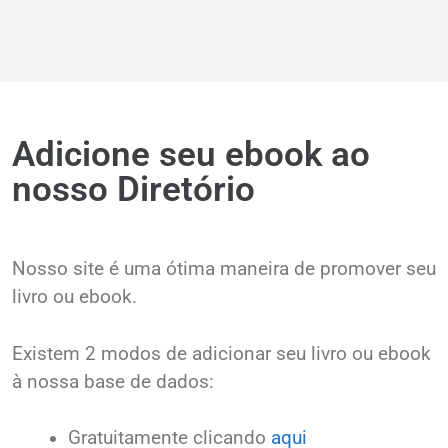
Adicione seu ebook ao
nosso Diretório
Nosso site é uma ótima maneira de promover seu
livro ou ebook.
Existem 2 modos de adicionar seu livro ou ebook
à nossa base de dados:
Gratuitamente clicando
aqui