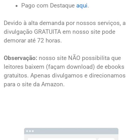
Pago com Destaque
aqui
.
Devido à alta demanda por nossos serviços, a
divulgação GRATUITA em nosso site pode
demorar até 72 horas.
Observação:
nosso site NÃO possibilita que
leitores baixem (façam download) de ebooks
gratuitos. Apenas divulgamos e direcionamos
para o site da Amazon.