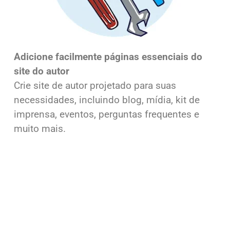
Adicione facilmente páginas essenciais do
site do autor
Crie site de autor projetado para suas
necessidades, incluindo blog, mídia, kit de
imprensa, eventos, perguntas frequentes e
muito mais.