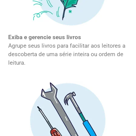
Exiba e gerencie
seus livros
Agrupe seus livros para facilitar aos leitores a
descoberta de uma série inteira ou ordem de
leitura.