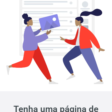
Tenha uma página de