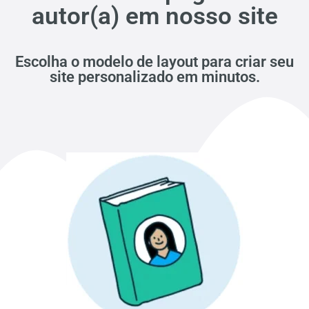
autor(a) em nosso site
Escolha o modelo de layout para criar seu
site personalizado em minutos.