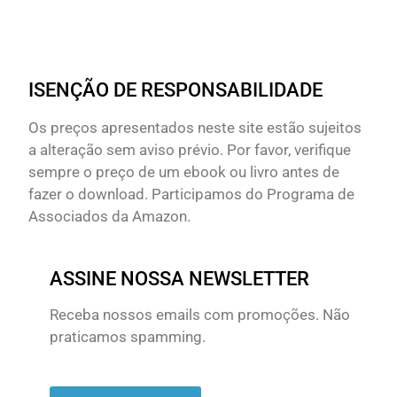
ISENÇÃO DE RESPONSABILIDADE
Os preços apresentados neste site estão sujeitos
a alteração sem aviso prévio. Por favor, verifique
sempre o preço de um ebook ou livro antes de
fazer o download. Participamos do Programa de
Associados da Amazon.
ASSINE NOSSA NEWSLETTER
Receba nossos emails com promoções. Não
praticamos spamming.