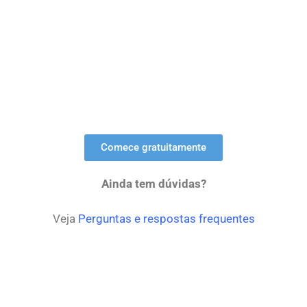
Comece gratuitamente
Ainda tem dúvidas?
Veja
Perguntas e respostas frequentes