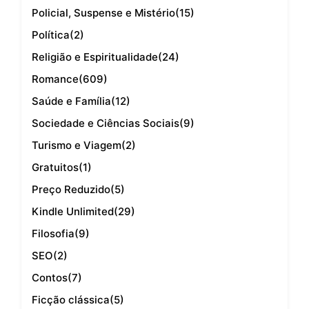
Policial, Suspense e Mistério
(15)
Política
(2)
Religião e Espiritualidade
(24)
Romance
(609)
Saúde e Família
(12)
Sociedade e Ciências Sociais
(9)
Turismo e Viagem
(2)
Gratuitos
(1)
Preço Reduzido
(5)
Kindle Unlimited
(29)
Filosofia
(9)
SEO
(2)
Contos
(7)
Ficção clássica
(5)