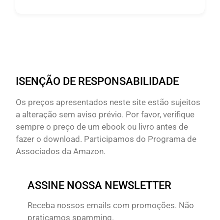
ISENÇÃO DE RESPONSABILIDADE
Os preços apresentados neste site estão sujeitos
a alteração sem aviso prévio. Por favor, verifique
sempre o preço de um ebook ou livro antes de
fazer o download. Participamos do Programa de
Associados da Amazon.
ASSINE NOSSA NEWSLETTER
Receba nossos emails com promoções. Não
praticamos spamming.