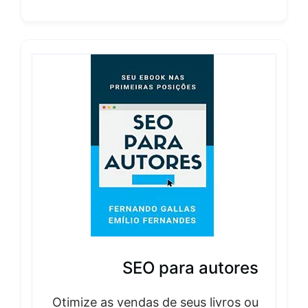
SEO para autores
Otimize as vendas de seus livros ou