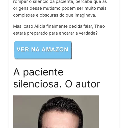
romper o silêncio da paciente, percebe que as
origens desse mutismo podem ser muito mais
complexas e obscuras do que imaginava.
Mas, caso Alicia finalmente decida falar, Theo
estará preparado para encarar a verdade?
A paciente
silenciosa. O autor