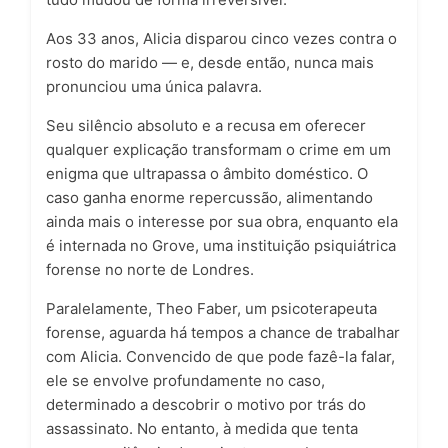
Aos 33 anos, Alicia disparou cinco vezes contra o
rosto do marido — e, desde então, nunca mais
pronunciou uma única palavra.
Seu silêncio absoluto e a recusa em oferecer
qualquer explicação transformam o crime em um
enigma que ultrapassa o âmbito doméstico. O
caso ganha enorme repercussão, alimentando
ainda mais o interesse por sua obra, enquanto ela
é internada no Grove, uma instituição psiquiátrica
forense no norte de Londres.
Paralelamente, Theo Faber, um psicoterapeuta
forense, aguarda há tempos a chance de trabalhar
com Alicia. Convencido de que pode fazê-la falar,
ele se envolve profundamente no caso,
determinado a descobrir o motivo por trás do
assassinato. No entanto, à medida que tenta