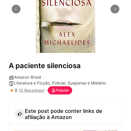
A paciente silenciosa
Amazon Brasil
Literatura e Ficção
,
Policial, Suspense e Mistério
0
(0 Resenhas)
Popular
Este post pode conter links de
afiliação à Amazon