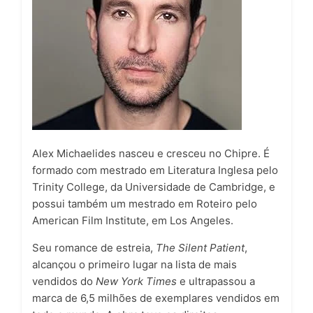
Alex Michaelides nasceu e cresceu no Chipre. É
formado com mestrado em Literatura Inglesa pelo
Trinity College, da Universidade de Cambridge, e
possui também um mestrado em Roteiro pelo
American Film Institute, em Los Angeles.
Seu romance de estreia,
The Silent Patient
,
alcançou o primeiro lugar na lista de mais
vendidos do
New York Times
e ultrapassou a
marca de 6,5 milhões de exemplares vendidos em