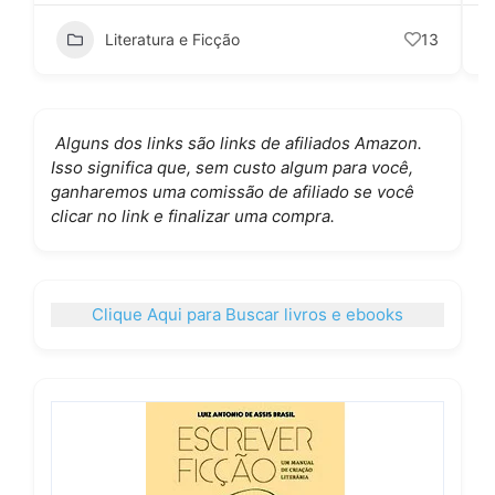
Literatura e Ficção
13
Alguns dos links são links de afiliados Amazon.
Isso significa que, sem custo algum para você,
ganharemos uma comissão de afiliado se você
clicar no link e finalizar uma compra.
Clique Aqui para Buscar livros e ebooks