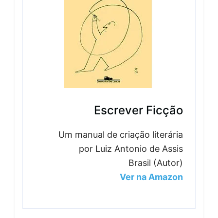
Escrever Ficção
Um manual de criação literária
por Luiz Antonio de Assis
Brasil (Autor)
Ver na Amazon