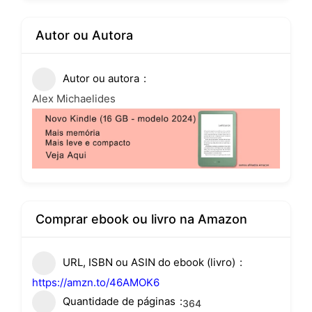
Autor ou Autora
Autor ou autora
Alex Michaelides
Comprar ebook ou livro na Amazon
URL, ISBN ou ASIN do ebook (livro)
https://amzn.to/46AMOK6
Quantidade de páginas
364