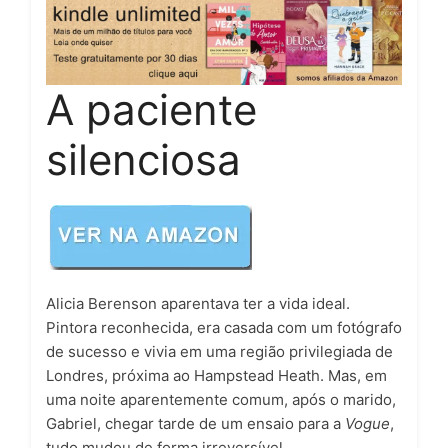
A paciente
silenciosa
Alicia Berenson aparentava ter a vida ideal.
Pintora reconhecida, era casada com um fotógrafo
de sucesso e vivia em uma região privilegiada de
Londres, próxima ao Hampstead Heath. Mas, em
uma noite aparentemente comum, após o marido,
Gabriel, chegar tarde de um ensaio para a
Vogue
,
tudo mudou de forma irreversível.