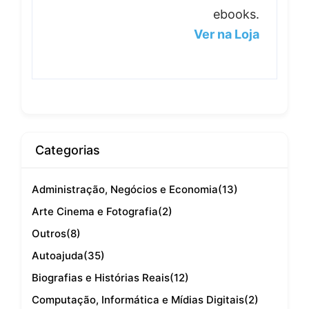
ebooks.
Ver na Loja
Categorias
Administração, Negócios e Economia
(13)
Arte Cinema e Fotografia
(2)
Outros
(8)
Autoajuda
(35)
Biografias e Histórias Reais
(12)
Computação, Informática e Mídias Digitais
(2)