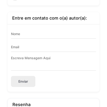
Entre em contato com o(a) autor(a):
Enviar
Resenha