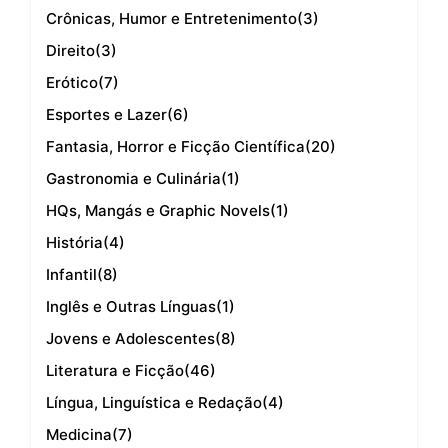
Crônicas, Humor e Entretenimento
(3)
Direito
(3)
Erótico
(7)
Esportes e Lazer
(6)
Fantasia, Horror e Ficção Científica
(20)
Gastronomia e Culinária
(1)
HQs, Mangás e Graphic Novels
(1)
História
(4)
Infantil
(8)
Inglês e Outras Línguas
(1)
Jovens e Adolescentes
(8)
Literatura e Ficção
(46)
Língua, Linguística e Redação
(4)
Medicina
(7)