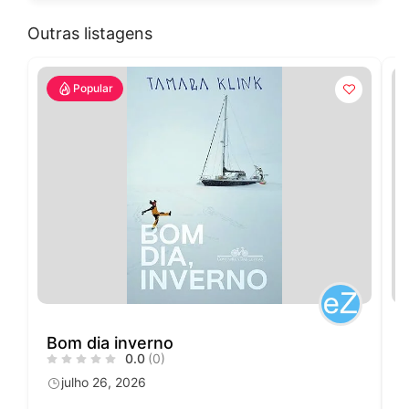
Outras listagens
Popular
Bom dia inverno
0.0
(0)
julho 26, 2026