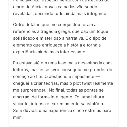
diário de Alicia, novas camadas vão sendo
reveladas, deixando tudo ainda mais intrigante.
Outro detalhe que me conquistou foram as
referências à tragédia grega, que dão um toque
sofisticado e misterioso à narrativa. É o tipo de
elemento que enriquece a história e torna a
experiência ainda mais interessante.
Eu estava até em uma fase mais desanimada com
leituras, mas esse livro conseguiu me prender do
começo ao fim. O desfecho é impactante —
cheguei a criar teorias, mas o plot twist realmente
me surpreendeu. No final, todas as pontas se
amarram de forma inteligente. Foi uma leitura
viciante, intensa e extremamente satisfatória.
Sem dúvida, uma experiência cinco estrelas para
mim.