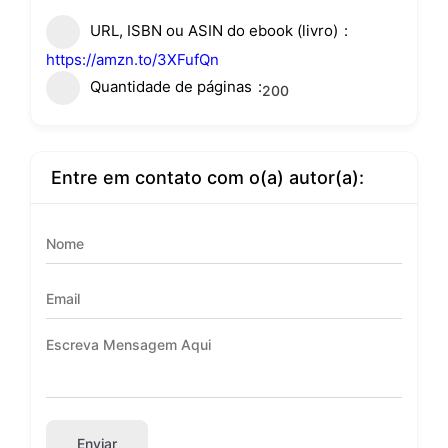
URL, ISBN ou ASIN do ebook (livro)
https://amzn.to/3XFufQn
Quantidade de páginas
200
Entre em contato com o(a) autor(a):
Enviar