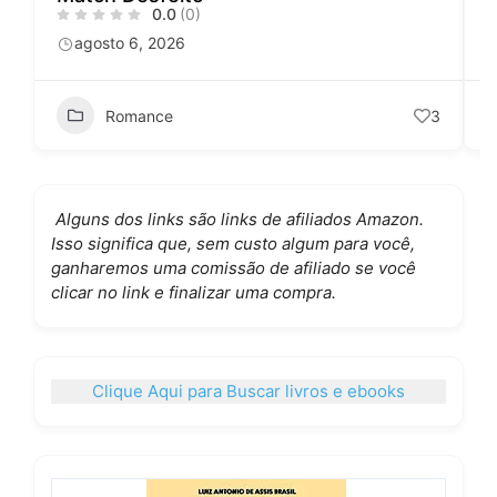
0.0
(0)
agosto 6, 2026
Romance
3
Alguns dos links são links de afiliados Amazon.
Isso significa que, sem custo algum para você,
ganharemos uma comissão de afiliado se você
clicar no link e finalizar uma compra.
Clique Aqui para Buscar livros e ebooks