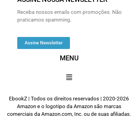
Receba nossos emails com promoções. Não
praticamos spamming.
Assine Newsletter
MENU
EbookZ | Todos os direitos reservados | 2020-2026
Amazon e o logotipo da Amazon são marcas
comerciais da Amazon.com, Inc. ou de suas afiliadas.