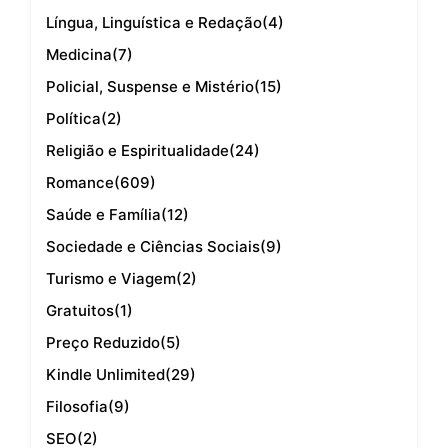
Língua, Linguística e Redação
(4)
Medicina
(7)
Policial, Suspense e Mistério
(15)
Política
(2)
Religião e Espiritualidade
(24)
Romance
(609)
Saúde e Família
(12)
Sociedade e Ciências Sociais
(9)
Turismo e Viagem
(2)
Gratuitos
(1)
Preço Reduzido
(5)
Kindle Unlimited
(29)
Filosofia
(9)
SEO
(2)