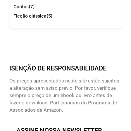
Contos
(7)
Ficção clássica
(5)
ISENÇÃO DE RESPONSABILIDADE
Os preços apresentados neste site estão sujeitos
a alteração sem aviso prévio. Por favor, verifique
sempre o preço de um ebook ou livro antes de
fazer o download. Participamos do Programa de
Associados da Amazon.
ASSINE NOSSA NEWSLETTER