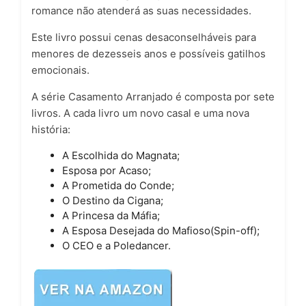
romance não atenderá as suas necessidades.
Este livro possui cenas desaconselháveis para
menores de dezesseis anos e possíveis gatilhos
emocionais.
A série Casamento Arranjado é composta por sete
livros. A cada livro um novo casal e uma nova
história:
A Escolhida do Magnata;
Esposa por Acaso;
A Prometida do Conde;
O Destino da Cigana;
A Princesa da Máfia;
A Esposa Desejada do Mafioso(Spin-off);
O CEO e a Poledancer.