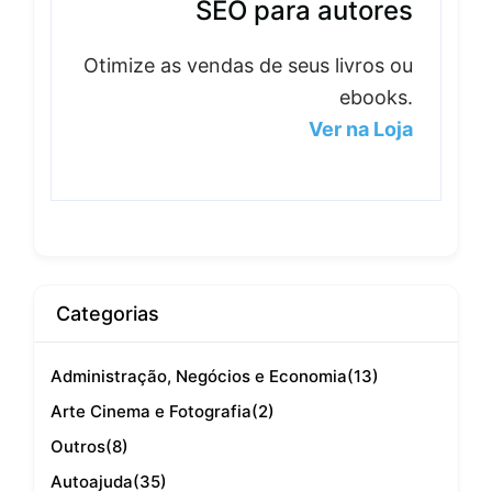
SEO para autores
Otimize as vendas de seus livros ou
ebooks.
Ver na Loja
Categorias
Administração, Negócios e Economia
(13)
Arte Cinema e Fotografia
(2)
Outros
(8)
Autoajuda
(35)