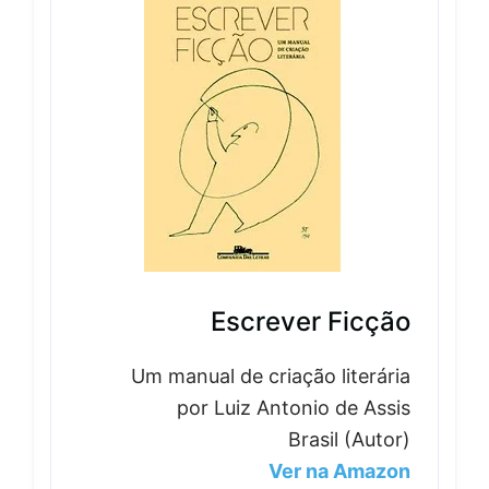
Escrever Ficção
Um manual de criação literária
por Luiz Antonio de Assis
Brasil (Autor)
Ver na Amazon