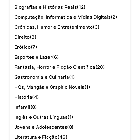
Biografias e Histórias Reais
(12)
Computação, Informática e Mídias Digitais
(2)
Crônicas, Humor e Entretenimento
(3)
Direito
(3)
Erótico
(7)
Esportes e Lazer
(6)
Fantasia, Horror e Ficção Científica
(20)
Gastronomia e Culinária
(1)
HQs, Mangás e Graphic Novels
(1)
História
(4)
Infantil
(8)
Inglês e Outras Línguas
(1)
Jovens e Adolescentes
(8)
Literatura e Ficção
(46)