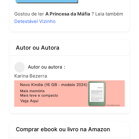
Gostou de ler
A Princesa da Máfia
? Leia também
Detestável Vizinho
Autor ou Autora
Autor ou autora
Karina Bezerra
Comprar ebook ou livro na Amazon