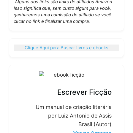
Alguns dos links são links de afiliados Amazon.
Isso significa que, sem custo algum para você,
ganharemos uma comissão de afiliado se você
clicar no link e finalizar uma compra.
Clique Aqui para Buscar livros e ebooks
Escrever Ficção
Um manual de criação literária
por Luiz Antonio de Assis
Brasil (Autor)
Ver na Amazon