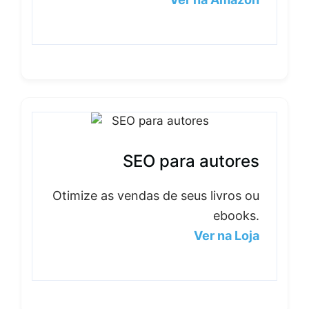
SEO para autores
Otimize as vendas de seus livros ou
ebooks.
Ver na Loja