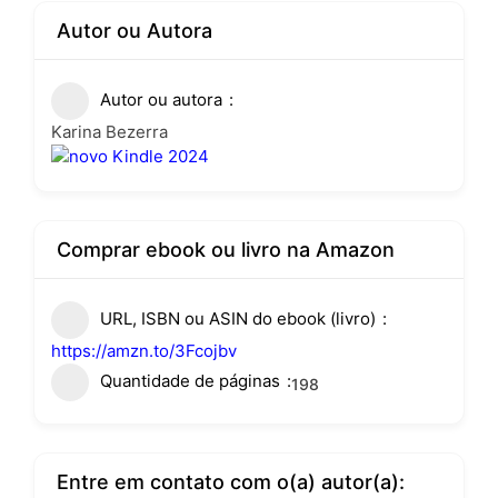
Autor ou Autora
Autor ou autora
Karina Bezerra
Comprar ebook ou livro na Amazon
URL, ISBN ou ASIN do ebook (livro)
https://amzn.to/3Fcojbv
Quantidade de páginas
198
Entre em contato com o(a) autor(a):