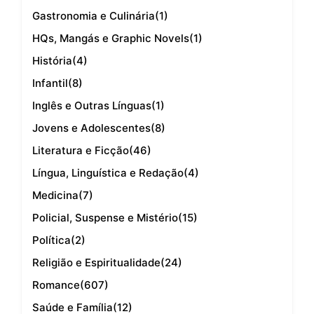
Gastronomia e Culinária
(1)
HQs, Mangás e Graphic Novels
(1)
História
(4)
Infantil
(8)
Inglês e Outras Línguas
(1)
Jovens e Adolescentes
(8)
Literatura e Ficção
(46)
Língua, Linguística e Redação
(4)
Medicina
(7)
Policial, Suspense e Mistério
(15)
Política
(2)
Religião e Espiritualidade
(24)
Romance
(607)
Saúde e Família
(12)