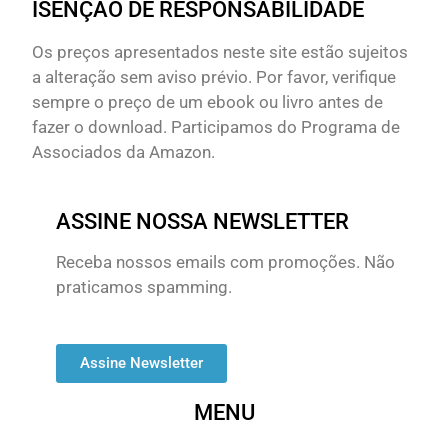
ISENÇÃO DE RESPONSABILIDADE
Os preços apresentados neste site estão sujeitos
a alteração sem aviso prévio. Por favor, verifique
sempre o preço de um ebook ou livro antes de
fazer o download. Participamos do Programa de
Associados da Amazon.
ASSINE NOSSA NEWSLETTER
Receba nossos emails com promoções. Não
praticamos spamming.
Assine Newsletter
MENU