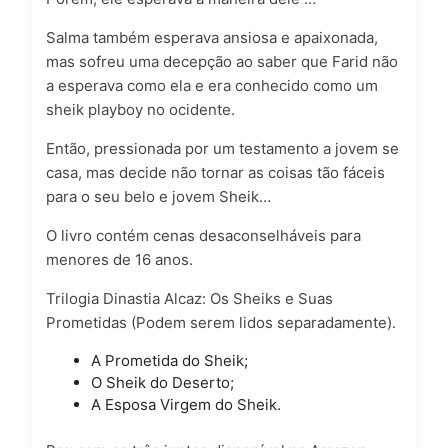
Salma também esperava ansiosa e apaixonada,
mas sofreu uma decepção ao saber que Farid não
a esperava como ela e era conhecido como um
sheik playboy no ocidente.
Então, pressionada por um testamento a jovem se
casa, mas decide não tornar as coisas tão fáceis
para o seu belo e jovem Sheik…
O livro contém cenas desaconselháveis para
menores de 16 anos.
Trilogia Dinastia Alcaz: Os Sheiks e Suas
Prometidas (Podem serem lidos separadamente).
A Prometida do Sheik;
O Sheik do Deserto;
A Esposa Virgem do Sheik.