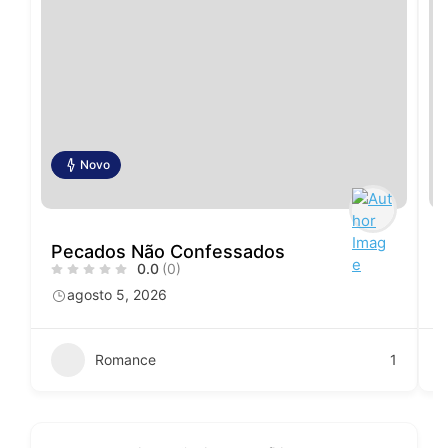
Novo
Pecados Não Confessados
0.0
(0)
agosto 5, 2026
Romance
1