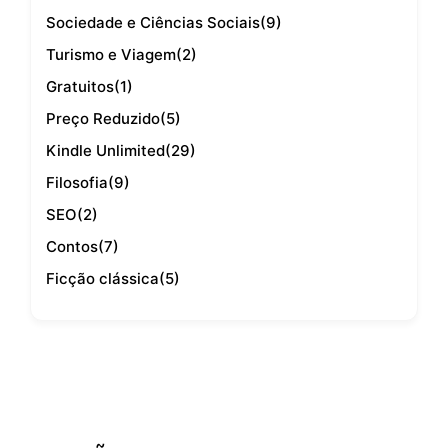
Sociedade e Ciências Sociais
(9)
Turismo e Viagem
(2)
Gratuitos
(1)
Preço Reduzido
(5)
Kindle Unlimited
(29)
Filosofia
(9)
SEO
(2)
Contos
(7)
Ficção clássica
(5)