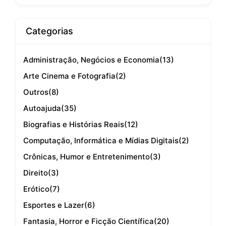
Categorias
Administração, Negócios e Economia
(13)
Arte Cinema e Fotografia
(2)
Outros
(8)
Autoajuda
(35)
Biografias e Histórias Reais
(12)
Computação, Informática e Mídias Digitais
(2)
Crônicas, Humor e Entretenimento
(3)
Direito
(3)
Erótico
(7)
Esportes e Lazer
(6)
Fantasia, Horror e Ficção Científica
(20)