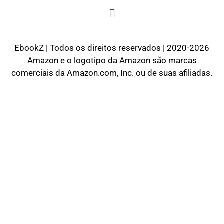
EbookZ | Todos os direitos reservados | 2020-2026
Amazon e o logotipo da Amazon são marcas
comerciais da Amazon.com, Inc. ou de suas afiliadas.