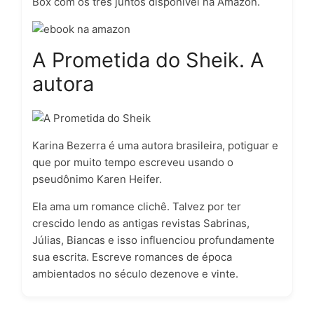
Box com os três juntos disponível na Amazon.
A Prometida do Sheik. A
autora
Karina Bezerra é uma autora brasileira, potiguar e
que por muito tempo escreveu usando o
pseudônimo Karen Heifer.
Ela ama um romance clichê. Talvez por ter
crescido lendo as antigas revistas Sabrinas,
Júlias, Biancas e isso influenciou profundamente
sua escrita. Escreve romances de época
ambientados no século dezenove e vinte.