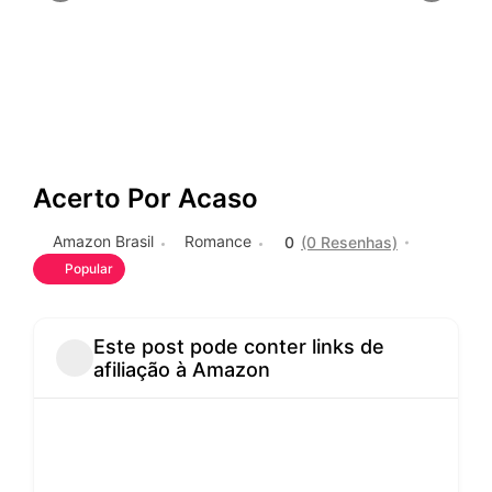
Acerto Por Acaso
Amazon Brasil
Romance
0
(0 Resenhas)
Popular
Este post pode conter links de
afiliação à Amazon