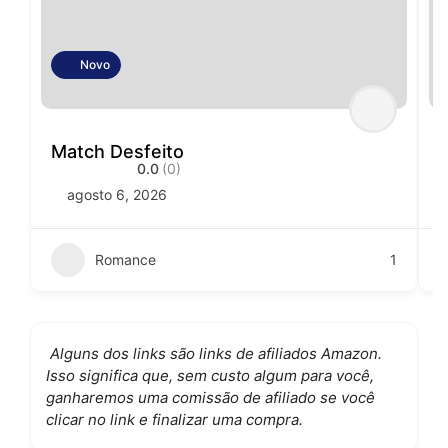
Novo
Match Desfeito
0.0
(0)
agosto 6, 2026
Romance
1
Alguns dos links são links de afiliados Amazon.
Isso significa que, sem custo algum para você,
ganharemos uma comissão de afiliado se você
clicar no link e finalizar uma compra.