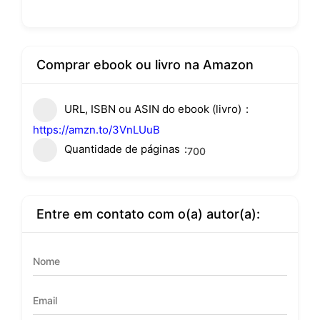
Comprar ebook ou livro na Amazon
URL, ISBN ou ASIN do ebook (livro)
https://amzn.to/3VnLUuB
Quantidade de páginas
700
Entre em contato com o(a) autor(a):