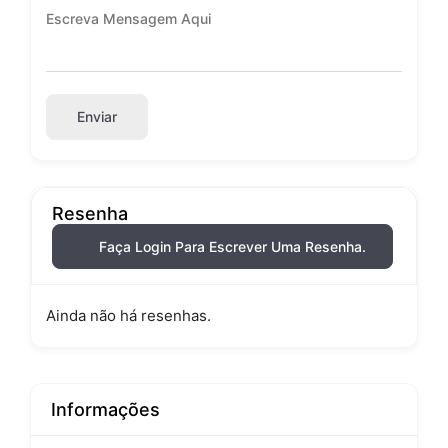
Enviar
Resenha
Faça Login Para Escrever Uma Resenha.
Ainda não há resenhas.
Informações