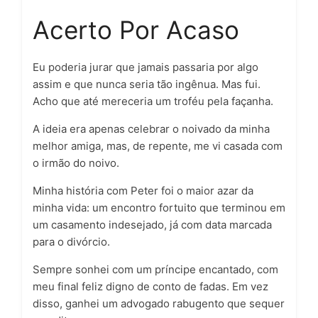
Acerto Por Acaso
Eu poderia jurar que jamais passaria por algo
assim e que nunca seria tão ingênua. Mas fui.
Acho que até mereceria um troféu pela façanha.
A ideia era apenas celebrar o noivado da minha
melhor amiga, mas, de repente, me vi casada com
o irmão do noivo.
Minha história com Peter foi o maior azar da
minha vida: um encontro fortuito que terminou em
um casamento indesejado, já com data marcada
para o divórcio.
Sempre sonhei com um príncipe encantado, com
meu final feliz digno de conto de fadas. Em vez
disso, ganhei um advogado rabugento que sequer