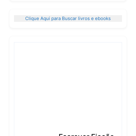
Clique Aqui para Buscar livros e ebooks