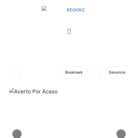
Bookmark
Denuncie