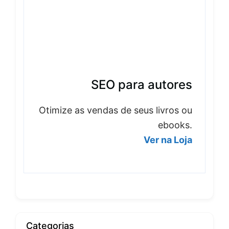
SEO para autores
Otimize as vendas de seus livros ou
ebooks.
Ver na Loja
Categorias