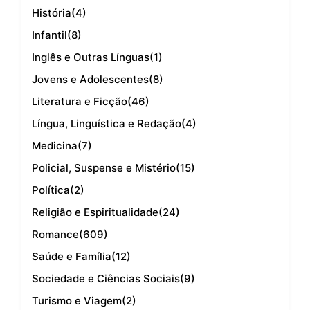
História
(4)
Infantil
(8)
Inglês e Outras Línguas
(1)
Jovens e Adolescentes
(8)
Literatura e Ficção
(46)
Língua, Linguística e Redação
(4)
Medicina
(7)
Policial, Suspense e Mistério
(15)
Política
(2)
Religião e Espiritualidade
(24)
Romance
(609)
Saúde e Família
(12)
Sociedade e Ciências Sociais
(9)
Turismo e Viagem
(2)