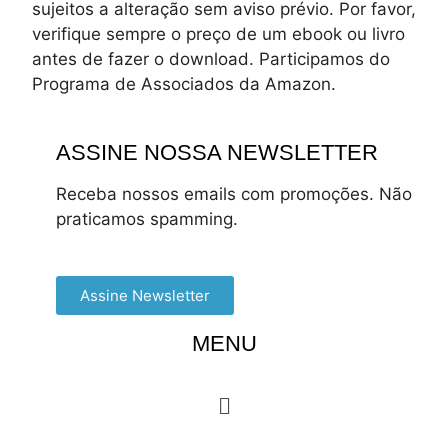
sujeitos a alteração sem aviso prévio. Por favor,
verifique sempre o preço de um ebook ou livro
antes de fazer o download. Participamos do
Programa de Associados da Amazon.
ASSINE NOSSA NEWSLETTER
Receba nossos emails com promoções. Não
praticamos spamming.
Assine Newsletter
MENU