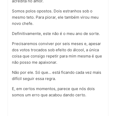
acredita no amor.
Somos polos opostos. Dois estranhos sob o
mesmo teto. Para piorar, ele também virou meu
novo chefe.
Definitivamente, este não é o meu ano de sorte.
Precisaremos conviver por seis meses e, apesar
dos votos trocados sob efeito do álcool, a única
coisa que consigo repetir para mim mesma é que
não posso me apaixonar.
Não por ele. Só que… está ficando cada vez mais
difícil seguir essa regra.
E, em certos momentos, parece que nós dois
somos um erro que acabou dando certo.