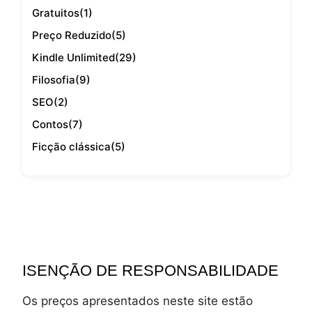
Gratuitos
(1)
Preço Reduzido
(5)
Kindle Unlimited
(29)
Filosofia
(9)
SEO
(2)
Contos
(7)
Ficção clássica
(5)
ISENÇÃO DE RESPONSABILIDADE
Os preços apresentados neste site estão