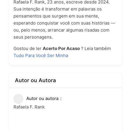
Rafaela F. Rank, 23 anos, escreve desde 2024.
Sua intenção é transformar em palavras os
pensamentos que surgem em sua mente,
esperando conquistar você com suas histórias —
ou, pelo menos, arrancar algumas risadas com
seus personagens.
Gostou de ler
Acerto Por Acaso
? Leia também
Tudo Para Você Ser Minha
Autor ou Autora
Autor ou autora
Rafaela F. Rank