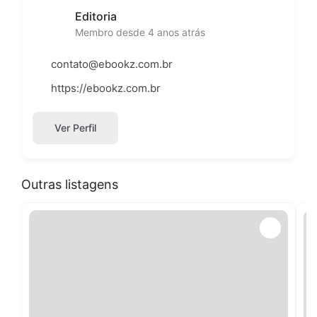
Editoria
Membro desde 4 anos atrás
contato@ebookz.com.br
https://ebookz.com.br
Ver Perfil
Outras listagens