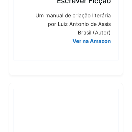
Escrever Ficção
Um manual de criação literária
por Luiz Antonio de Assis
Brasil (Autor)
Ver na Amazon