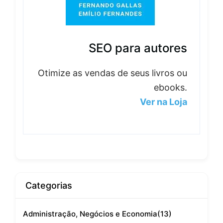
SEO para autores
Otimize as vendas de seus livros ou
ebooks.
Ver na Loja
Categorias
Administração, Negócios e Economia
(13)