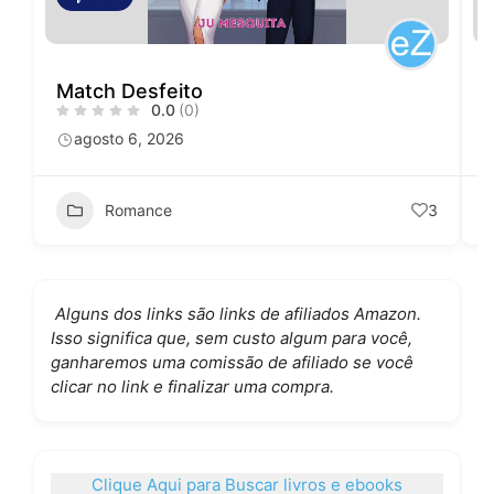
Match Desfeito
0.0
(0)
agosto 6, 2026
Romance
3
Alguns dos links são links de afiliados Amazon.
Isso significa que, sem custo algum para você,
ganharemos uma comissão de afiliado se você
clicar no link e finalizar uma compra.
Clique Aqui para Buscar livros e ebooks