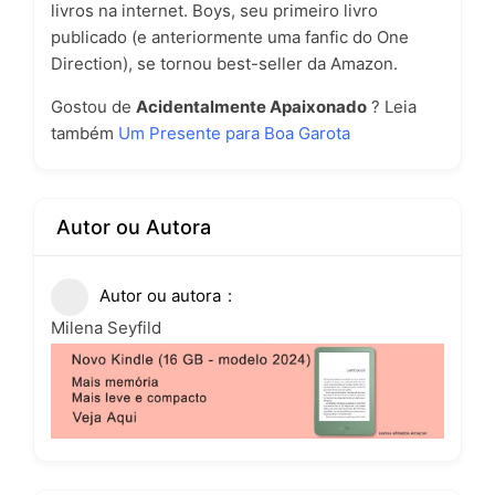
livros na internet. Boys, seu primeiro livro
publicado (e anteriormente uma fanfic do One
Direction), se tornou best-seller da Amazon.
Gostou de
Acidentalmente Apaixonado
? Leia
também
Um Presente para Boa Garota
Autor ou Autora
Autor ou autora
Milena Seyfild