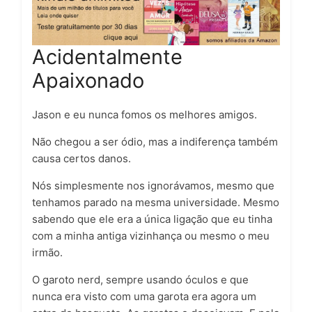
Acidentalmente
Apaixonado
Jason e eu nunca fomos os melhores amigos.
Não chegou a ser ódio, mas a indiferença também
causa certos danos.
Nós simplesmente nos ignorávamos, mesmo que
tenhamos parado na mesma universidade. Mesmo
sabendo que ele era a única ligação que eu tinha
com a minha antiga vizinhança ou mesmo o meu
irmão.
O garoto nerd, sempre usando óculos e que
nunca era visto com uma garota era agora um