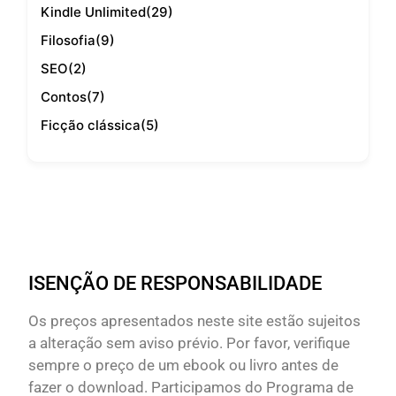
Kindle Unlimited
(29)
Filosofia
(9)
SEO
(2)
Contos
(7)
Ficção clássica
(5)
ISENÇÃO DE RESPONSABILIDADE
Os preços apresentados neste site estão sujeitos
a alteração sem aviso prévio. Por favor, verifique
sempre o preço de um ebook ou livro antes de
fazer o download. Participamos do Programa de