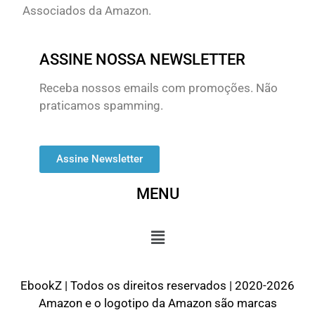
Associados da Amazon.
ASSINE NOSSA NEWSLETTER
Receba nossos emails com promoções. Não
praticamos spamming.
Assine Newsletter
MENU
EbookZ | Todos os direitos reservados | 2020-2026
Amazon e o logotipo da Amazon são marcas