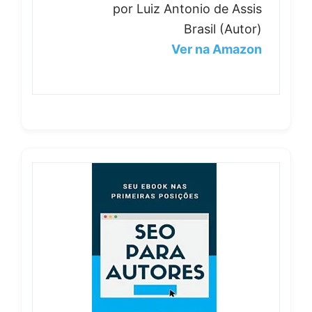
por Luiz Antonio de Assis
Brasil (Autor)
Ver na Amazon