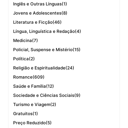
Inglês e Outras Línguas
(1)
Jovens e Adolescentes
(8)
Literatura e Ficção
(46)
Língua, Linguística e Redação
(4)
Medicina
(7)
Policial, Suspense e Mistério
(15)
Política
(2)
Religião e Espiritualidade
(24)
Romance
(609)
Saúde e Família
(12)
Sociedade e Ciências Sociais
(9)
Turismo e Viagem
(2)
Gratuitos
(1)
Preço Reduzido
(5)