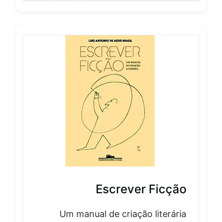
Escrever Ficção
Um manual de criação literária