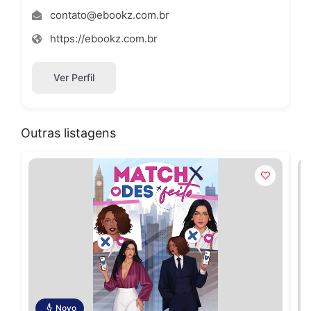
contato@ebookz.com.br
https://ebookz.com.br
Ver Perfil
Outras listagens
Novo