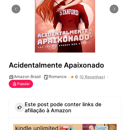
Acidentalmente Apaixonado
Amazon Brasil
Romance
0
(0 Resenhas)
Popular
Este post pode conter links de
afiliação à Amazon