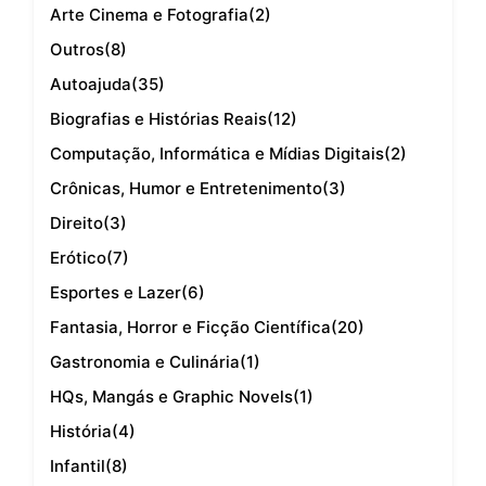
Arte Cinema e Fotografia
(2)
Outros
(8)
Autoajuda
(35)
Biografias e Histórias Reais
(12)
Computação, Informática e Mídias Digitais
(2)
Crônicas, Humor e Entretenimento
(3)
Direito
(3)
Erótico
(7)
Esportes e Lazer
(6)
Fantasia, Horror e Ficção Científica
(20)
Gastronomia e Culinária
(1)
HQs, Mangás e Graphic Novels
(1)
História
(4)
Infantil
(8)