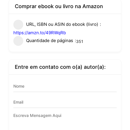
Comprar ebook ou livro na Amazon
URL, ISBN ou ASIN do ebook (livro)
https://amzn.to/49RWqRb
Quantidade de páginas
351
Entre em contato com o(a) autor(a):