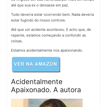
até que sua ex o deixasse em paz.
Tudo deveria estar ocorrendo bem. Nada deveria
estar fugindo do nosso controle.
Até que um acidente aconteceu. E acho que, de
repente, estamos começando a confundir as
coisas.
Estamos acidentalmente nos apaixonando.
Acidentalmente
Apaixonado. A autora