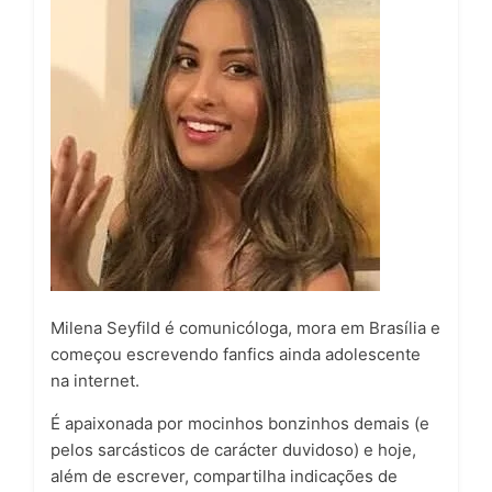
Milena Seyfild é comunicóloga, mora em Brasília e
começou escrevendo fanfics ainda adolescente
na internet.
É apaixonada por mocinhos bonzinhos demais (e
pelos sarcásticos de carácter duvidoso) e hoje,
além de escrever, compartilha indicações de