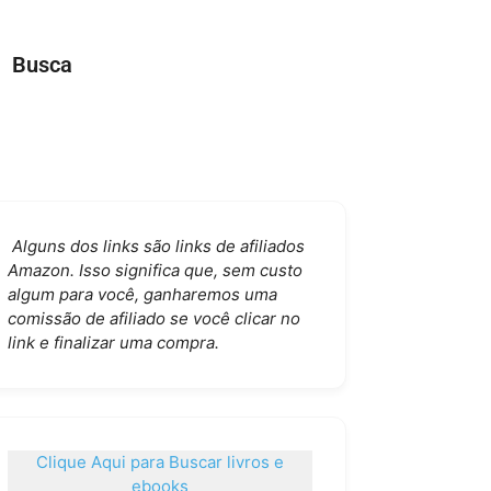
Busca
Alguns dos links são links de afiliados
Amazon. Isso significa que, sem custo
algum para você, ganharemos uma
comissão de afiliado se você clicar no
link e finalizar uma compra.
Clique Aqui para Buscar livros e
ebooks