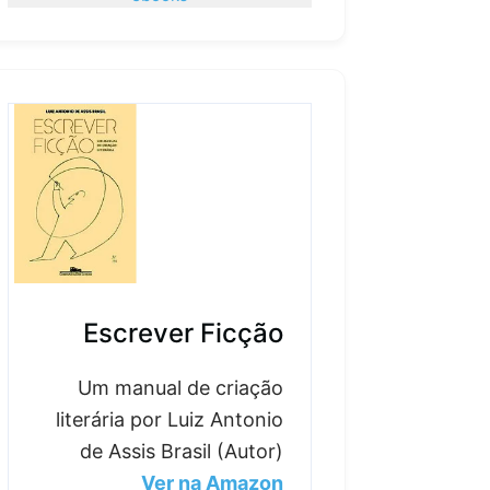
Escrever Ficção
Um manual de criação
literária por Luiz Antonio
de Assis Brasil (Autor)
Ver na Amazon