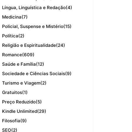
Língua, Linguística e Redação
(4)
Medicina
(7)
Policial, Suspense e Mistério
(15)
Política
(2)
Religião e Espiritualidade
(24)
Romance
(609)
Saúde e Família
(12)
Sociedade e Ciências Sociais
(9)
Turismo e Viagem
(2)
Gratuitos
(1)
Preço Reduzido
(5)
Kindle Unlimited
(29)
Filosofia
(9)
SEO
(2)