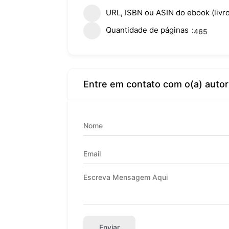
URL, ISBN ou ASIN do ebook (livro
Quantidade de páginas
465
Entre em contato com o(a) autor
Enviar