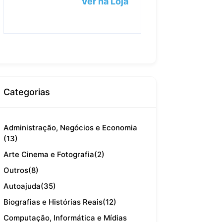
Ver na Loja
Categorias
Administração, Negócios e Economia
(13)
Arte Cinema e Fotografia
(2)
Outros
(8)
Autoajuda
(35)
Biografias e Histórias Reais
(12)
Computação, Informática e Mídias