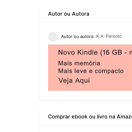
Autor ou Autora
K.A. Peixoto
Autor ou autora
Comprar ebook ou livro na Amaz