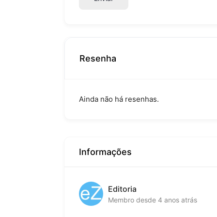
Resenha
Ainda não há resenhas.
Informações
Editoria
Membro desde 4 anos atrás