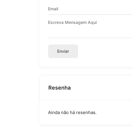
Enviar
Resenha
Ainda não há resenhas.