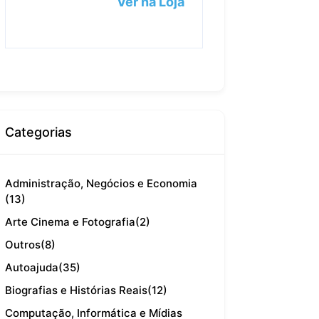
Ver na Loja
Categorias
Administração, Negócios e Economia
(13)
Arte Cinema e Fotografia
(2)
Outros
(8)
Autoajuda
(35)
Biografias e Histórias Reais
(12)
Computação, Informática e Mídias