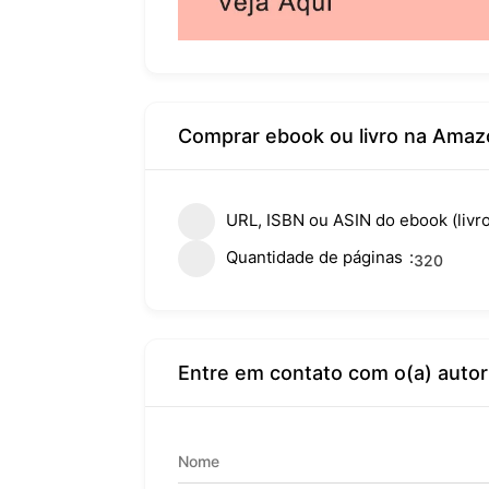
Comprar ebook ou livro na Amaz
URL, ISBN ou ASIN do ebook (livro
Quantidade de páginas
320
Entre em contato com o(a) autor