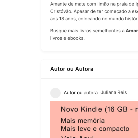
Amante de mate com limão na praia de 
Cristóvão. Apesar de ter começado a es
aos 18 anos, colocando no mundo histór
Busque mais livros semelhantes a
Amor
livros e ebooks
.
Autor ou Autora
Juliana Reis
Autor ou autora