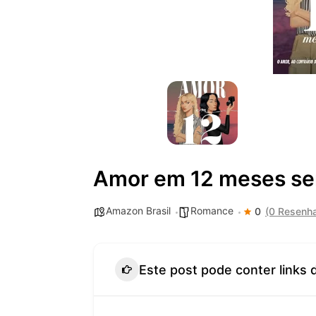
Amor em 12 meses se
Amazon Brasil
Romance
0
(0 Resenh
Este post pode conter links 