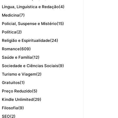
Língua, Linguística e Redação
(4)
Medicina
(7)
Policial, Suspense e Mistério
(15)
Política
(2)
Religião e Espiritualidade
(24)
Romance
(609)
Saúde e Família
(12)
Sociedade e Ciências Sociais
(9)
Turismo e Viagem
(2)
Gratuitos
(1)
Preço Reduzido
(5)
Kindle Unlimited
(29)
Filosofia
(9)
SEO
(2)