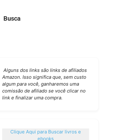
Busca
Alguns dos links são links de afiliados
Amazon. Isso significa que, sem custo
algum para você, ganharemos uma
comissão de afiliado se você clicar no
link e finalizar uma compra.
Clique Aqui para Buscar livros e
ebooks