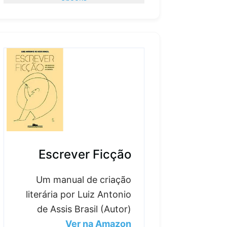
Escrever Ficção
Um manual de criação
literária por Luiz Antonio
de Assis Brasil (Autor)
Ver na Amazon