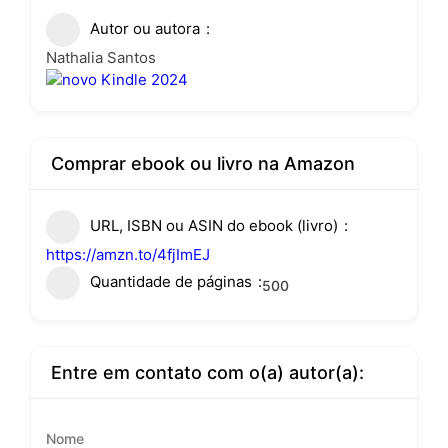
Autor ou autora
Nathalia Santos
Comprar ebook ou livro na Amazon
URL, ISBN ou ASIN do ebook (livro)
https://amzn.to/4fjImEJ
Quantidade de páginas
500
Entre em contato com o(a) autor(a):