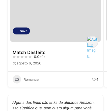
Novo
Match Desfeito
0.0
(0)
agosto 6, 2026
Romance
4
Alguns dos links são links de afiliados Amazon.
Isso significa que, sem custo algum para você,