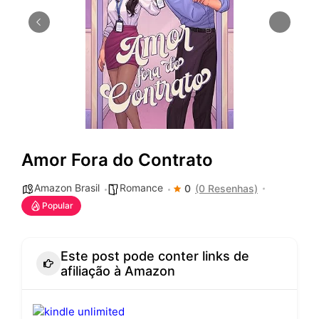
Amor Fora do Contrato
Amazon Brasil
Romance
0
(0 Resenhas)
Popular
Este post pode conter links de
afiliação à Amazon