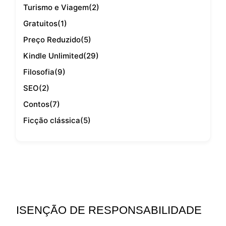
Turismo e Viagem
(2)
Gratuitos
(1)
Preço Reduzido
(5)
Kindle Unlimited
(29)
Filosofia
(9)
SEO
(2)
Contos
(7)
Ficção clássica
(5)
ISENÇÃO DE RESPONSABILIDADE