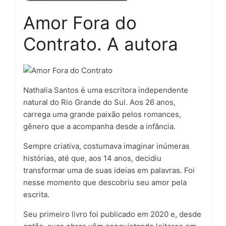
Amor Fora do
Contrato. A autora
Nathalia Santos é uma escritora independente
natural do Rio Grande do Sul. Aos 26 anos,
carrega uma grande paixão pelos romances,
gênero que a acompanha desde a infância.
Sempre criativa, costumava imaginar inúmeras
histórias, até que, aos 14 anos, decidiu
transformar uma de suas ideias em palavras. Foi
nesse momento que descobriu seu amor pela
escrita.
Seu primeiro livro foi publicado em 2020 e, desde