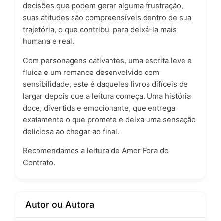
decisões que podem gerar alguma frustração,
suas atitudes são compreensíveis dentro de sua
trajetória, o que contribui para deixá-la mais
humana e real.
Com personagens cativantes, uma escrita leve e
fluida e um romance desenvolvido com
sensibilidade, este é daqueles livros difíceis de
largar depois que a leitura começa. Uma história
doce, divertida e emocionante, que entrega
exatamente o que promete e deixa uma sensação
deliciosa ao chegar ao final.
Recomendamos a leitura de Amor Fora do
Contrato.
Autor ou Autora