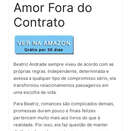
Amor Fora do
Contrato
Beatriz Andrade sempre viveu de acordo com as
próprias regras. Independente, determinada e
avessa a qualquer tipo de compromisso sério, ela
transformou relacionamentos passageiros em
uma escolha de vida.
Para Beatriz, romances são complicados demais,
promessas duram pouco e finais felizes
pertencem muito mais aos livros do que à
realidade. Por isso, ela faz questão de manter