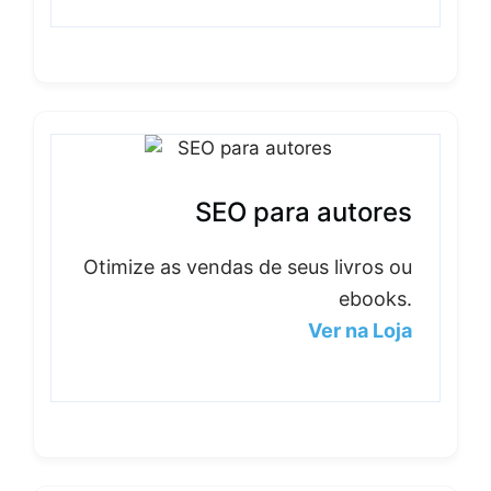
SEO para autores
Otimize as vendas de seus livros ou
ebooks.
Ver na Loja