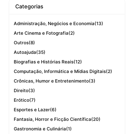
Categorias
Administração, Negócios e Economia
(13)
Arte Cinema e Fotografia
(2)
Outros
(8)
Autoajuda
(35)
Biografias e Histórias Reais
(12)
Computação, Informática e Mídias Digitais
(2)
Crônicas, Humor e Entretenimento
(3)
Direito
(3)
Erótico
(7)
Esportes e Lazer
(6)
Fantasia, Horror e Ficção Científica
(20)
Gastronomia e Culinária
(1)