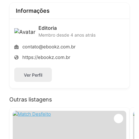
Informações
Editoria
Membro desde 4 anos atrás
contato@ebookz.com.br
https://ebookz.com.br
Ver Perfil
Outras listagens