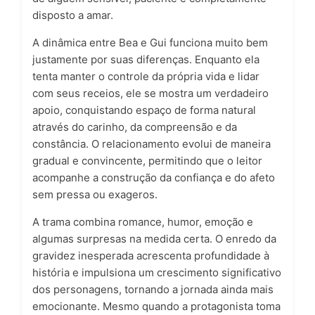
disposto a amar.
A dinâmica entre Bea e Gui funciona muito bem
justamente por suas diferenças. Enquanto ela
tenta manter o controle da própria vida e lidar
com seus receios, ele se mostra um verdadeiro
apoio, conquistando espaço de forma natural
através do carinho, da compreensão e da
constância. O relacionamento evolui de maneira
gradual e convincente, permitindo que o leitor
acompanhe a construção da confiança e do afeto
sem pressa ou exageros.
A trama combina romance, humor, emoção e
algumas surpresas na medida certa. O enredo da
gravidez inesperada acrescenta profundidade à
história e impulsiona um crescimento significativo
dos personagens, tornando a jornada ainda mais
emocionante. Mesmo quando a protagonista toma