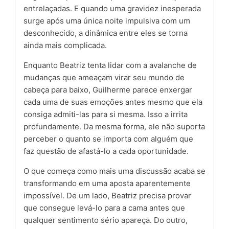
entrelaçadas. E quando uma gravidez inesperada
surge após uma única noite impulsiva com um
desconhecido, a dinâmica entre eles se torna
ainda mais complicada.
Enquanto Beatriz tenta lidar com a avalanche de
mudanças que ameaçam virar seu mundo de
cabeça para baixo, Guilherme parece enxergar
cada uma de suas emoções antes mesmo que ela
consiga admiti-las para si mesma. Isso a irrita
profundamente. Da mesma forma, ele não suporta
perceber o quanto se importa com alguém que
faz questão de afastá-lo a cada oportunidade.
O que começa como mais uma discussão acaba se
transformando em uma aposta aparentemente
impossível. De um lado, Beatriz precisa provar
que consegue levá-lo para a cama antes que
qualquer sentimento sério apareça. Do outro,