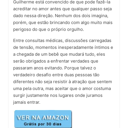
Guilherme está convencido de que pode fazê-la
acreditar no amor antes que qualquer passo seja
dado nessa direção. Nenhum dos dois imagina,
porém, que estão brincando com algo muito mais
perigoso do que o próprio orgulho.
Entre consultas médicas, discussões carregadas
de tensão, momentos inesperadamente íntimos e
a chegada de um bebê que mudará tudo, eles
serão obrigados a enfrentar verdades que
passaram anos evitando. Porque talvez o
verdadeiro desafio entre duas pessoas tão
diferentes não seja resistir à atração que sentem
uma pela outra, mas aceitar que o amor costuma
surgir justamente nos lugares onde juramos
jamais entrar.