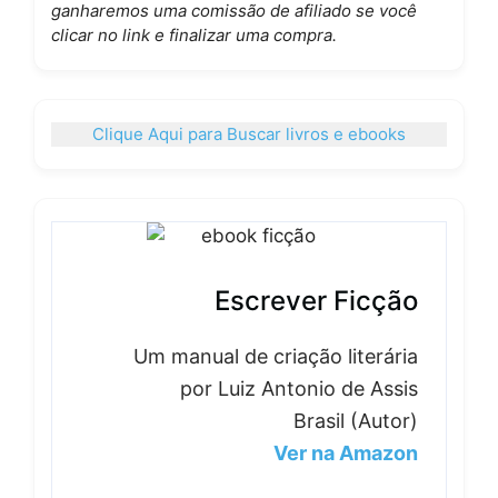
ganharemos uma comissão de afiliado se você
clicar no link e finalizar uma compra.
Clique Aqui para Buscar livros e ebooks
Escrever Ficção
Um manual de criação literária
por Luiz Antonio de Assis
Brasil (Autor)
Ver na Amazon