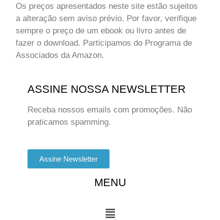
Os preços apresentados neste site estão sujeitos
a alteração sem aviso prévio. Por favor, verifique
sempre o preço de um ebook ou livro antes de
fazer o download. Participamos do Programa de
Associados da Amazon.
ASSINE NOSSA NEWSLETTER
Receba nossos emails com promoções. Não
praticamos spamming.
Assine Newsletter
MENU