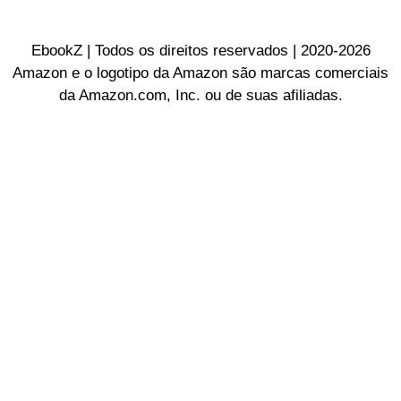
EbookZ | Todos os direitos reservados | 2020-2026
Amazon e o logotipo da Amazon são marcas comerciais
da Amazon.com, Inc. ou de suas afiliadas.