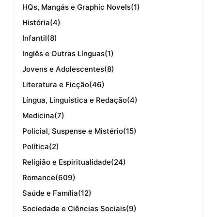
HQs, Mangás e Graphic Novels
(1)
História
(4)
Infantil
(8)
Inglês e Outras Línguas
(1)
Jovens e Adolescentes
(8)
Literatura e Ficção
(46)
Língua, Linguística e Redação
(4)
Medicina
(7)
Policial, Suspense e Mistério
(15)
Política
(2)
Religião e Espiritualidade
(24)
Romance
(609)
Saúde e Família
(12)
Sociedade e Ciências Sociais
(9)