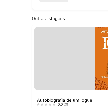
Outras listagens
Autobiografia de um Iogue
0.0
(0)