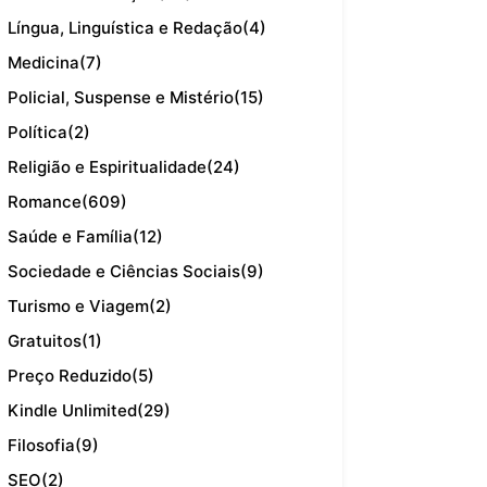
Língua, Linguística e Redação
(4)
Medicina
(7)
Policial, Suspense e Mistério
(15)
Política
(2)
Religião e Espiritualidade
(24)
Romance
(609)
Saúde e Família
(12)
Sociedade e Ciências Sociais
(9)
Turismo e Viagem
(2)
Gratuitos
(1)
Preço Reduzido
(5)
Kindle Unlimited
(29)
Filosofia
(9)
SEO
(2)