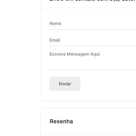
Enviar
Resenha