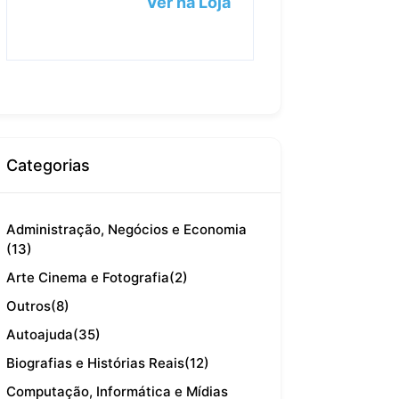
Ver na Loja
Categorias
Administração, Negócios e Economia
(13)
Arte Cinema e Fotografia
(2)
Outros
(8)
Autoajuda
(35)
Biografias e Histórias Reais
(12)
Computação, Informática e Mídias