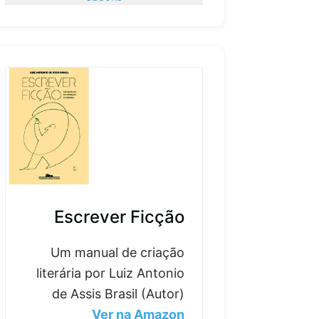
Escrever Ficção
Um manual de criação
literária por Luiz Antonio
de Assis Brasil (Autor)
Ver na Amazon