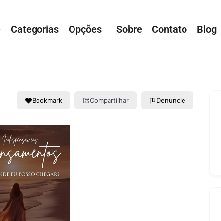
e
Categorias
Opções
Sobre
Contato
Blog
Bookmark
Compartilhar
Denuncie