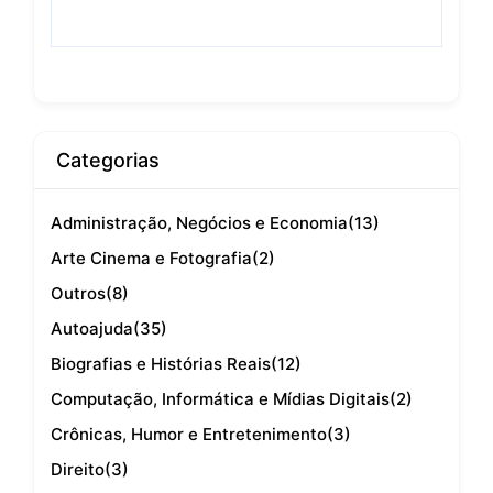
Categorias
Administração, Negócios e Economia
(13)
Arte Cinema e Fotografia
(2)
Outros
(8)
Autoajuda
(35)
Biografias e Histórias Reais
(12)
Computação, Informática e Mídias Digitais
(2)
Crônicas, Humor e Entretenimento
(3)
Direito
(3)