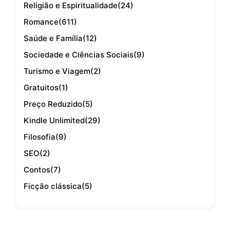
Religião e Espiritualidade
(24)
Romance
(611)
Saúde e Família
(12)
Sociedade e Ciências Sociais
(9)
Turismo e Viagem
(2)
Gratuitos
(1)
Preço Reduzido
(5)
Kindle Unlimited
(29)
Filosofia
(9)
SEO
(2)
Contos
(7)
Ficção clássica
(5)