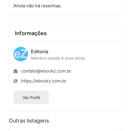
Ainda não há resenhas.
Informações
Editoria
Membro desde 4 anos atrás
contato@ebookz.com.br
https://ebookz.com.br
Ver Perfil
Outras listagens