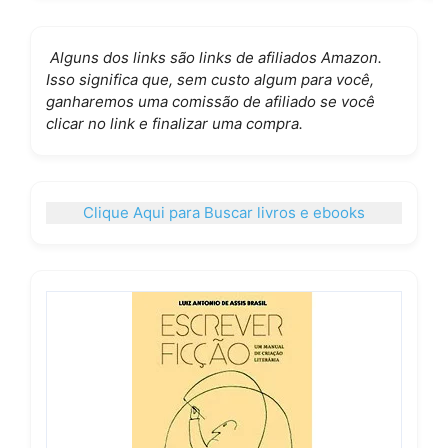
Alguns dos links são links de afiliados Amazon.
Isso significa que, sem custo algum para você,
ganharemos uma comissão de afiliado se você
clicar no link e finalizar uma compra.
Clique Aqui para Buscar livros e ebooks