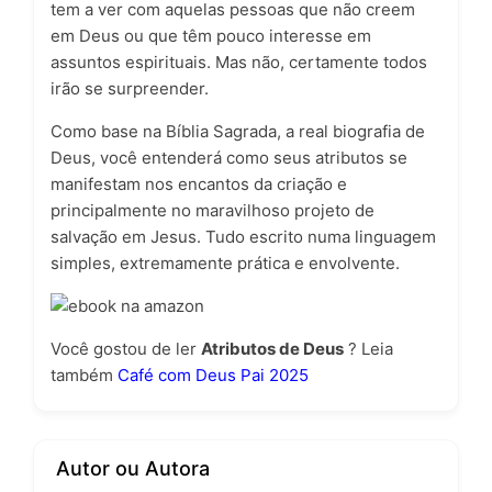
tem a ver com aquelas pessoas que não creem
em Deus ou que têm pouco interesse em
assuntos espirituais. Mas não, certamente todos
irão se surpreender.
Como base na Bíblia Sagrada, a real biografia de
Deus, você entenderá como seus atributos se
manifestam nos encantos da criação e
principalmente no maravilhoso projeto de
salvação em Jesus. Tudo escrito numa linguagem
simples, extremamente prática e envolvente.
Você gostou de ler
Atributos de Deus
? Leia
também
Café com Deus Pai 2025
Autor ou Autora