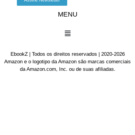
MENU
EbookZ | Todos os direitos reservados | 2020-2026
Amazon e o logotipo da Amazon são marcas comerciais
da Amazon.com, Inc. ou de suas afiliadas.