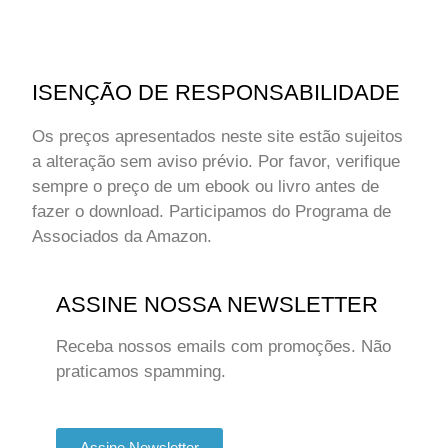
ISENÇÃO DE RESPONSABILIDADE
Os preços apresentados neste site estão sujeitos
a alteração sem aviso prévio. Por favor, verifique
sempre o preço de um ebook ou livro antes de
fazer o download. Participamos do Programa de
Associados da Amazon.
ASSINE NOSSA NEWSLETTER
Receba nossos emails com promoções. Não
praticamos spamming.
Assine Newsletter