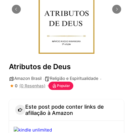
Atributos de Deus
Amazon Brasil
Religião e Espiritualidade
0
(0 Resenhas)
Popular
Este post pode conter links de
afiliação à Amazon