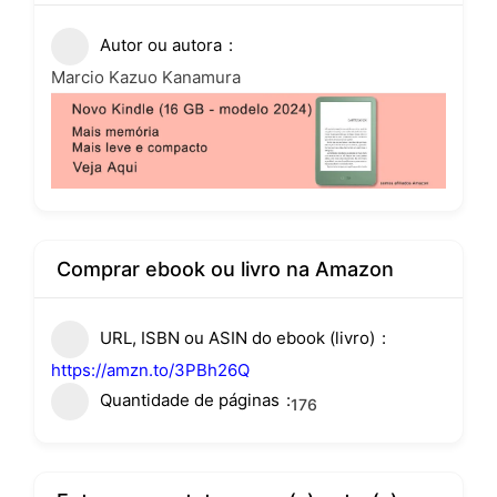
Autor ou autora
Marcio Kazuo Kanamura
Comprar ebook ou livro na Amazon
URL, ISBN ou ASIN do ebook (livro)
https://amzn.to/3PBh26Q
Quantidade de páginas
176