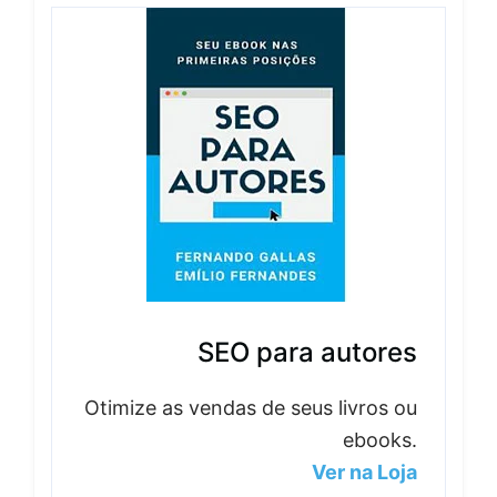
SEO para autores
Otimize as vendas de seus livros ou
ebooks.
Ver na Loja