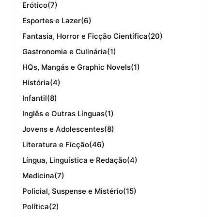
Erótico
(7)
Esportes e Lazer
(6)
Fantasia, Horror e Ficção Científica
(20)
Gastronomia e Culinária
(1)
HQs, Mangás e Graphic Novels
(1)
História
(4)
Infantil
(8)
Inglês e Outras Línguas
(1)
Jovens e Adolescentes
(8)
Literatura e Ficção
(46)
Língua, Linguística e Redação
(4)
Medicina
(7)
Policial, Suspense e Mistério
(15)
Política
(2)