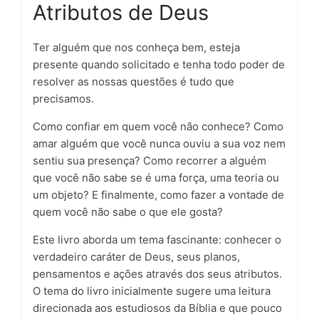
Atributos de Deus
Ter alguém que nos conheça bem, esteja
presente quando solicitado e tenha todo poder de
resolver as nossas questões é tudo que
precisamos.
Como confiar em quem você não conhece? Como
amar alguém que você nunca ouviu a sua voz nem
sentiu sua presença? Como recorrer a alguém
que você não sabe se é uma força, uma teoria ou
um objeto? E finalmente, como fazer a vontade de
quem você não sabe o que ele gosta?
Este livro aborda um tema fascinante: conhecer o
verdadeiro caráter de Deus, seus planos,
pensamentos e ações através dos seus atributos.
O tema do livro inicialmente sugere uma leitura
direcionada aos estudiosos da Bíblia e que pouco