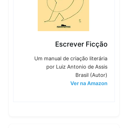
Escrever Ficção
Um manual de criação literária
por Luiz Antonio de Assis
Brasil (Autor)
Ver na Amazon