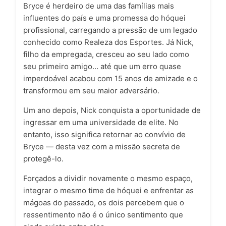
Bryce é herdeiro de uma das famílias mais
influentes do país e uma promessa do hóquei
profissional, carregando a pressão de um legado
conhecido como Realeza dos Esportes. Já Nick,
filho da empregada, cresceu ao seu lado como
seu primeiro amigo… até que um erro quase
imperdoável acabou com 15 anos de amizade e o
transformou em seu maior adversário.
Um ano depois, Nick conquista a oportunidade de
ingressar em uma universidade de elite. No
entanto, isso significa retornar ao convívio de
Bryce — desta vez com a missão secreta de
protegê-lo.
Forçados a dividir novamente o mesmo espaço,
integrar o mesmo time de hóquei e enfrentar as
mágoas do passado, os dois percebem que o
ressentimento não é o único sentimento que