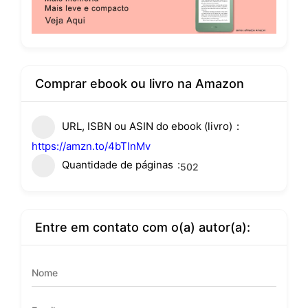
Comprar ebook ou livro na Amazon
URL, ISBN ou ASIN do ebook (livro)
https://amzn.to/4bTInMv
Quantidade de páginas
502
Entre em contato com o(a) autor(a):