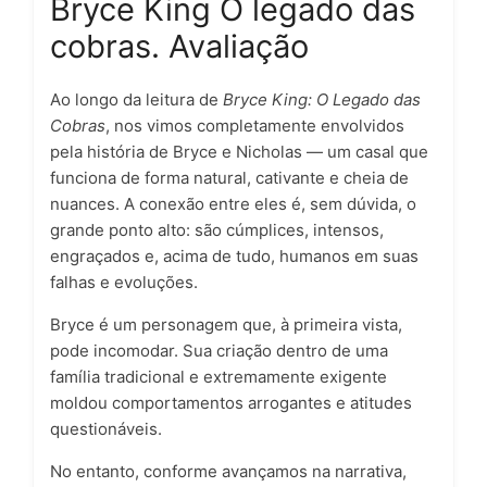
Bryce King O legado das
cobras. Avaliação
Ao longo da leitura de
Bryce King: O Legado das
Cobras
, nos vimos completamente envolvidos
pela história de Bryce e Nicholas — um casal que
funciona de forma natural, cativante e cheia de
nuances. A conexão entre eles é, sem dúvida, o
grande ponto alto: são cúmplices, intensos,
engraçados e, acima de tudo, humanos em suas
falhas e evoluções.
Bryce é um personagem que, à primeira vista,
pode incomodar. Sua criação dentro de uma
família tradicional e extremamente exigente
moldou comportamentos arrogantes e atitudes
questionáveis.
No entanto, conforme avançamos na narrativa,