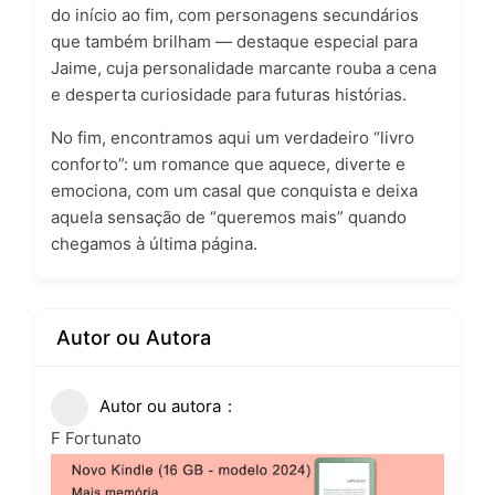
do início ao fim, com personagens secundários
que também brilham — destaque especial para
Jaime, cuja personalidade marcante rouba a cena
e desperta curiosidade para futuras histórias.
No fim, encontramos aqui um verdadeiro “livro
conforto”: um romance que aquece, diverte e
emociona, com um casal que conquista e deixa
aquela sensação de “queremos mais” quando
chegamos à última página.
Autor ou Autora
Autor ou autora
F Fortunato