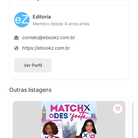
Editoria
Membro desde 4 anos atrás
contato@ebookz.com.br
https://ebookz.com.br
Ver Perfil
Outras listagens