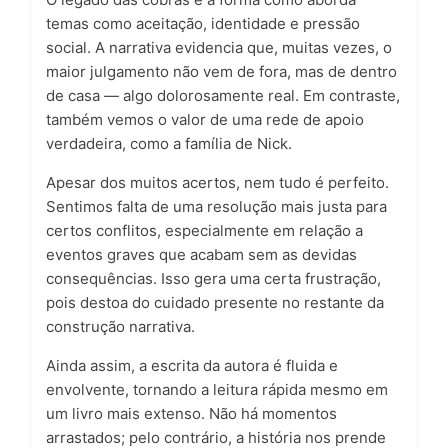
temas como aceitação, identidade e pressão
social. A narrativa evidencia que, muitas vezes, o
maior julgamento não vem de fora, mas de dentro
de casa — algo dolorosamente real. Em contraste,
também vemos o valor de uma rede de apoio
verdadeira, como a família de Nick.
Apesar dos muitos acertos, nem tudo é perfeito.
Sentimos falta de uma resolução mais justa para
certos conflitos, especialmente em relação a
eventos graves que acabam sem as devidas
consequências. Isso gera uma certa frustração,
pois destoa do cuidado presente no restante da
construção narrativa.
Ainda assim, a escrita da autora é fluida e
envolvente, tornando a leitura rápida mesmo em
um livro mais extenso. Não há momentos
arrastados; pelo contrário, a história nos prende