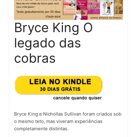
Bryce King O
legado das
cobras
Bryce King e Nichollas Sullivan foram criados sob
o mesmo teto, mas viveram experiências
completamente distintas.