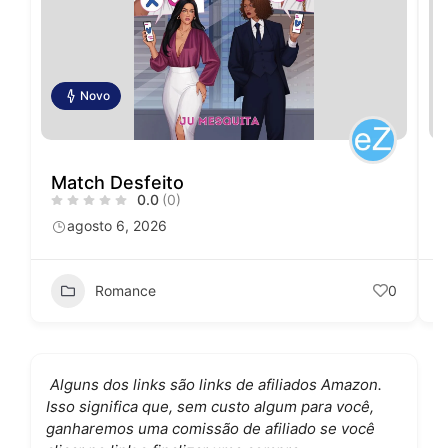
Novo
Match Desfeito
0.0
(0)
agosto 6, 2026
Romance
0
Alguns dos links são links de afiliados Amazon.
Isso significa que, sem custo algum para você,
ganharemos uma comissão de afiliado se você