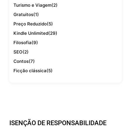
Turismo e Viagem
(2)
Gratuitos
(1)
Preço Reduzido
(5)
Kindle Unlimited
(29)
Filosofia
(9)
SEO
(2)
Contos
(7)
Ficção clássica
(5)
ISENÇÃO DE RESPONSABILIDADE