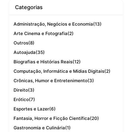
Categorias
Administração, Negócios e Economia
(13)
Arte Cinema e Fotografia
(2)
Outros
(8)
Autoajuda
(35)
Biografias e Histórias Reais
(12)
Computação, Informática e Mídias Digitais
(2)
Crônicas, Humor e Entretenimento
(3)
Direito
(3)
Erótico
(7)
Esportes e Lazer
(6)
Fantasia, Horror e Ficção Científica
(20)
Gastronomia e Culinária
(1)