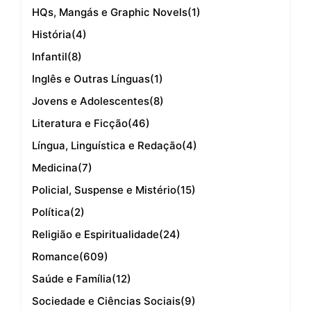
HQs, Mangás e Graphic Novels
(1)
História
(4)
Infantil
(8)
Inglês e Outras Línguas
(1)
Jovens e Adolescentes
(8)
Literatura e Ficção
(46)
Língua, Linguística e Redação
(4)
Medicina
(7)
Policial, Suspense e Mistério
(15)
Política
(2)
Religião e Espiritualidade
(24)
Romance
(609)
Saúde e Família
(12)
Sociedade e Ciências Sociais
(9)