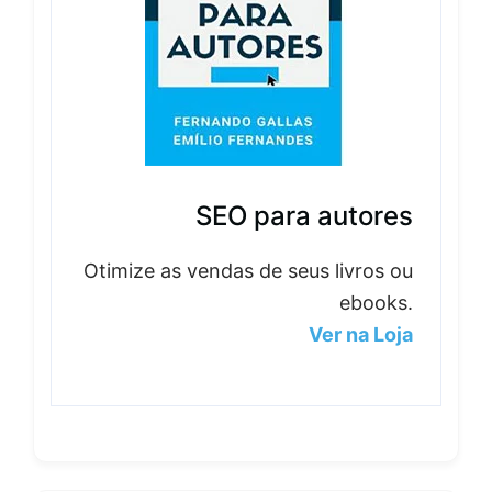
SEO para autores
Otimize as vendas de seus livros ou
ebooks.
Ver na Loja