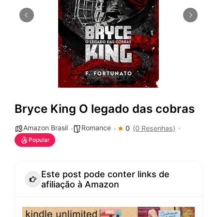
Bryce King O legado das cobras
Amazon Brasil
Romance
0
(0 Resenhas)
Popular
Este post pode conter links de
afiliação à Amazon