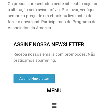
Os preços apresentados neste site estão sujeitos
a alteração sem aviso prévio. Por favor, verifique
sempre o preço de um ebook ou livro antes de
fazer o download. Participamos do Programa de
Associados da Amazon.
ASSINE NOSSA NEWSLETTER
Receba nossos emails com promoções. Não
praticamos spamming.
Assine Newsletter
MENU