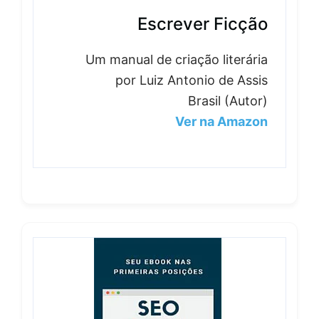
Escrever Ficção
Um manual de criação literária
por Luiz Antonio de Assis
Brasil (Autor)
Ver na Amazon