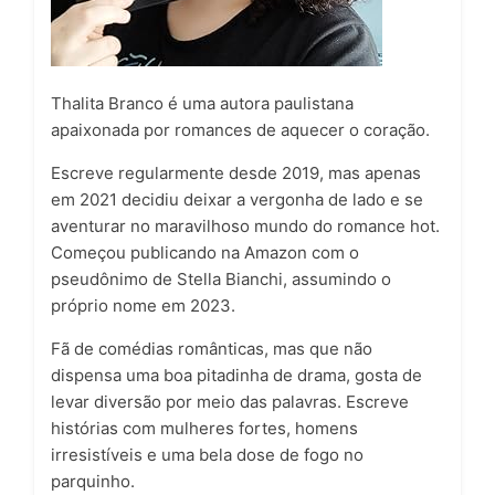
Thalita Branco é uma autora paulistana
apaixonada por romances de aquecer o coração.
Escreve regularmente desde 2019, mas apenas
em 2021 decidiu deixar a vergonha de lado e se
aventurar no maravilhoso mundo do romance hot.
Começou publicando na Amazon com o
pseudônimo de Stella Bianchi, assumindo o
próprio nome em 2023.
Fã de comédias românticas, mas que não
dispensa uma boa pitadinha de drama, gosta de
levar diversão por meio das palavras. Escreve
histórias com mulheres fortes, homens
irresistíveis e uma bela dose de fogo no
parquinho.