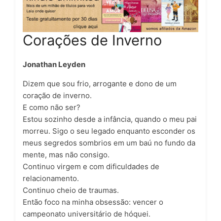
Corações de Inverno
Jonathan Leyden
Dizem que sou frio, arrogante e dono de um
coração de inverno.
E como não ser?
Estou sozinho desde a infância, quando o meu pai
morreu. Sigo o seu legado enquanto esconder os
meus segredos sombrios em um baú no fundo da
mente, mas não consigo.
Continuo virgem e com dificuldades de
relacionamento.
Continuo cheio de traumas.
Então foco na minha obsessão: vencer o
campeonato universitário de hóquei.