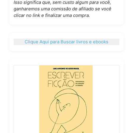
Isso significa que, sem custo algum para você,
ganharemos uma comissão de afiliado se você
clicar no link e finalizar uma compra.
Clique Aqui para Buscar livros e ebooks