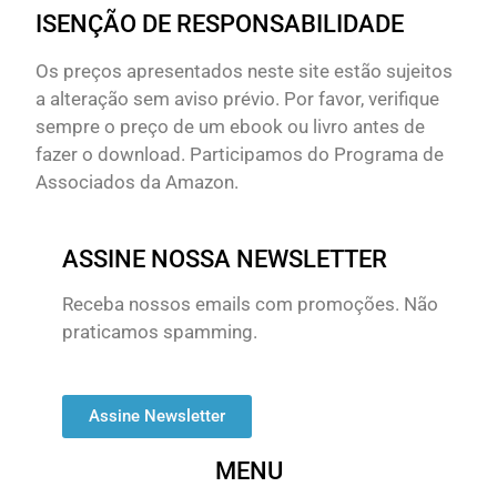
ISENÇÃO DE RESPONSABILIDADE
Os preços apresentados neste site estão sujeitos
a alteração sem aviso prévio. Por favor, verifique
sempre o preço de um ebook ou livro antes de
fazer o download. Participamos do Programa de
Associados da Amazon.
ASSINE NOSSA NEWSLETTER
Receba nossos emails com promoções. Não
praticamos spamming.
Assine Newsletter
MENU