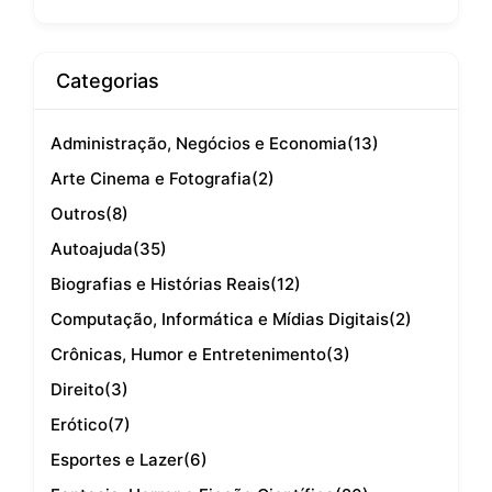
Categorias
Administração, Negócios e Economia
(13)
Arte Cinema e Fotografia
(2)
Outros
(8)
Autoajuda
(35)
Biografias e Histórias Reais
(12)
Computação, Informática e Mídias Digitais
(2)
Crônicas, Humor e Entretenimento
(3)
Direito
(3)
Erótico
(7)
Esportes e Lazer
(6)