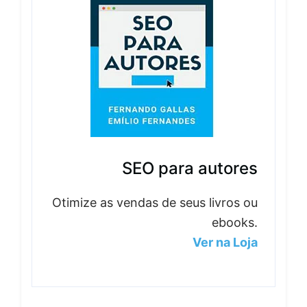
SEO para autores
Otimize as vendas de seus livros ou
ebooks.
Ver na Loja