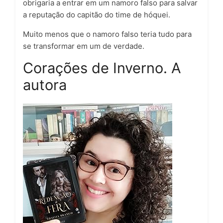
obrigaria a entrar em um namoro falso para salvar
a reputação do capitão do time de hóquei.
Muito menos que o namoro falso teria tudo para
se transformar em um de verdade.
Corações de Inverno. A
autora