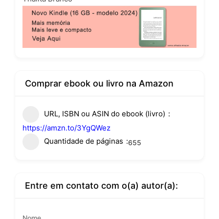
Comprar ebook ou livro na Amazon
URL, ISBN ou ASIN do ebook (livro)
https://amzn.to/3YgQWez
Quantidade de páginas
655
Entre em contato com o(a) autor(a):