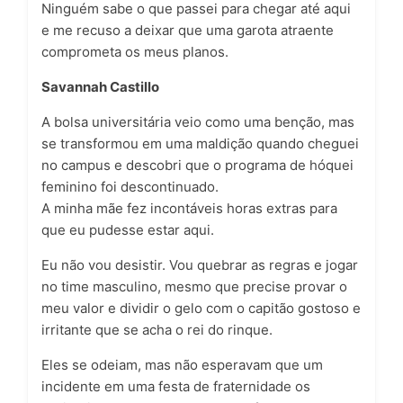
Ninguém sabe o que passei para chegar até aqui
e me recuso a deixar que uma garota atraente
comprometa os meus planos.
Savannah Castillo
A bolsa universitária veio como uma benção, mas
se transformou em uma maldição quando cheguei
no campus e descobri que o programa de hóquei
feminino foi descontinuado.
A minha mãe fez incontáveis horas extras para
que eu pudesse estar aqui.
Eu não vou desistir. Vou quebrar as regras e jogar
no time masculino, mesmo que precise provar o
meu valor e dividir o gelo com o capitão gostoso e
irritante que se acha o rei do rinque.
Eles se odeiam, mas não esperavam que um
incidente em uma festa de fraternidade os