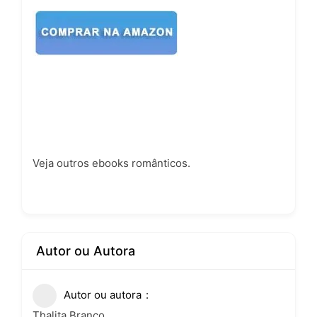
Veja outros
ebooks românticos
.
Autor ou Autora
Autor ou autora
Thalita Branco