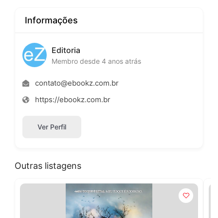
Informações
Editoria
Membro desde 4 anos atrás
contato@ebookz.com.br
https://ebookz.com.br
Ver Perfil
Outras listagens