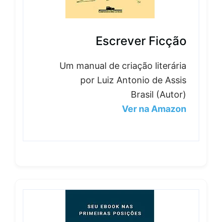
Escrever Ficção
Um manual de criação literária
por Luiz Antonio de Assis
Brasil (Autor)
Ver na Amazon