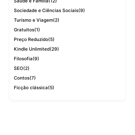
Saúde e Família
(12)
Sociedade e Ciências Sociais
(9)
Turismo e Viagem
(2)
Gratuitos
(1)
Preço Reduzido
(5)
Kindle Unlimited
(29)
Filosofia
(9)
SEO
(2)
Contos
(7)
Ficção clássica
(5)