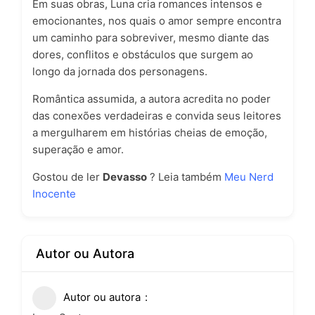
Em suas obras, Luna cria romances intensos e
emocionantes, nos quais o amor sempre encontra
um caminho para sobreviver, mesmo diante das
dores, conflitos e obstáculos que surgem ao
longo da jornada dos personagens.
Romântica assumida, a autora acredita no poder
das conexões verdadeiras e convida seus leitores
a mergulharem em histórias cheias de emoção,
superação e amor.
Gostou de ler
Devasso
? Leia também
Meu Nerd
Inocente
Autor ou Autora
Autor ou autora