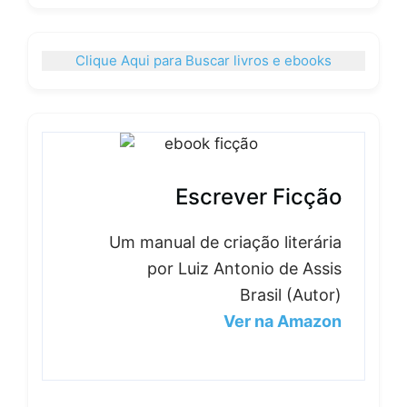
Clique Aqui para Buscar livros e ebooks
Escrever Ficção
Um manual de criação literária
por Luiz Antonio de Assis
Brasil (Autor)
Ver na Amazon