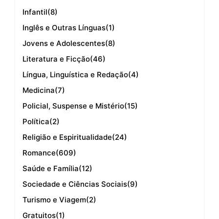
Infantil
(8)
Inglês e Outras Línguas
(1)
Jovens e Adolescentes
(8)
Literatura e Ficção
(46)
Língua, Linguística e Redação
(4)
Medicina
(7)
Policial, Suspense e Mistério
(15)
Política
(2)
Religião e Espiritualidade
(24)
Romance
(609)
Saúde e Família
(12)
Sociedade e Ciências Sociais
(9)
Turismo e Viagem
(2)
Gratuitos
(1)