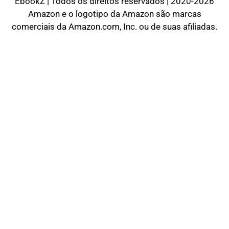
EbookZ | Todos os direitos reservados | 2020-2026
Amazon e o logotipo da Amazon são marcas
comerciais da Amazon.com, Inc. ou de suas afiliadas.