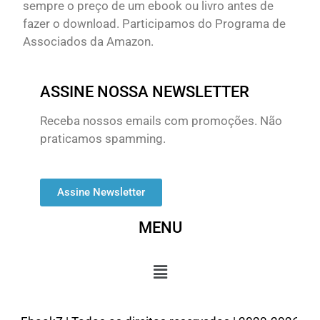
sempre o preço de um ebook ou livro antes de
fazer o download. Participamos do Programa de
Associados da Amazon.
ASSINE NOSSA NEWSLETTER
Receba nossos emails com promoções. Não
praticamos spamming.
Assine Newsletter
MENU