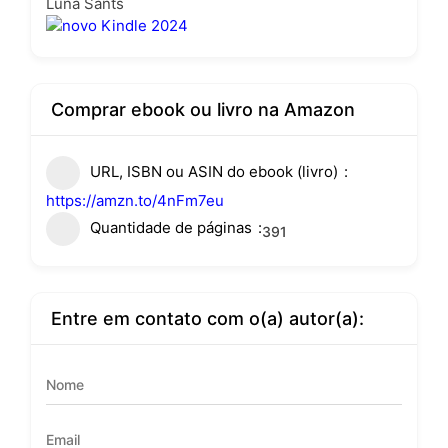
Luna Sants
Comprar ebook ou livro na Amazon
URL, ISBN ou ASIN do ebook (livro)
https://amzn.to/4nFm7eu
Quantidade de páginas
391
Entre em contato com o(a) autor(a):