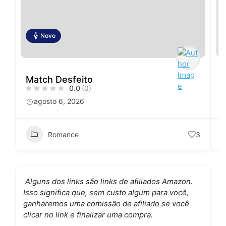
Novo
Match Desfeito
0.0
(0)
agosto 6, 2026
Romance
3
Alguns dos links são links de afiliados Amazon.
Isso significa que, sem custo algum para você,
ganharemos uma comissão de afiliado se você
clicar no link e finalizar uma compra.