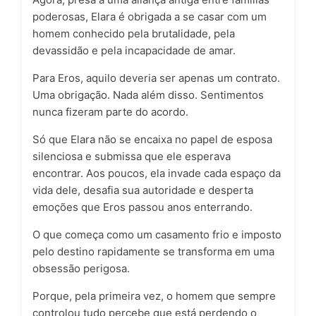
poderosas, Elara é obrigada a se casar com um
homem conhecido pela brutalidade, pela
devassidão e pela incapacidade de amar.
Para Eros, aquilo deveria ser apenas um contrato.
Uma obrigação. Nada além disso. Sentimentos
nunca fizeram parte do acordo.
Só que Elara não se encaixa no papel de esposa
silenciosa e submissa que ele esperava
encontrar. Aos poucos, ela invade cada espaço da
vida dele, desafia sua autoridade e desperta
emoções que Eros passou anos enterrando.
O que começa como um casamento frio e imposto
pelo destino rapidamente se transforma em uma
obsessão perigosa.
Porque, pela primeira vez, o homem que sempre
controlou tudo percebe que está perdendo o