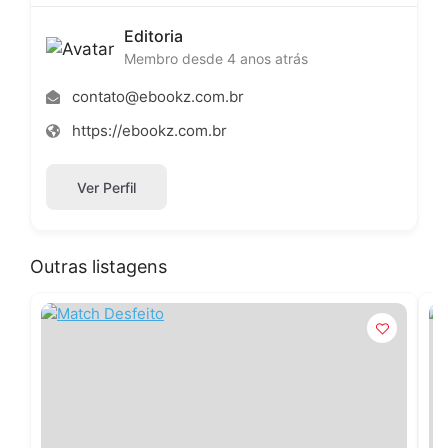
Editoria
Membro desde 4 anos atrás
contato@ebookz.com.br
https://ebookz.com.br
Ver Perfil
Outras listagens