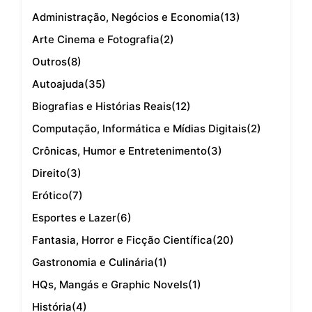
Administração, Negócios e Economia
(13)
Arte Cinema e Fotografia
(2)
Outros
(8)
Autoajuda
(35)
Biografias e Histórias Reais
(12)
Computação, Informática e Mídias Digitais
(2)
Crônicas, Humor e Entretenimento
(3)
Direito
(3)
Erótico
(7)
Esportes e Lazer
(6)
Fantasia, Horror e Ficção Científica
(20)
Gastronomia e Culinária
(1)
HQs, Mangás e Graphic Novels
(1)
História
(4)