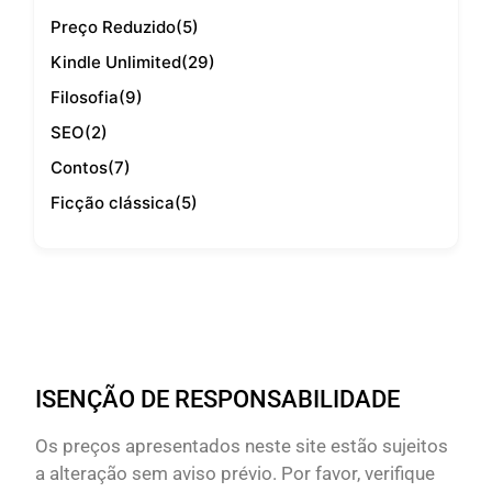
Preço Reduzido
(5)
Kindle Unlimited
(29)
Filosofia
(9)
SEO
(2)
Contos
(7)
Ficção clássica
(5)
ISENÇÃO DE RESPONSABILIDADE
Os preços apresentados neste site estão sujeitos
a alteração sem aviso prévio. Por favor, verifique