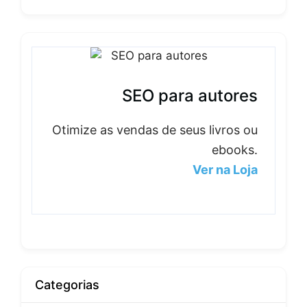
SEO para autores
Otimize as vendas de seus livros ou
ebooks.
Ver na Loja
Categorias