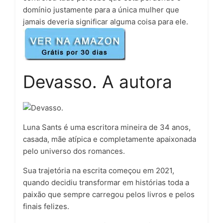
domínio justamente para a única mulher que
jamais deveria significar alguma coisa para ele.
Devasso. A autora
Luna Sants
é uma escritora mineira de 34 anos,
casada, mãe atípica e completamente apaixonada
pelo universo dos romances.
Sua trajetória na escrita começou em 2021,
quando decidiu transformar em histórias toda a
paixão que sempre carregou pelos livros e pelos
finais felizes.