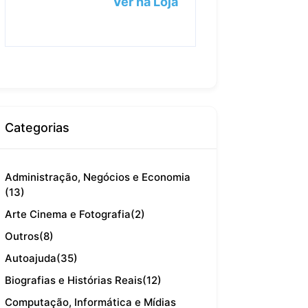
Ver na Loja
Categorias
Administração, Negócios e Economia
(13)
Arte Cinema e Fotografia
(2)
Outros
(8)
Autoajuda
(35)
Biografias e Histórias Reais
(12)
Computação, Informática e Mídias