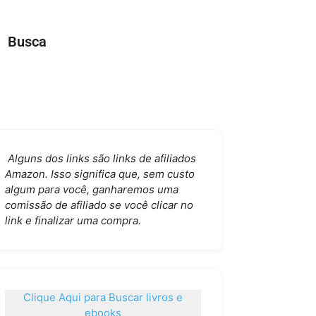
Busca
Alguns dos links são links de afiliados
Amazon. Isso significa que, sem custo
algum para você, ganharemos uma
comissão de afiliado se você clicar no
link e finalizar uma compra.
Clique Aqui para Buscar livros e
ebooks