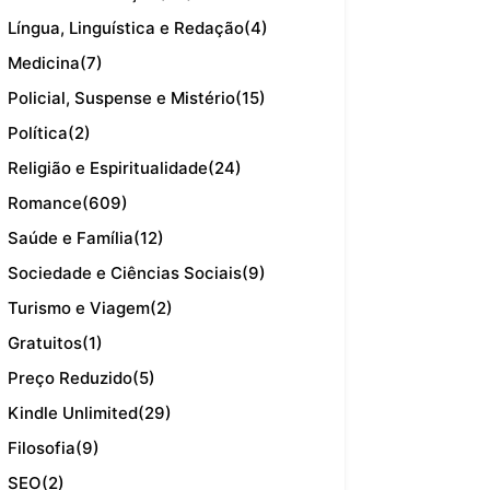
Língua, Linguística e Redação
(4)
Medicina
(7)
Policial, Suspense e Mistério
(15)
Política
(2)
Religião e Espiritualidade
(24)
Romance
(609)
Saúde e Família
(12)
Sociedade e Ciências Sociais
(9)
Turismo e Viagem
(2)
Gratuitos
(1)
Preço Reduzido
(5)
Kindle Unlimited
(29)
Filosofia
(9)
SEO
(2)