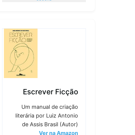
Escrever Ficção
Um manual de criação
literária por Luiz Antonio
de Assis Brasil (Autor)
Ver na Amazon