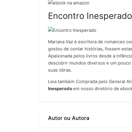
Encontro Inesperado
Mariana Vaz é escritora de romances 
gostou de contar histórias, fossem estas
Apaixonada pelos livros desde a infânc
descobrir mundos diversos e um pouco 
suas obras.
Leia também
Comprada pelo General Al
Inesperado
em nosso
diretório de eboo
Autor ou Autora