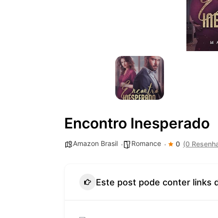
Encontro Inesperado
Amazon Brasil
Romance
0
(0 Resenh
Este post pode conter links 