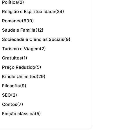
Política
(2)
Religião e Espiritualidade
(24)
Romance
(609)
Saúde e Família
(12)
Sociedade e Ciências Sociais
(9)
Turismo e Viagem
(2)
Gratuitos
(1)
Preço Reduzido
(5)
Kindle Unlimited
(29)
Filosofia
(9)
SEO
(2)
Contos
(7)
Ficção clássica
(5)