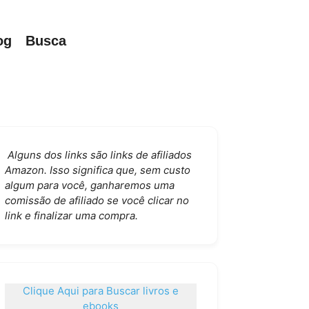
og
Busca
Alguns dos links são links de afiliados
Amazon. Isso significa que, sem custo
algum para você, ganharemos uma
comissão de afiliado se você clicar no
link e finalizar uma compra.
Clique Aqui para Buscar livros e
ebooks