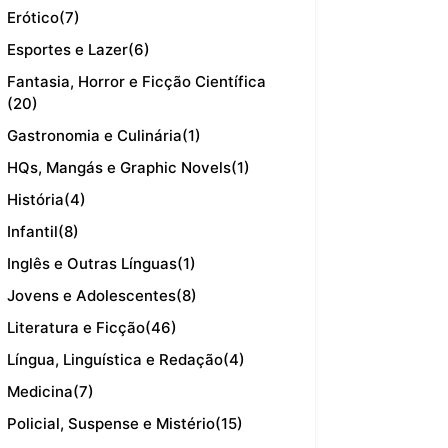
Erótico
(7)
Esportes e Lazer
(6)
Fantasia, Horror e Ficção Científica
(20)
Gastronomia e Culinária
(1)
HQs, Mangás e Graphic Novels
(1)
História
(4)
Infantil
(8)
Inglês e Outras Línguas
(1)
Jovens e Adolescentes
(8)
Literatura e Ficção
(46)
Língua, Linguística e Redação
(4)
Medicina
(7)
Policial, Suspense e Mistério
(15)