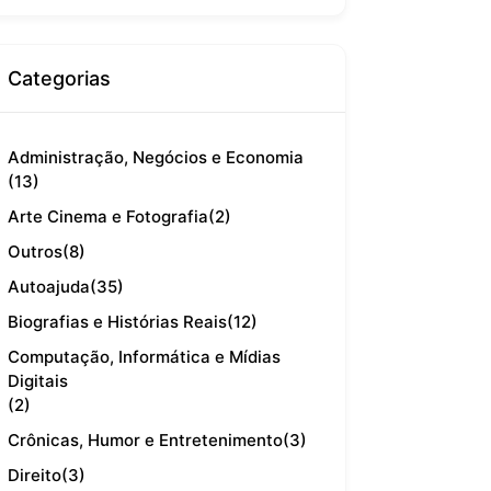
Categorias
Administração, Negócios e Economia
(13)
Arte Cinema e Fotografia
(2)
Outros
(8)
Autoajuda
(35)
Biografias e Histórias Reais
(12)
Computação, Informática e Mídias
Digitais
(2)
Crônicas, Humor e Entretenimento
(3)
Direito
(3)