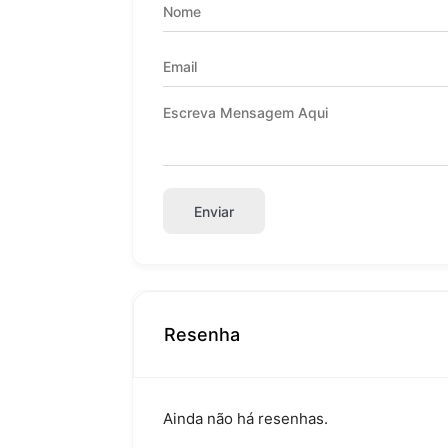
Enviar
Resenha
Ainda não há resenhas.