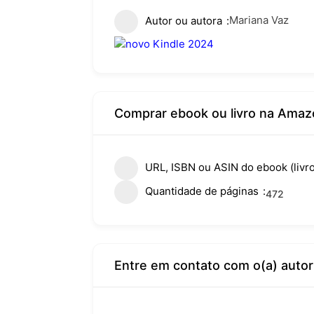
Mariana Vaz
Autor ou autora
Comprar ebook ou livro na Amaz
URL, ISBN ou ASIN do ebook (livro
Quantidade de páginas
472
Entre em contato com o(a) autor