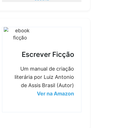
Escrever Ficção
Um manual de criação
literária por Luiz Antonio
de Assis Brasil (Autor)
Ver na Amazon