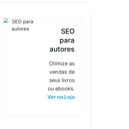
SEO
para
autores
Otimize as
vendas de
seus livros
ou ebooks.
Ver na Loja