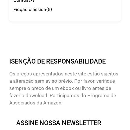
Contos
(7)
Ficção clássica
(5)
ISENÇÃO DE RESPONSABILIDADE
Os preços apresentados neste site estão sujeitos
a alteração sem aviso prévio. Por favor, verifique
sempre o preço de um ebook ou livro antes de
fazer o download. Participamos do Programa de
Associados da Amazon.
ASSINE NOSSA NEWSLETTER