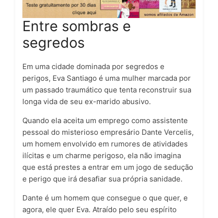
Entre sombras e
segredos
Em uma cidade dominada por segredos e
perigos,
Eva Santiago
é uma mulher marcada por
um passado traumático que tenta reconstruir sua
longa vida de seu ex-marido abusivo.
Quando ela aceita um emprego como assistente
pessoal do misterioso empresário
Dante Vercelis
,
um homem envolvido em rumores de atividades
ilícitas e um charme perigoso, ela não imagina
que está prestes a entrar em um jogo de sedução
e perigo que irá desafiar sua própria sanidade.
Dante é um homem que consegue o que quer, e
agora, ele quer Eva. Atraído pelo seu espírito