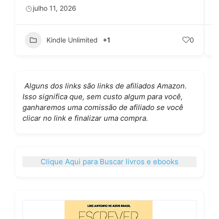
julho 11, 2026
Kindle Unlimited
+1
0
Alguns dos links são links de afiliados Amazon.
Isso significa que, sem custo algum para você,
ganharemos uma comissão de afiliado se você
clicar no link e finalizar uma compra.
Clique Aqui para Buscar livros e ebooks