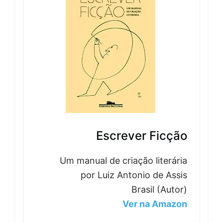
Escrever Ficção
Um manual de criação literária
por Luiz Antonio de Assis
Brasil (Autor)
Ver na Amazon