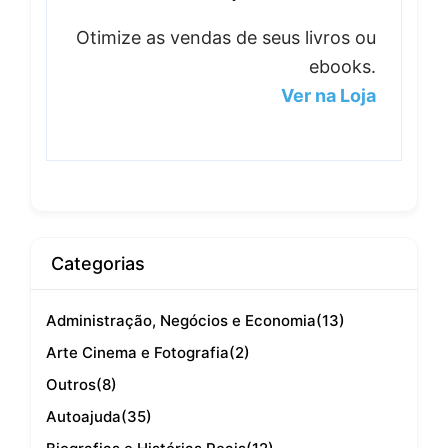
Otimize as vendas de seus livros ou
ebooks.
Ver na Loja
Categorias
Administração, Negócios e Economia
(13)
Arte Cinema e Fotografia
(2)
Outros
(8)
Autoajuda
(35)