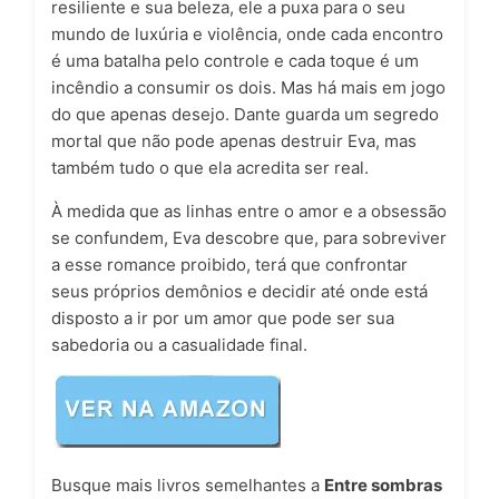
resiliente e sua beleza, ele a puxa para o seu
mundo de luxúria e violência, onde cada encontro
é uma batalha pelo controle e cada toque é um
incêndio a consumir os dois. Mas há mais em jogo
do que apenas desejo. Dante guarda um segredo
mortal que não pode apenas destruir Eva, mas
também tudo o que ela acredita ser real.
À medida que as linhas entre o amor e a obsessão
se confundem, Eva descobre que, para sobreviver
a esse romance proibido, terá que confrontar
seus próprios demônios e decidir até onde está
disposto a ir por um amor que pode ser sua
sabedoria ou a casualidade final.
Busque mais livros semelhantes a
Entre sombras