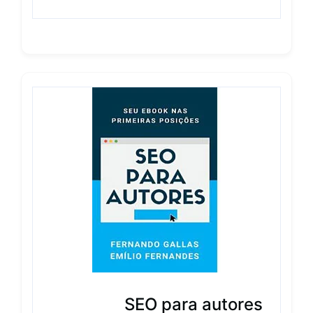
SEO para autores