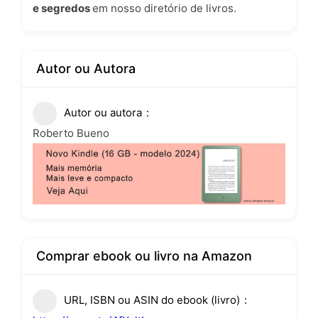
e segredos
em nosso
diretório de livros
.
Autor ou Autora
Autor ou autora
Roberto Bueno
Comprar ebook ou livro na Amazon
URL, ISBN ou ASIN do ebook (livro)