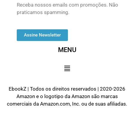
Receba nossos emails com promoções. Não
praticamos spamming.
Assine Newsletter
MENU
EbookZ | Todos os direitos reservados | 2020-2026
Amazon e o logotipo da Amazon são marcas
comerciais da Amazon.com, Inc. ou de suas afiliadas.