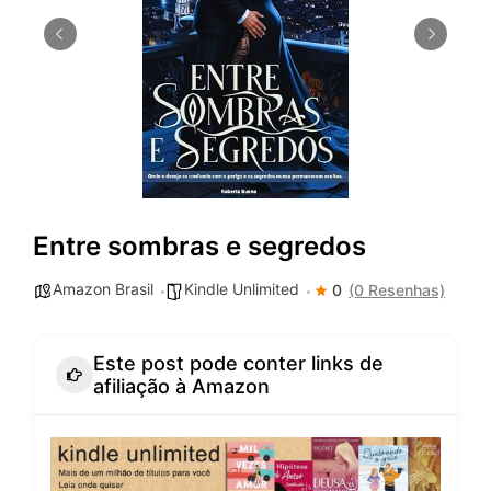
Entre sombras e segredos
Amazon Brasil
Kindle Unlimited
0
(0 Resenhas)
Este post pode conter links de
afiliação à Amazon