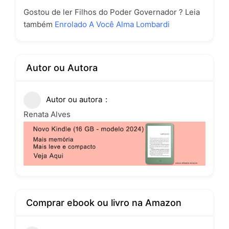
Gostou de ler Filhos do Poder Governador ? Leia
também
Enrolado A Você Alma Lombardi
Autor ou Autora
Autor ou autora
Renata Alves
Comprar ebook ou livro na Amazon