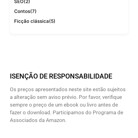
SEO
(2)
Contos
(7)
Ficção clássica
(5)
ISENÇÃO DE RESPONSABILIDADE
Os preços apresentados neste site estão sujeitos
a alteração sem aviso prévio. Por favor, verifique
sempre o preço de um ebook ou livro antes de
fazer o download. Participamos do Programa de
Associados da Amazon.