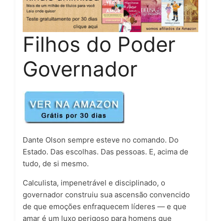
Filhos do Poder
Governador
Dante Olson sempre esteve no comando. Do
Estado. Das escolhas. Das pessoas. E, acima de
tudo, de si mesmo.
Calculista, impenetrável e disciplinado, o
governador construiu sua ascensão convencido
de que emoções enfraquecem líderes — e que
amar é um luxo perigoso para homens que