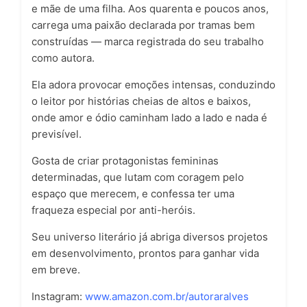
e mãe de uma filha. Aos quarenta e poucos anos,
carrega uma paixão declarada por tramas bem
construídas — marca registrada do seu trabalho
como autora.
Ela adora provocar emoções intensas, conduzindo
o leitor por histórias cheias de altos e baixos,
onde amor e ódio caminham lado a lado e nada é
previsível.
Gosta de criar protagonistas femininas
determinadas, que lutam com coragem pelo
espaço que merecem, e confessa ter uma
fraqueza especial por anti-heróis.
Seu universo literário já abriga diversos projetos
em desenvolvimento, prontos para ganhar vida
em breve.
Instagram:
www.amazon.com.br/autoraralves