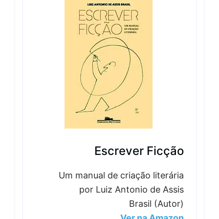
Escrever Ficção
Um manual de criação literária
por Luiz Antonio de Assis
Brasil (Autor)
Ver na Amazon