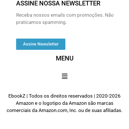
ASSINE NOSSA NEWSLETTER
Receba nossos emails com promoções. Não
praticamos spamming.
Assine Newsletter
MENU
EbookZ | Todos os direitos reservados | 2020-2026
Amazon e o logotipo da Amazon são marcas
comerciais da Amazon.com, Inc. ou de suas afiliadas.