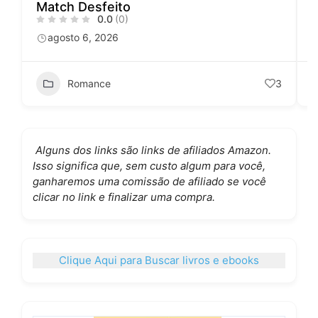
Match Desfeito
0.0
(0)
agosto 6, 2026
Romance
3
Alguns dos links são links de afiliados Amazon.
Isso significa que, sem custo algum para você,
ganharemos uma comissão de afiliado se você
clicar no link e finalizar uma compra.
Clique Aqui para Buscar livros e ebooks