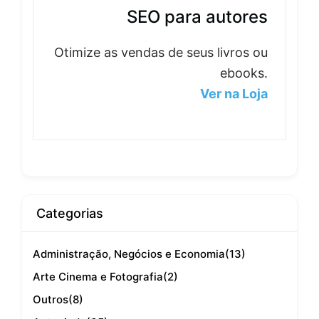
SEO para autores
Otimize as vendas de seus livros ou
ebooks.
Ver na Loja
Categorias
Administração, Negócios e Economia
(13)
Arte Cinema e Fotografia
(2)
Outros
(8)