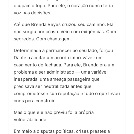
ocupam o topo. Para ele, o coração nunca teria
voz nas decisões.
Até que Brenda Reyes cruzou seu caminho. Ela
não surgiu por acaso. Veio com exigências. Com
segredos. Com chantagem.
Determinada a permanecer ao seu lado, forçou
Dante a aceitar um acordo improvável: um
casamento de fachada. Para ele, Brenda era um
problema a ser administrado — uma variável
inesperada, uma ameaça passageira que
precisava ser neutralizada antes que
comprometesse sua reputação e tudo o que levou
anos para construir.
Mas o que ele não previu foi a própria
vulnerabilidade.
Em meio a disputas políticas, crises prestes a