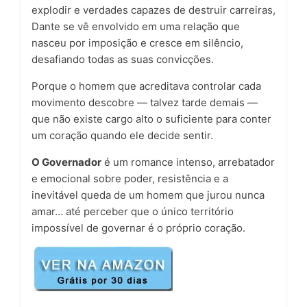
explodir e verdades capazes de destruir carreiras,
Dante se vê envolvido em uma relação que
nasceu por imposição e cresce em silêncio,
desafiando todas as suas convicções.
Porque o homem que acreditava controlar cada
movimento descobre — talvez tarde demais —
que não existe cargo alto o suficiente para conter
um coração quando ele decide sentir.
O Governador
é um romance intenso, arrebatador
e emocional sobre poder, resistência e a
inevitável queda de um homem que jurou nunca
amar… até perceber que o único território
impossível de governar é o próprio coração.