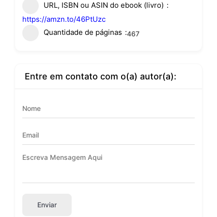
URL, ISBN ou ASIN do ebook (livro)
https://amzn.to/46PtUzc
Quantidade de páginas
467
Entre em contato com o(a) autor(a):
Enviar