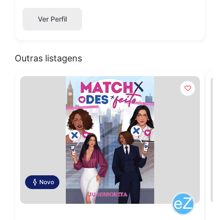
Ver Perfil
Outras listagens
Novo