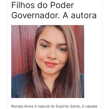
Filhos do Poder
Governador. A autora
Renata Alves é natural do Espírito Santo, é casada