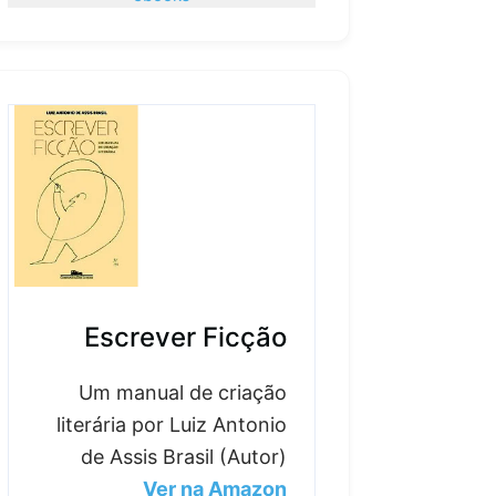
Escrever Ficção
Um manual de criação
literária por Luiz Antonio
de Assis Brasil (Autor)
Ver na Amazon