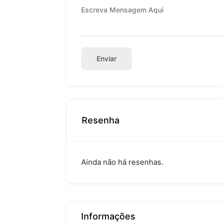
Enviar
Resenha
Ainda não há resenhas.
Informações