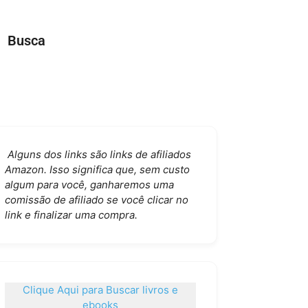
Busca
Alguns dos links são links de afiliados
Amazon. Isso significa que, sem custo
algum para você, ganharemos uma
comissão de afiliado se você clicar no
link e finalizar uma compra.
Clique Aqui para Buscar livros e
ebooks