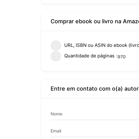
Comprar ebook ou livro na Amaz
URL, ISBN ou ASIN do ebook (livro
Quantidade de páginas
970
Entre em contato com o(a) autor