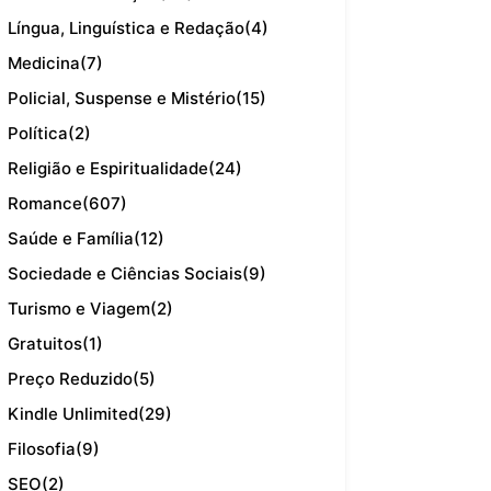
Língua, Linguística e Redação
(4)
Medicina
(7)
Policial, Suspense e Mistério
(15)
Política
(2)
Religião e Espiritualidade
(24)
Romance
(607)
Saúde e Família
(12)
Sociedade e Ciências Sociais
(9)
Turismo e Viagem
(2)
Gratuitos
(1)
Preço Reduzido
(5)
Kindle Unlimited
(29)
Filosofia
(9)
SEO
(2)