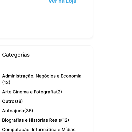
Ver na Loja
Categorias
Administração, Negócios e Economia
(13)
Arte Cinema e Fotografia
(2)
Outros
(8)
Autoajuda
(35)
Biografias e Histórias Reais
(12)
Computação, Informática e Mídias