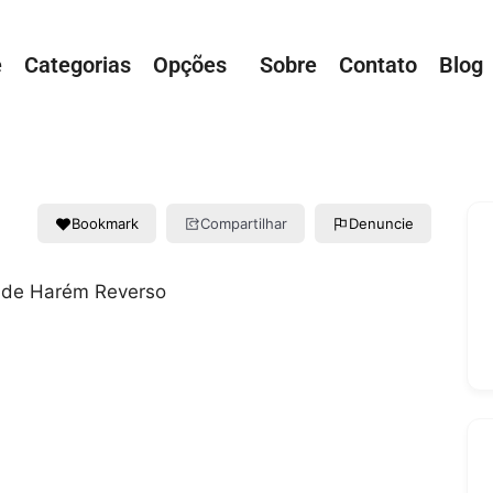
e
Categorias
Opções
Sobre
Contato
Blog
Bookmark
Compartilhar
Denuncie