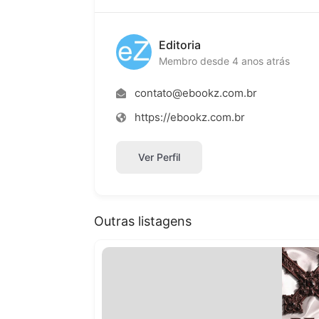
Editoria
Membro desde 4 anos atrás
contato@ebookz.com.br
https://ebookz.com.br
Ver Perfil
Outras listagens