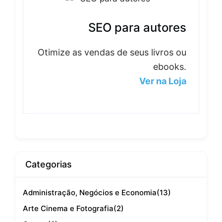
SEO para autores
Otimize as vendas de seus livros ou
ebooks.
Ver na Loja
Categorias
Administração, Negócios e Economia
(13)
Arte Cinema e Fotografia
(2)