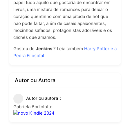
papel tudo aquilo que gostaria de encontrar em
livros; uma mistura de romances para deixar o
coração quentinho com uma pitada de hot que
não pode faltar, além de casais apaixonantes,
mocinhos safados, protagonistas adoráveis e os
clichês que amamos.
Gostou de
Jenkins
? Leia também
Harry Potter e a
Pedra Filosofal
Autor ou Autora
Autor ou autora
Gabriela Bortolotto