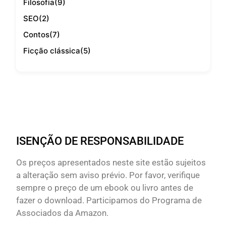
Filosofia
(9)
SEO
(2)
Contos
(7)
Ficção clássica
(5)
ISENÇÃO DE RESPONSABILIDADE
Os preços apresentados neste site estão sujeitos
a alteração sem aviso prévio. Por favor, verifique
sempre o preço de um ebook ou livro antes de
fazer o download. Participamos do Programa de
Associados da Amazon.