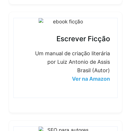
Escrever Ficção
Um manual de criação literária
por Luiz Antonio de Assis
Brasil (Autor)
Ver na Amazon