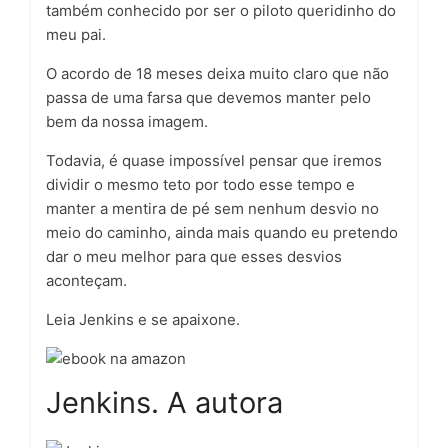
também conhecido por ser o piloto queridinho do
meu pai.
O acordo de 18 meses deixa muito claro que não
passa de uma farsa que devemos manter pelo
bem da nossa imagem.
Todavia, é quase impossível pensar que iremos
dividir o mesmo teto por todo esse tempo e
manter a mentira de pé sem nenhum desvio no
meio do caminho, ainda mais quando eu pretendo
dar o meu melhor para que esses desvios
aconteçam.
Leia Jenkins e se apaixone.
Jenkins. A autora