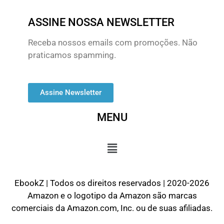
ASSINE NOSSA NEWSLETTER
Receba nossos emails com promoções. Não
praticamos spamming.
Assine Newsletter
MENU
EbookZ | Todos os direitos reservados | 2020-2026
Amazon e o logotipo da Amazon são marcas
comerciais da Amazon.com, Inc. ou de suas afiliadas.