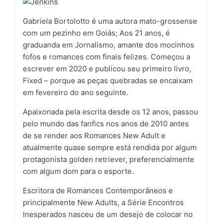
Gabriela Bortolotto é uma autora mato-grossense
com um pezinho em Goiás; Aos 21 anos, é
graduanda em Jornalismo, amante dos mocinhos
fofos e romances com finais felizes. Começou a
escrever em 2020 e publicou seu primeiro livro,
Fixed – porque as peças quebradas se encaixam
em fevereiro do ano seguinte.
Apaixonada pela escrita desde os 12 anos, passou
pelo mundo das fanfics nos anos de 2010 antes
de se render aos Romances New Adult e
atualmente quase sempre está rendida por algum
protagonista golden retriever, preferencialmente
com algum dom para o esporte.
Escritora de Romances Contemporâneos e
principalmente New Adults, a Série Encontros
Inesperados nasceu de um desejo de colocar no