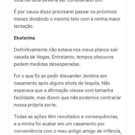
É por causa disso precisarei passar os próximos
meses dividindo o mesmo teto com a minha maior
tentação.
Ekaterina
Definitivamente não estava nos meus planos sair
casada de Vegas. Entretanto, tempos obscuros
pedem medidas desesperadas.
Foi o que fiz ao pedir Alexander Jenkins em
casamento após alguns
shots
de tequila. Não
esperava que a afirmação viesse com tamanha
facilidade, mas dizem que não podemos contrariar
nossa própria sorte.
Todas as ações têm resultados e consequências,
e a minha foi acabar em um casamento por
conveniência com o meu antigo amigo de infância,