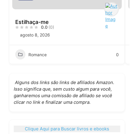
Estilhaça-me
0.0
(0)
agosto 8, 2026
Romance
0
Alguns dos links são links de afiliados Amazon.
Isso significa que, sem custo algum para você,
ganharemos uma comissão de afiliado se você
clicar no link e finalizar uma compra.
Clique Aqui para Buscar livros e ebooks