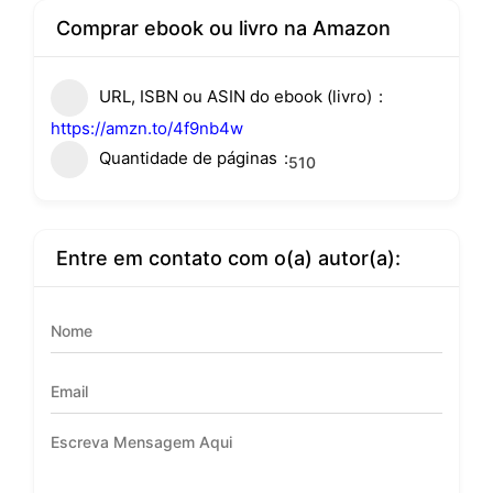
Comprar ebook ou livro na Amazon
URL, ISBN ou ASIN do ebook (livro)
https://amzn.to/4f9nb4w
Quantidade de páginas
510
Entre em contato com o(a) autor(a):