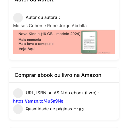
Autor ou autora
Moisés Cohen e Rene Jorge Abdalla
Comprar ebook ou livro na Amazon
URL, ISBN ou ASIN do ebook (livro)
https://amzn.to/4u5a9Ne
Quantidade de páginas
1152