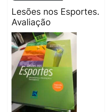
Lesões nos Esportes.
Avaliação