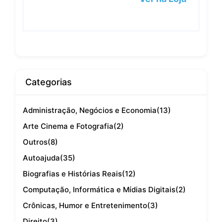
Categorias
Administração, Negócios e Economia
(13)
Arte Cinema e Fotografia
(2)
Outros
(8)
Autoajuda
(35)
Biografias e Histórias Reais
(12)
Computação, Informática e Mídias Digitais
(2)
Crônicas, Humor e Entretenimento
(3)
Direito
(3)