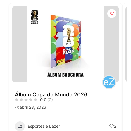
Álbum Copa do Mundo 2026
0.0
(0)
abril 23, 2026
Esportes e Lazer
2