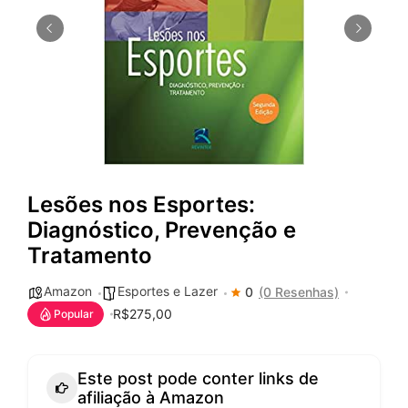
Lesões nos Esportes:
Diagnóstico, Prevenção e
Tratamento
Amazon
Esportes e Lazer
0
(0 Resenhas)
R$275,00
Popular
Este post pode conter links de
afiliação à Amazon