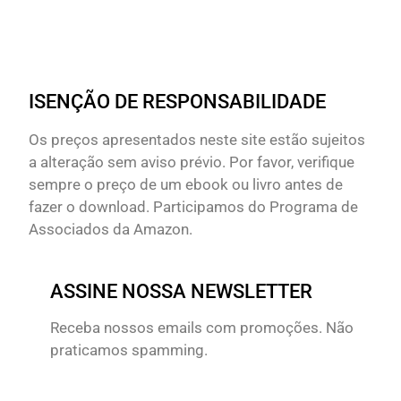
ISENÇÃO DE RESPONSABILIDADE
Os preços apresentados neste site estão sujeitos
a alteração sem aviso prévio. Por favor, verifique
sempre o preço de um ebook ou livro antes de
fazer o download. Participamos do Programa de
Associados da Amazon.
ASSINE NOSSA NEWSLETTER
Receba nossos emails com promoções. Não
praticamos spamming.