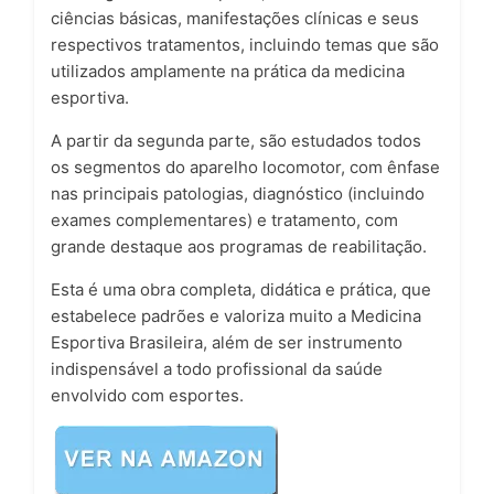
ciências básicas, manifestações clínicas e seus
respectivos tratamentos, incluindo temas que são
utilizados amplamente na prática da medicina
esportiva.
A partir da segunda parte, são estudados todos
os segmentos do aparelho locomotor, com ênfase
nas principais patologias, diagnóstico (incluindo
exames complementares) e tratamento, com
grande destaque aos programas de reabilitação.
Esta é uma obra completa, didática e prática, que
estabelece padrões e valoriza muito a Medicina
Esportiva Brasileira, além de ser instrumento
indispensável a todo profissional da saúde
envolvido com esportes.