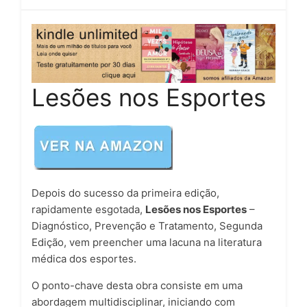
Lesões nos Esportes
Depois do sucesso da primeira edição,
rapidamente esgotada,
Lesões nos Esportes
–
Diagnóstico, Prevenção e Tratamento, Segunda
Edição, vem preencher uma lacuna na literatura
médica dos esportes.
O ponto-chave desta obra consiste em uma
abordagem multidisciplinar, iniciando com