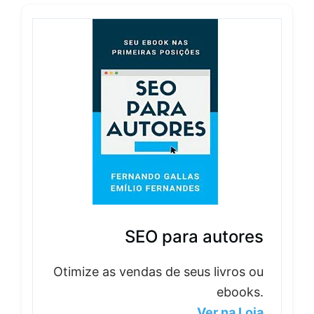
SEO para autores
Otimize as vendas de seus livros ou
ebooks.
Ver na Loja