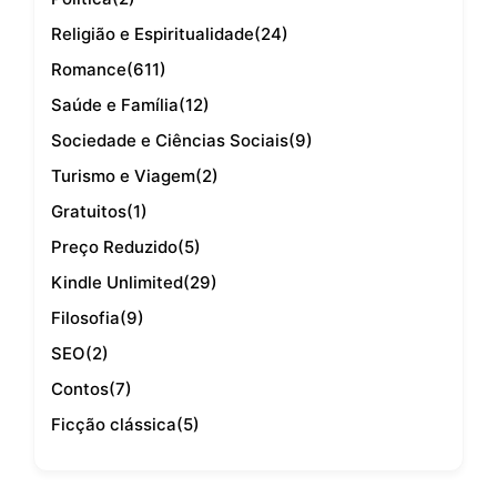
Religião e Espiritualidade
(24)
Romance
(611)
Saúde e Família
(12)
Sociedade e Ciências Sociais
(9)
Turismo e Viagem
(2)
Gratuitos
(1)
Preço Reduzido
(5)
Kindle Unlimited
(29)
Filosofia
(9)
SEO
(2)
Contos
(7)
Ficção clássica
(5)