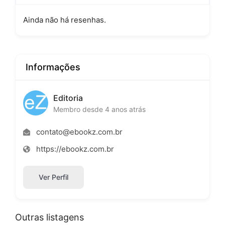
Ainda não há resenhas.
Informações
Editoria
Membro desde 4 anos atrás
contato@ebookz.com.br
https://ebookz.com.br
Ver Perfil
Outras listagens