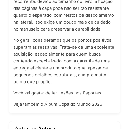
recorrente: devido ao tamanho do livro, a fixação
das páginas à capa pode não ser tão resistente
quanto o esperado, com relatos de descolamento
na lateral. Isso exige um pouco mais de cuidado
no manuseio para preservar a durabilidade.
No geral, consideramos que os pontos positivos
superam as ressalvas. Trata-se de uma excelente
aquisição, especialmente para quem busca
conteúdo especializado, com a garantia de uma
entrega eficiente e um produto que, apesar de
pequenos detalhes estruturais, cumpre muito
bem o que propõe.
Você vai gostar de ler Lesões nos Esportes.
Veja também o
Álbum Copa do Mundo 2026
Autor ou Autora