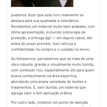
podemos dizer que este livro realmente se
destaca pela sua qualidade e relevância.
Recebemos um material muito bem acabado, com
ótima apresentação, incluindo sobrecapa de
proteção, e entrega ágil — em alguns casos, até
antes do prazo previsto. Isso reforça a
confiabilidade na compra e o cuidado no envio.
Ao folhearmos, percebemos que se trata de uma
obra robusta, grande e visualmente muito bonita,
com conteúdo rico, especialmente útil para quem
busca conhecimento na área esportiva,
abordando uma ampla variedade de lesões e
tratamentos. É, sem dúvida, um material que
agrega valor e tem aplicação prática.
Por outro lado, notamos um ponto de atenção