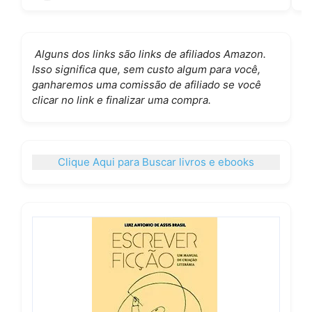
Alguns dos links são links de afiliados Amazon.
Isso significa que, sem custo algum para você,
ganharemos uma comissão de afiliado se você
clicar no link e finalizar uma compra.
Clique Aqui para Buscar livros e ebooks