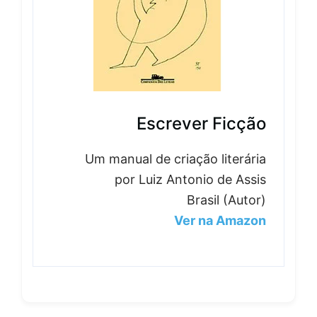
Escrever Ficção
Um manual de criação literária
por Luiz Antonio de Assis
Brasil (Autor)
Ver na Amazon