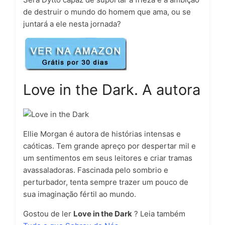
de destruir o mundo do homem que ama, ou se
juntará a ele nesta jornada?
Love in the Dark. A autora
Ellie Morgan é autora de histórias intensas e
caóticas. Tem grande apreço por despertar mil e
um sentimentos em seus leitores e criar tramas
avassaladoras. Fascinada pelo sombrio e
perturbador, tenta sempre trazer um pouco de
sua imaginação fértil ao mundo.
Gostou de ler
Love in the Dark
? Leia também