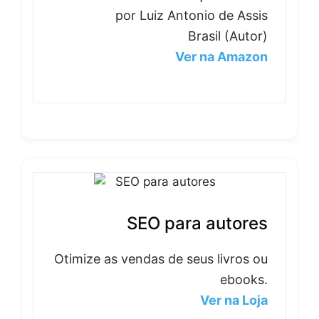
por Luiz Antonio de Assis
Brasil (Autor)
Ver na Amazon
SEO para autores
Otimize as vendas de seus livros ou
ebooks.
Ver na Loja