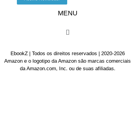
MENU
EbookZ | Todos os direitos reservados | 2020-2026
Amazon e o logotipo da Amazon são marcas comerciais
da Amazon.com, Inc. ou de suas afiliadas.