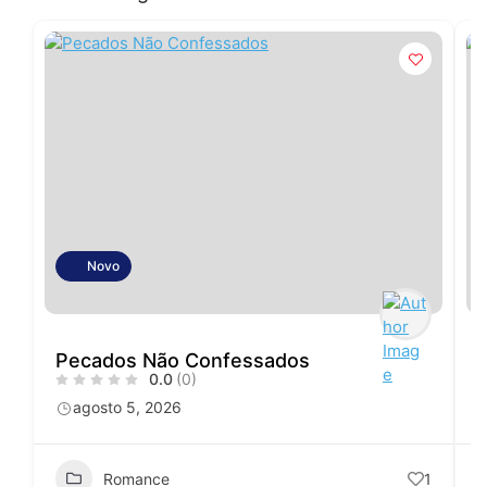
Novo
Pecados Não Confessados
0.0
(0)
agosto 5, 2026
Romance
1