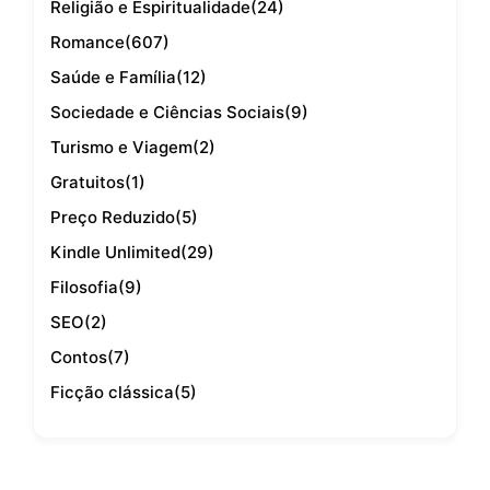
Religião e Espiritualidade
(24)
Romance
(607)
Saúde e Família
(12)
Sociedade e Ciências Sociais
(9)
Turismo e Viagem
(2)
Gratuitos
(1)
Preço Reduzido
(5)
Kindle Unlimited
(29)
Filosofia
(9)
SEO
(2)
Contos
(7)
Ficção clássica
(5)