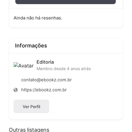
Ainda não há resenhas.
Informações
Editoria
Membro desde 4 anos atrás
contato@ebookz.com.br
https://ebookz.com.br
Ver Perfil
Outras listagens