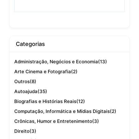
Categorias
Administração, Negócios e Economia
(13)
Arte Cinema e Fotografia
(2)
Outros
(8)
Autoajuda
(35)
Biografias e Histórias Reais
(12)
Computação, Informática e Mídias Digitais
(2)
Crônicas, Humor e Entretenimento
(3)
Direito
(3)