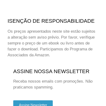
ISENÇÃO DE RESPONSABILIDADE
Os preços apresentados neste site estão sujeitos
a alteração sem aviso prévio. Por favor, verifique
sempre o preço de um ebook ou livro antes de
fazer o download. Participamos do Programa de
Associados da Amazon.
ASSINE NOSSA NEWSLETTER
Receba nossos emails com promoções. Não
praticamos spamming.
Assine Newsletter