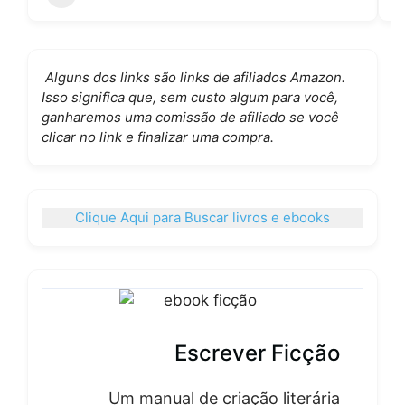
Alguns dos links são links de afiliados Amazon.
Isso significa que, sem custo algum para você,
ganharemos uma comissão de afiliado se você
clicar no link e finalizar uma compra.
Clique Aqui para Buscar livros e ebooks
Escrever Ficção
Um manual de criação literária