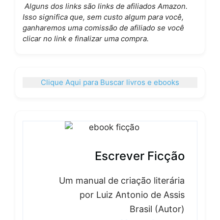
Alguns dos links são links de afiliados Amazon.
Isso significa que, sem custo algum para você,
ganharemos uma comissão de afiliado se você
clicar no link e finalizar uma compra.
Clique Aqui para Buscar livros e ebooks
Escrever Ficção
Um manual de criação literária
por Luiz Antonio de Assis
Brasil (Autor)