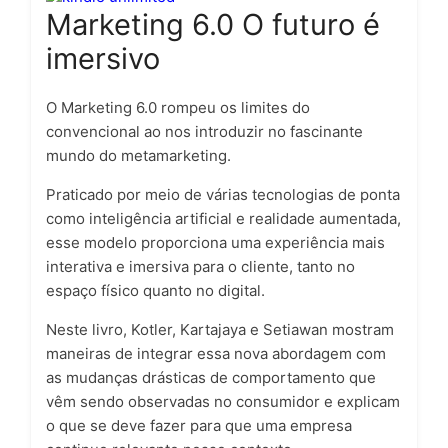
Marketing 6.0 O futuro é
imersivo
O Marketing 6.0 rompeu os limites do
convencional ao nos introduzir no fascinante
mundo do metamarketing.
Praticado por meio de várias tecnologias de ponta
como inteligência artificial e realidade aumentada,
esse modelo proporciona uma experiência mais
interativa e imersiva para o cliente, tanto no
espaço físico quanto no digital.
Neste livro, Kotler, Kartajaya e Setiawan mostram
maneiras de integrar essa nova abordagem com
as mudanças drásticas de comportamento que
vêm sendo observadas no consumidor e explicam
o que se deve fazer para que uma empresa