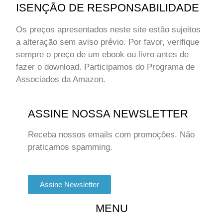
ISENÇÃO DE RESPONSABILIDADE
Os preços apresentados neste site estão sujeitos
a alteração sem aviso prévio. Por favor, verifique
sempre o preço de um ebook ou livro antes de
fazer o download. Participamos do Programa de
Associados da Amazon.
ASSINE NOSSA NEWSLETTER
Receba nossos emails com promoções. Não
praticamos spamming.
Assine Newsletter
MENU