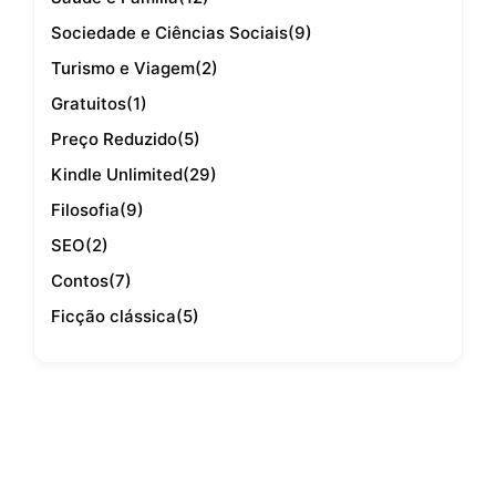
Sociedade e Ciências Sociais
(9)
Turismo e Viagem
(2)
Gratuitos
(1)
Preço Reduzido
(5)
Kindle Unlimited
(29)
Filosofia
(9)
SEO
(2)
Contos
(7)
Ficção clássica
(5)