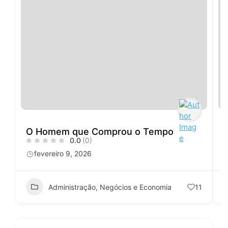
O Homem que Comprou o Tempo
0.0
(0)
fevereiro 9, 2026
Administração, Negócios e Economia
11