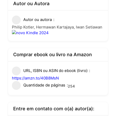
Autor ou Autora
Autor ou autora
Philip Kotler, Hermawan Kartajaya, Iwan Setiawan
Comprar ebook ou livro na Amazon
URL, ISBN ou ASIN do ebook (livro)
https://amzn.to/40B8MsN
Quantidade de páginas
254
Entre em contato com o(a) autor(a):