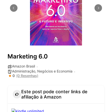
Marketing 6.0
Amazon Brasil
Administração, Negócios e Economia
0
(0 Resenhas)
Este post pode conter links de
afiliação à Amazon