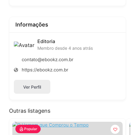
Informações
Editoria
Membro desde 4 anos atrás
contato@ebookz.com.br
https://ebookz.com.br
Ver Perfil
Outras listagens
Popular