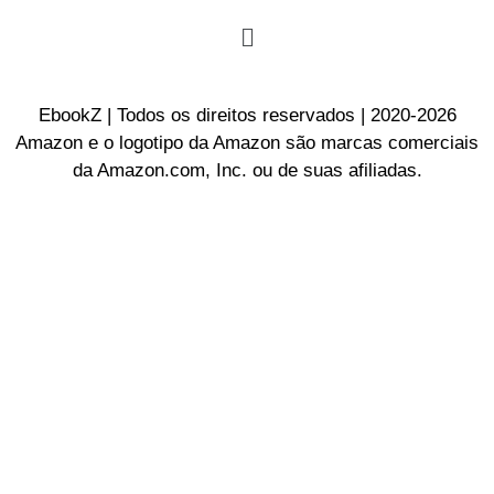
EbookZ | Todos os direitos reservados | 2020-2026
Amazon e o logotipo da Amazon são marcas comerciais
da Amazon.com, Inc. ou de suas afiliadas.