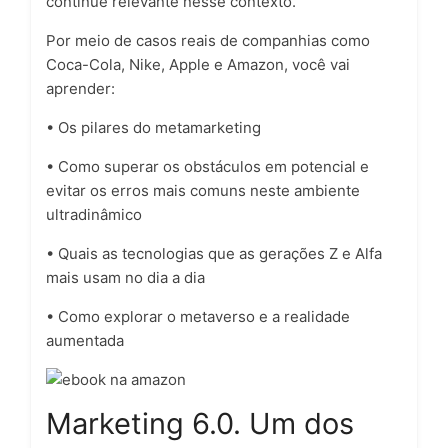
continue relevante nesse contexto.
Por meio de casos reais de companhias como
Coca-Cola, Nike, Apple e Amazon, você vai
aprender:
• Os pilares do metamarketing
• Como superar os obstáculos em potencial e
evitar os erros mais comuns neste ambiente
ultradinâmico
• Quais as tecnologias que as gerações Z e Alfa
mais usam no dia a dia
• Como explorar o metaverso e a realidade
aumentada
Marketing 6.0. Um dos