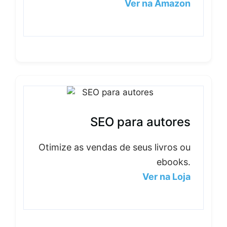
Ver na Amazon
SEO para autores
Otimize as vendas de seus livros ou
ebooks.
Ver na Loja