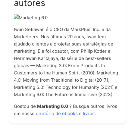
autores
Iwan Setiawan é o CEO da MarkPlus, Inc. e da
Marketeers. Nos últimos 20 anos, Iwan tem
ajudado clientes a projetar suas estratégias de
marketing. Ele foi coautor, com Philip Kotler e
Hermawan Kartajaya, da série de best-sellers
globais — Marketing 3.0: From Products to
Customers to the Human Spirit (2010), Marketing
4.0: Moving from Traditional to Digital (2017),
Marketing 5.0: Technology for Humanity (2021) e
Marketing 6.0: The Future is Immersive (2023).
Gostou de
Marketing 6.0
? Busque outros livros
em nosso
diretório de ebooks e livros
.