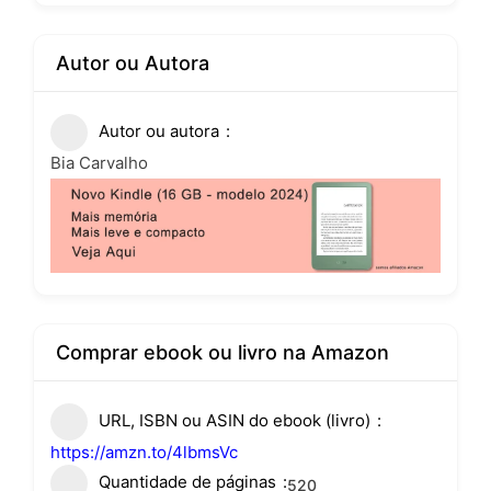
Autor ou Autora
Autor ou autora
Bia Carvalho
Comprar ebook ou livro na Amazon
URL, ISBN ou ASIN do ebook (livro)
https://amzn.to/4lbmsVc
Quantidade de páginas
520