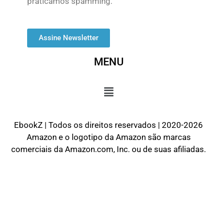
praticamos spamming.
Assine Newsletter
MENU
EbookZ | Todos os direitos reservados | 2020-2026
Amazon e o logotipo da Amazon são marcas
comerciais da Amazon.com, Inc. ou de suas afiliadas.