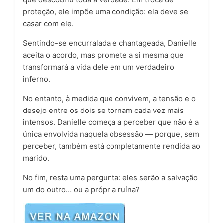
proteção, ele impõe uma condição: ela deve se
casar com ele.
Sentindo-se encurralada e chantageada, Danielle
aceita o acordo, mas promete a si mesma que
transformará a vida dele em um verdadeiro
inferno.
No entanto, à medida que convivem, a tensão e o
desejo entre os dois se tornam cada vez mais
intensos. Danielle começa a perceber que não é a
única envolvida naquela obsessão — porque, sem
perceber, também está completamente rendida ao
marido.
No fim, resta uma pergunta: eles serão a salvação
um do outro… ou a própria ruína?