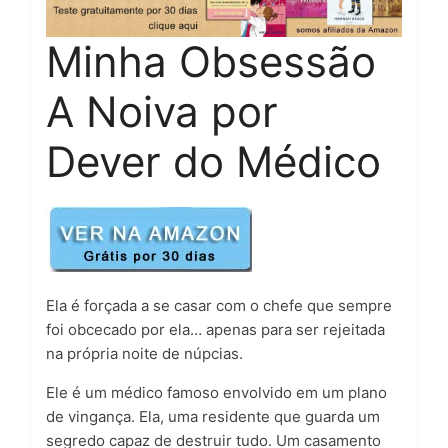
Minha Obsessão
A Noiva por
Dever do Médico
Ela é forçada a se casar com o chefe que sempre
foi obcecado por ela… apenas para ser rejeitada
na própria noite de núpcias.
Ele é um médico famoso envolvido em um plano
de vingança. Ela, uma residente que guarda um
segredo capaz de destruir tudo. Um casamento