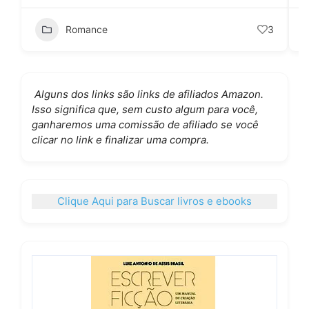
Romance
3
Alguns dos links são links de afiliados Amazon.
Isso significa que, sem custo algum para você,
ganharemos uma comissão de afiliado se você
clicar no link e finalizar uma compra.
Clique Aqui para Buscar livros e ebooks