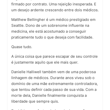
firmado por contrato. Uma rejeição inesperada. E
um desejo ardente crescendo entre dois médicos.
Matthew Bellingher é um médico prestigiado em
Seattle. Dono de um sobrenome influente na
medicina, ele está acostumado a conseguir
praticamente tudo o que deseja com facilidade.
Quase tudo.
A única coisa que parece escapar de seu controle
é justamente aquilo que ele mais quer.
Danielle Halliwell também vem de uma poderosa
linhagem de médicos. Durante anos viveu sob o
domínio de uma mãe extremamente controladora,
que tentou definir cada passo de sua vida. Com a
morte dela, Danielle finalmente conquista a
liberdade que sempre quis.