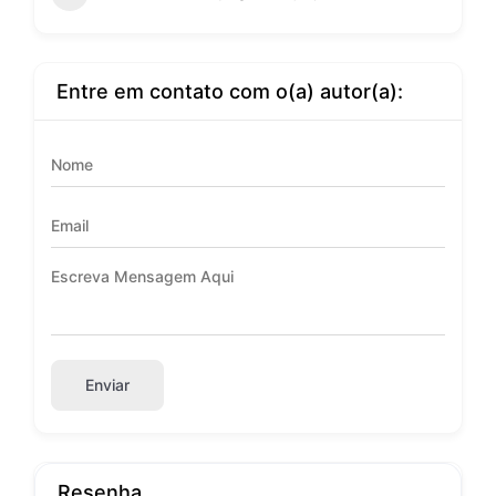
Entre em contato com o(a) autor(a):
Enviar
Resenha