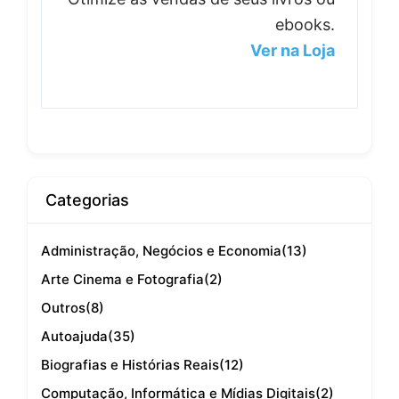
ebooks.
Ver na Loja
Categorias
Administração, Negócios e Economia
(13)
Arte Cinema e Fotografia
(2)
Outros
(8)
Autoajuda
(35)
Biografias e Histórias Reais
(12)
Computação, Informática e Mídias Digitais
(2)