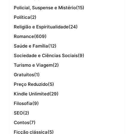
Policial, Suspense e Mistério
(15)
Política
(2)
Religião e Espiritualidade
(24)
Romance
(609)
Saúde e Família
(12)
Sociedade e Ciências Sociais
(9)
Turismo e Viagem
(2)
Gratuitos
(1)
Preço Reduzido
(5)
Kindle Unlimited
(29)
Filosofia
(9)
SEO
(2)
Contos
(7)
Ficção clássica
(5)