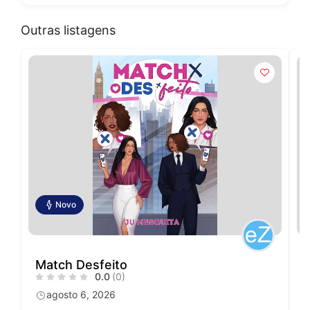
Outras listagens
Novo
Match Desfeito
0.0
(0)
agosto 6, 2026