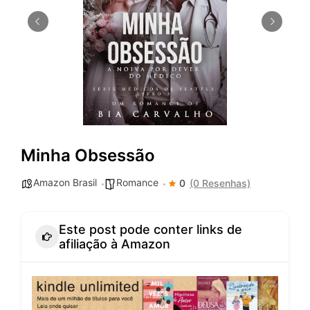
Minha Obsessão
Amazon Brasil
Romance
0
(0 Resenhas)
Este post pode conter links de
afiliação à Amazon