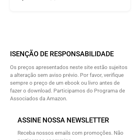
ISENÇÃO DE RESPONSABILIDADE
Os preços apresentados neste site estão sujeitos
a alteração sem aviso prévio. Por favor, verifique
sempre o preço de um ebook ou livro antes de
fazer o download. Participamos do Programa de
Associados da Amazon.
ASSINE NOSSA NEWSLETTER
Receba nossos emails com promoções. Não