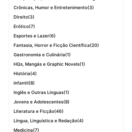
Crônicas, Humor e Entretenimento
(3)
Direito
(3)
Erótico
(7)
Esportes e Lazer
(6)
Fantasia, Horror e Ficção Científica
(20)
Gastronomia e Culinária
(1)
HQs, Mangás e Graphic Novels
(1)
História
(4)
Infantil
(8)
Inglês e Outras Línguas
(1)
Jovens e Adolescentes
(8)
Literatura e Ficção
(46)
Língua, Linguística e Redação
(4)
Medicina
(7)