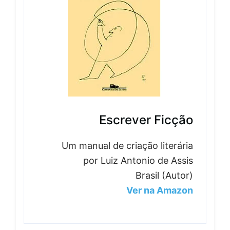
Escrever Ficção
Um manual de criação literária
por Luiz Antonio de Assis
Brasil (Autor)
Ver na Amazon