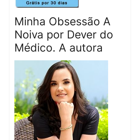
Minha Obsessão A
Noiva por Dever do
Médico. A autora