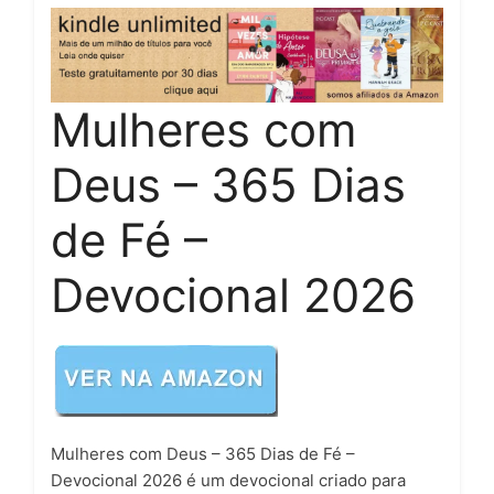
Mulheres com
Deus – 365 Dias
de Fé –
Devocional 2026
Mulheres com Deus – 365 Dias de Fé –
Devocional 2026 é um devocional criado para