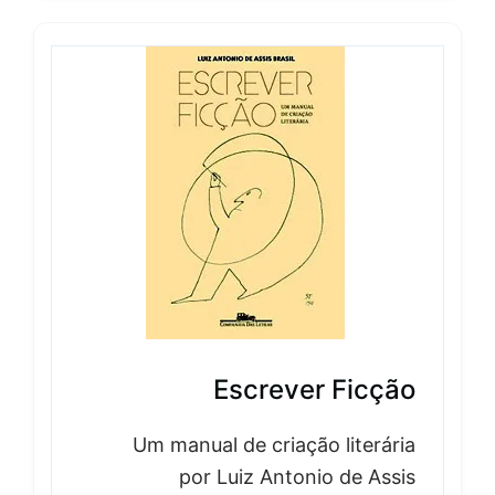
Escrever Ficção
Um manual de criação literária
por Luiz Antonio de Assis