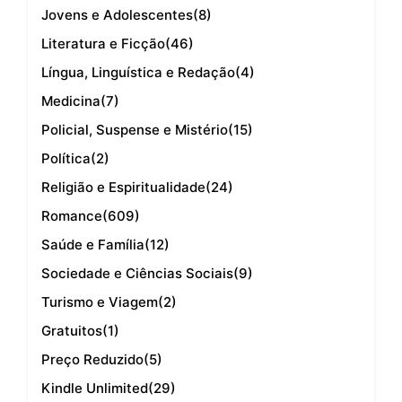
Jovens e Adolescentes
(8)
Literatura e Ficção
(46)
Língua, Linguística e Redação
(4)
Medicina
(7)
Policial, Suspense e Mistério
(15)
Política
(2)
Religião e Espiritualidade
(24)
Romance
(609)
Saúde e Família
(12)
Sociedade e Ciências Sociais
(9)
Turismo e Viagem
(2)
Gratuitos
(1)
Preço Reduzido
(5)
Kindle Unlimited
(29)