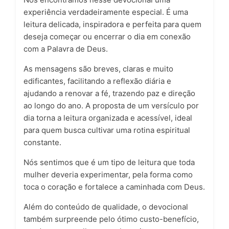
experiência verdadeiramente especial. É uma
leitura delicada, inspiradora e perfeita para quem
deseja começar ou encerrar o dia em conexão
com a Palavra de Deus.
As mensagens são breves, claras e muito
edificantes, facilitando a reflexão diária e
ajudando a renovar a fé, trazendo paz e direção
ao longo do ano. A proposta de um versículo por
dia torna a leitura organizada e acessível, ideal
para quem busca cultivar uma rotina espiritual
constante.
Nós sentimos que é um tipo de leitura que toda
mulher deveria experimentar, pela forma como
toca o coração e fortalece a caminhada com Deus.
Além do conteúdo de qualidade, o devocional
também surpreende pelo ótimo custo-benefício,