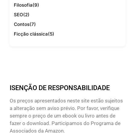
Filosofia
(9)
SEO
(2)
Contos
(7)
Ficção clássica
(5)
ISENÇÃO DE RESPONSABILIDADE
Os preços apresentados neste site estão sujeitos
a alteração sem aviso prévio. Por favor, verifique
sempre o preço de um ebook ou livro antes de
fazer o download. Participamos do Programa de
Associados da Amazon.