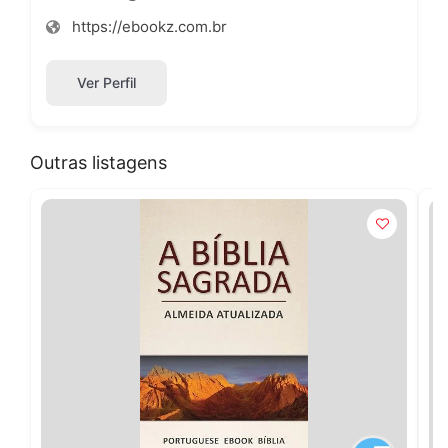
https://ebookz.com.br
Ver Perfil
Outras listagens