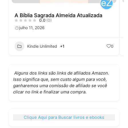
A Bíblia Sagrada Almeida Atualizada
0.0
(0)
julho 11, 2026
Kindle Unlimited
+1
0
Alguns dos links são links de afiliados Amazon.
Isso significa que, sem custo algum para você,
ganharemos uma comissão de afiliado se você
clicar no link e finalizar uma compra.
Clique Aqui para Buscar livros e ebooks