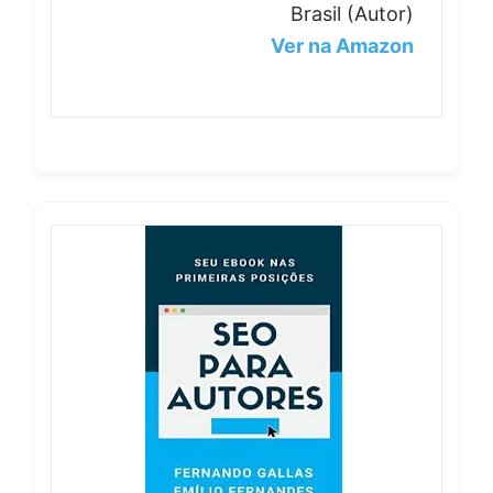
Brasil (Autor)
Ver na Amazon