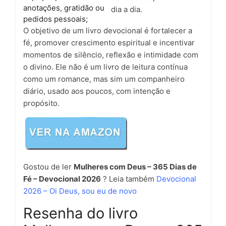
anotações, gratidão ou
dia a dia.
pedidos pessoais;
O objetivo de um livro devocional é fortalecer a
fé, promover crescimento espiritual e incentivar
momentos de silêncio, reflexão e intimidade com
o divino. Ele não é um livro de leitura contínua
como um romance, mas sim um companheiro
diário, usado aos poucos, com intenção e
propósito.
Gostou de ler
Mulheres com Deus – 365 Dias de
Fé – Devocional 2026
? Leia também
Devocional
2026 – Oi Deus, sou eu de novo
Resenha do livro