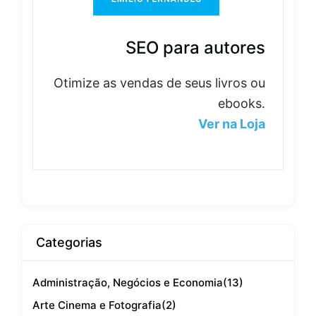
SEO para autores
Otimize as vendas de seus livros ou
ebooks.
Ver na Loja
Categorias
Administração, Negócios e Economia
(13)
Arte Cinema e Fotografia
(2)