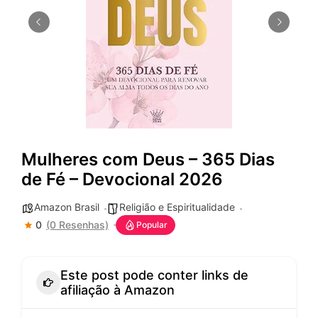
Mulheres com Deus – 365 Dias
de Fé – Devocional 2026
Amazon Brasil
Religião e Espiritualidade
0
(0 Resenhas)
Popular
Este post pode conter links de
afiliação à Amazon