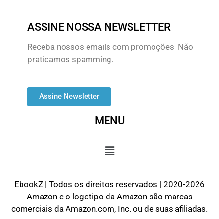
ASSINE NOSSA NEWSLETTER
Receba nossos emails com promoções. Não
praticamos spamming.
Assine Newsletter
MENU
EbookZ | Todos os direitos reservados | 2020-2026
Amazon e o logotipo da Amazon são marcas
comerciais da Amazon.com, Inc. ou de suas afiliadas.