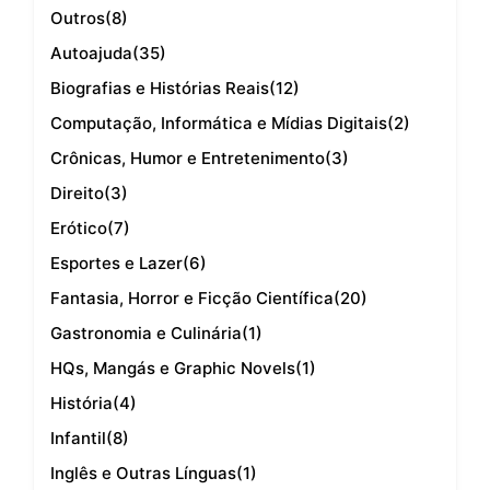
Outros
(8)
Autoajuda
(35)
Biografias e Histórias Reais
(12)
Computação, Informática e Mídias Digitais
(2)
Crônicas, Humor e Entretenimento
(3)
Direito
(3)
Erótico
(7)
Esportes e Lazer
(6)
Fantasia, Horror e Ficção Científica
(20)
Gastronomia e Culinária
(1)
HQs, Mangás e Graphic Novels
(1)
História
(4)
Infantil
(8)
Inglês e Outras Línguas
(1)