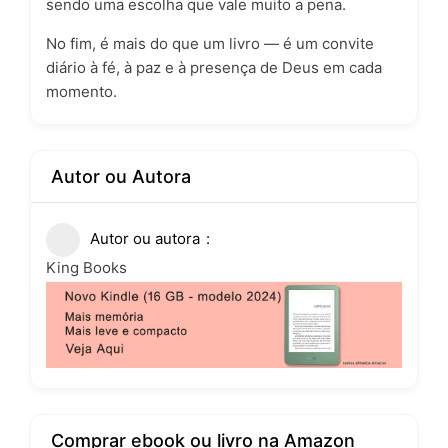
sendo uma escolha que vale muito a pena.
No fim, é mais do que um livro — é um convite
diário à fé, à paz e à presença de Deus em cada
momento.
Autor ou Autora
Autor ou autora
King Books
Comprar ebook ou livro na Amazon