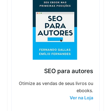
SEO para autores
Otimize as vendas de seus livros ou
ebooks.
Ver na Loja