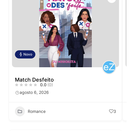
Novo
Match Desfeito
0.0
(0)
agosto 6, 2026
Romance
3