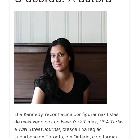
Elle Kennedy
, reconhecida por figurar nas listas
de mais vendidos do
New York Times
,
USA Today
e
Wall Street Journal
, cresceu na região
suburbana de Toronto, em Ontário, e se formou