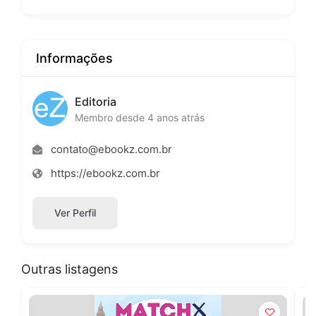
Informações
Editoria
Membro desde 4 anos atrás
contato@ebookz.com.br
https://ebookz.com.br
Ver Perfil
Outras listagens