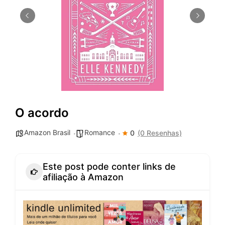
O acordo
Amazon Brasil
Romance
0
(0 Resenhas)
Este post pode conter links de
afiliação à Amazon