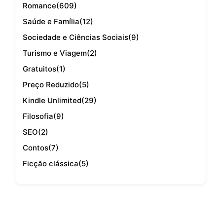
Romance
(609)
Saúde e Família
(12)
Sociedade e Ciências Sociais
(9)
Turismo e Viagem
(2)
Gratuitos
(1)
Preço Reduzido
(5)
Kindle Unlimited
(29)
Filosofia
(9)
SEO
(2)
Contos
(7)
Ficção clássica
(5)