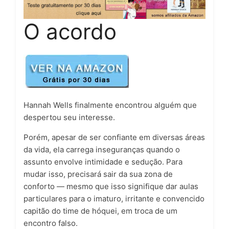
O acordo
Hannah Wells finalmente encontrou alguém que
despertou seu interesse.
Porém, apesar de ser confiante em diversas áreas
da vida, ela carrega inseguranças quando o
assunto envolve intimidade e sedução. Para
mudar isso, precisará sair da sua zona de
conforto — mesmo que isso signifique dar aulas
particulares para o imaturo, irritante e convencido
capitão do time de hóquei, em troca de um
encontro falso.