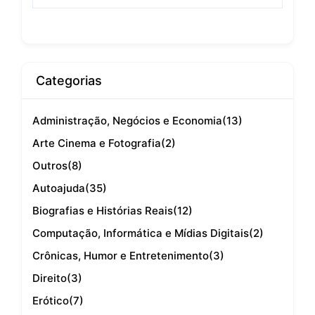
Categorias
Administração, Negócios e Economia
(13)
Arte Cinema e Fotografia
(2)
Outros
(8)
Autoajuda
(35)
Biografias e Histórias Reais
(12)
Computação, Informática e Mídias Digitais
(2)
Crônicas, Humor e Entretenimento
(3)
Direito
(3)
Erótico
(7)