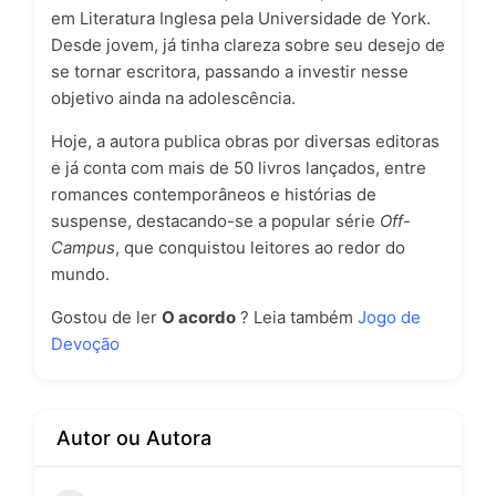
em Literatura Inglesa pela Universidade de York.
Desde jovem, já tinha clareza sobre seu desejo de
se tornar escritora, passando a investir nesse
objetivo ainda na adolescência.
Hoje, a autora publica obras por diversas editoras
e já conta com mais de 50 livros lançados, entre
romances contemporâneos e histórias de
suspense, destacando-se a popular série
Off-
Campus
, que conquistou leitores ao redor do
mundo.
Gostou de ler
O acordo
? Leia também
Jogo de
Devoção
Autor ou Autora