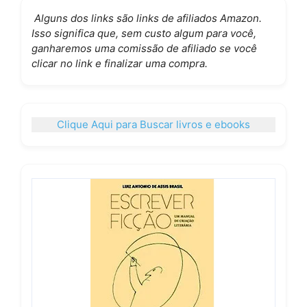
Alguns dos links são links de afiliados Amazon.
Isso significa que, sem custo algum para você,
ganharemos uma comissão de afiliado se você
clicar no link e finalizar uma compra.
Clique Aqui para Buscar livros e ebooks