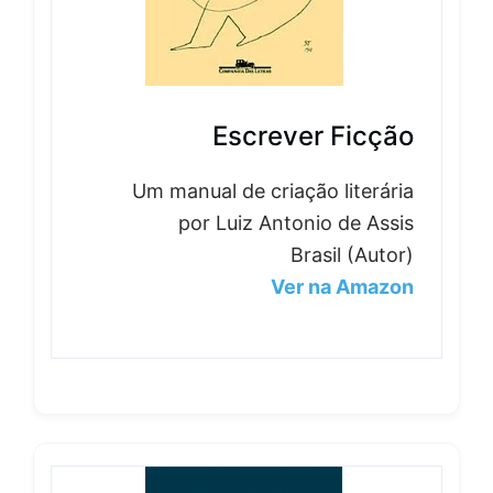
Escrever Ficção
Um manual de criação literária
por Luiz Antonio de Assis
Brasil (Autor)
Ver na Amazon