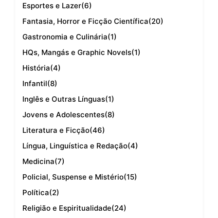
Esportes e Lazer
(6)
Fantasia, Horror e Ficção Científica
(20)
Gastronomia e Culinária
(1)
HQs, Mangás e Graphic Novels
(1)
História
(4)
Infantil
(8)
Inglês e Outras Línguas
(1)
Jovens e Adolescentes
(8)
Literatura e Ficção
(46)
Língua, Linguística e Redação
(4)
Medicina
(7)
Policial, Suspense e Mistério
(15)
Política
(2)
Religião e Espiritualidade
(24)