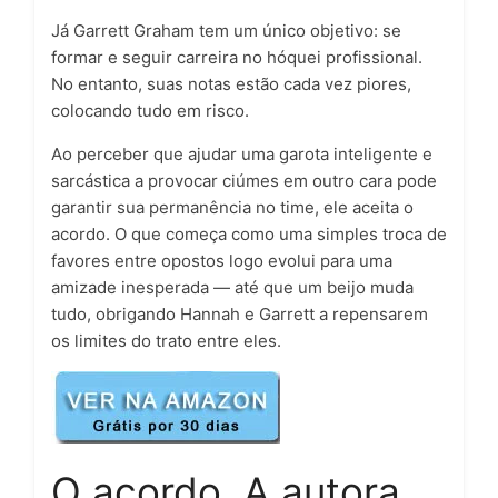
Já Garrett Graham tem um único objetivo: se
formar e seguir carreira no hóquei profissional.
No entanto, suas notas estão cada vez piores,
colocando tudo em risco.
Ao perceber que ajudar uma garota inteligente e
sarcástica a provocar ciúmes em outro cara pode
garantir sua permanência no time, ele aceita o
acordo. O que começa como uma simples troca de
favores entre opostos logo evolui para uma
amizade inesperada — até que um beijo muda
tudo, obrigando Hannah e Garrett a repensarem
os limites do trato entre eles.
O acordo. A autora