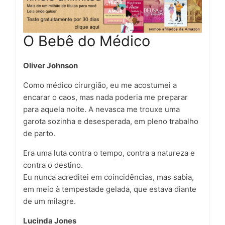
O Bebê do Médico
Oliver Johnson
Como médico cirurgião, eu me acostumei a
encarar o caos, mas nada poderia me preparar
para aquela noite. A nevasca me trouxe uma
garota sozinha e desesperada, em pleno trabalho
de parto.
Era uma luta contra o tempo, contra a natureza e
contra o destino.
Eu nunca acreditei em coincidências, mas sabia,
em meio à tempestade gelada, que estava diante
de um milagre.
Lucinda Jones