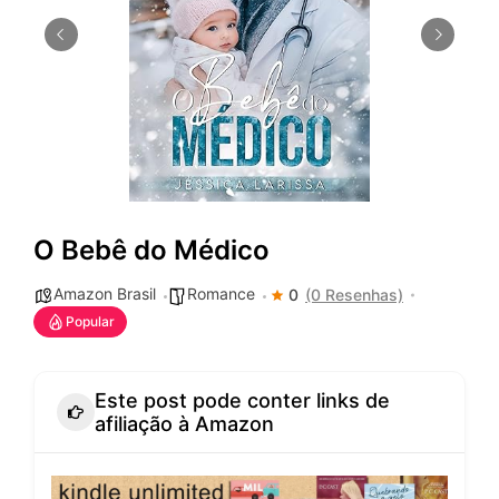
O Bebê do Médico
Amazon Brasil
Romance
0
(0 Resenhas)
Popular
Este post pode conter links de
afiliação à Amazon