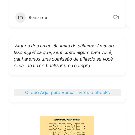
Romance
1
Alguns dos links são links de afiliados Amazon.
Isso significa que, sem custo algum para você,
ganharemos uma comissão de afiliado se você
clicar no link e finalizar uma compra.
Clique Aqui para Buscar livros e ebooks