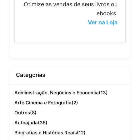
Otimize as vendas de seus livros ou
ebooks.
Ver na Loja
Categorias
Administração, Negócios e Economia
(13)
Arte Cinema e Fotografia
(2)
Outros
(8)
Autoajuda
(35)
Biografias e Histórias Reais
(12)