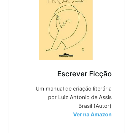
Escrever Ficção
Um manual de criação literária
por Luiz Antonio de Assis
Brasil (Autor)
Ver na Amazon