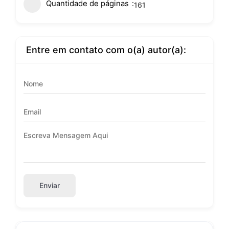
Quantidade de páginas
161
Entre em contato com o(a) autor(a):
Enviar