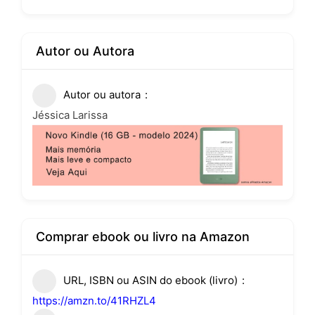
Autor ou Autora
Autor ou autora
Jéssica Larissa
Comprar ebook ou livro na Amazon
URL, ISBN ou ASIN do ebook (livro)
https://amzn.to/41RHZL4