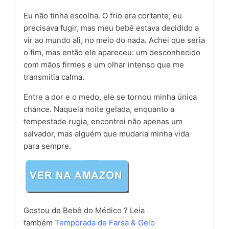
Eu não tinha escolha. O frio era cortante; eu
precisava fugir, mas meu bebê estava decidido a
vir ao mundo ali, no meio do nada. Achei que seria
o fim, mas então ele apareceu: um desconhecido
com mãos firmes e um olhar intenso que me
transmitia calma.
Entre a dor e o medo, ele se tornou minha única
chance. Naquela noite gelada, enquanto a
tempestade rugia, encontrei não apenas um
salvador, mas alguém que mudaria minha vida
para sempre.
Gostou de Bebê do Médico ? Leia
também
Temporada de Farsa & Gelo