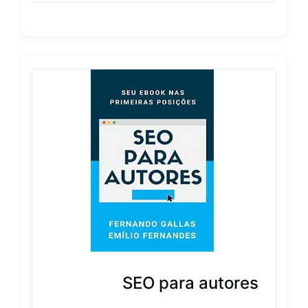
SEO para autores