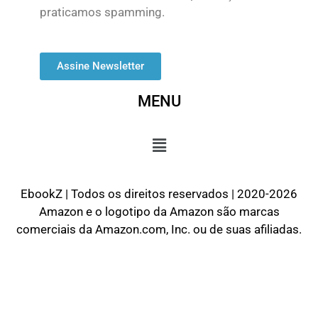
praticamos spamming.
Assine Newsletter
MENU
EbookZ | Todos os direitos reservados | 2020-2026
Amazon e o logotipo da Amazon são marcas
comerciais da Amazon.com, Inc. ou de suas afiliadas.