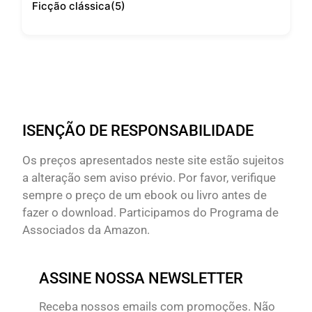
Ficção clássica
(5)
ISENÇÃO DE RESPONSABILIDADE
Os preços apresentados neste site estão sujeitos
a alteração sem aviso prévio. Por favor, verifique
sempre o preço de um ebook ou livro antes de
fazer o download. Participamos do Programa de
Associados da Amazon.
ASSINE NOSSA NEWSLETTER
Receba nossos emails com promoções. Não