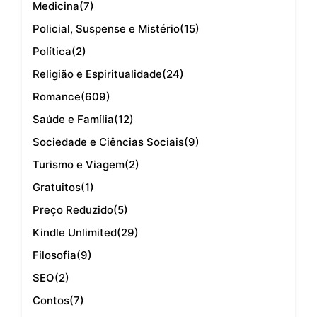
Medicina
(7)
Policial, Suspense e Mistério
(15)
Política
(2)
Religião e Espiritualidade
(24)
Romance
(609)
Saúde e Família
(12)
Sociedade e Ciências Sociais
(9)
Turismo e Viagem
(2)
Gratuitos
(1)
Preço Reduzido
(5)
Kindle Unlimited
(29)
Filosofia
(9)
SEO
(2)
Contos
(7)