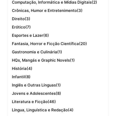
Computação, Informática e Mídias Digitais
(2)
Crônicas, Humor e Entretenimento
(3)
Direito
(3)
Erótico
(7)
Esportes e Lazer
(6)
Fantasia, Horror e Ficção Científica
(20)
Gastronomia e Culinária
(1)
HQs, Mangás e Graphic Novels
(1)
História
(4)
Infantil
(8)
Inglês e Outras Línguas
(1)
Jovens e Adolescentes
(8)
Literatura e Ficção
(46)
Língua, Linguística e Redação
(4)