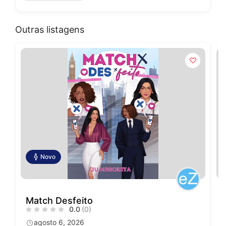
Outras listagens
Novo
Match Desfeito
0.0
(0)
agosto 6, 2026