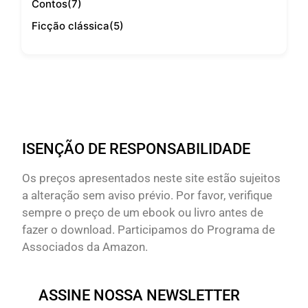
Contos
(7)
Ficção clássica
(5)
ISENÇÃO DE RESPONSABILIDADE
Os preços apresentados neste site estão sujeitos
a alteração sem aviso prévio. Por favor, verifique
sempre o preço de um ebook ou livro antes de
fazer o download. Participamos do Programa de
Associados da Amazon.
ASSINE NOSSA NEWSLETTER