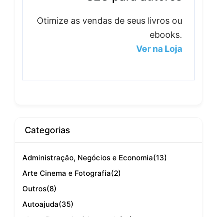
Otimize as vendas de seus livros ou
ebooks.
Ver na Loja
Categorias
Administração, Negócios e Economia
(13)
Arte Cinema e Fotografia
(2)
Outros
(8)
Autoajuda
(35)