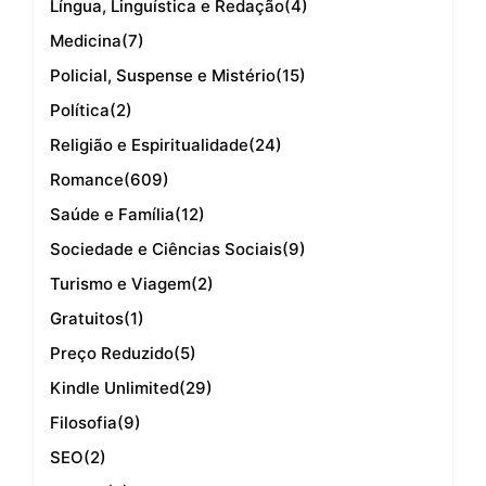
Língua, Linguística e Redação
(4)
Medicina
(7)
Policial, Suspense e Mistério
(15)
Política
(2)
Religião e Espiritualidade
(24)
Romance
(609)
Saúde e Família
(12)
Sociedade e Ciências Sociais
(9)
Turismo e Viagem
(2)
Gratuitos
(1)
Preço Reduzido
(5)
Kindle Unlimited
(29)
Filosofia
(9)
SEO
(2)