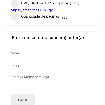
URL, ISBN ou ASIN do ebook (livro)
https://amzn.to/3XCVXgy
Quantidade de páginas
235
Entre em contato com o(a) autor(a):
Enviar