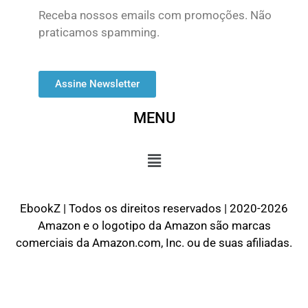
Receba nossos emails com promoções. Não
praticamos spamming.
Assine Newsletter
MENU
EbookZ | Todos os direitos reservados | 2020-2026
Amazon e o logotipo da Amazon são marcas
comerciais da Amazon.com, Inc. ou de suas afiliadas.