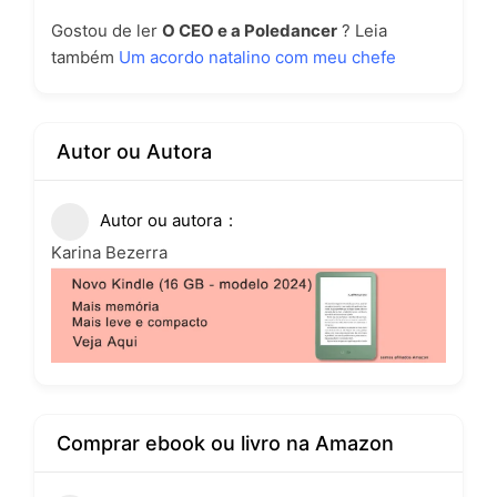
Gostou de ler
O CEO e a Poledancer
? Leia
também
Um acordo natalino com meu chefe
Autor ou Autora
Autor ou autora
Karina Bezerra
Comprar ebook ou livro na Amazon