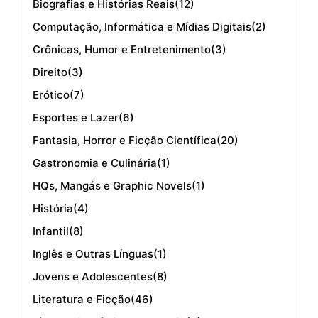
Biografias e Histórias Reais
(12)
Computação, Informática e Mídias Digitais
(2)
Crônicas, Humor e Entretenimento
(3)
Direito
(3)
Erótico
(7)
Esportes e Lazer
(6)
Fantasia, Horror e Ficção Científica
(20)
Gastronomia e Culinária
(1)
HQs, Mangás e Graphic Novels
(1)
História
(4)
Infantil
(8)
Inglês e Outras Línguas
(1)
Jovens e Adolescentes
(8)
Literatura e Ficção
(46)