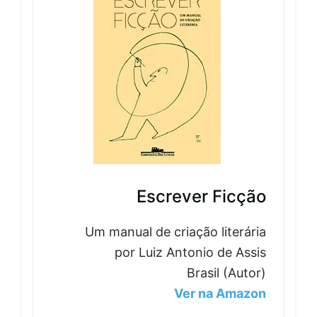
Escrever Ficção
Um manual de criação literária
por Luiz Antonio de Assis
Brasil (Autor)
Ver na Amazon