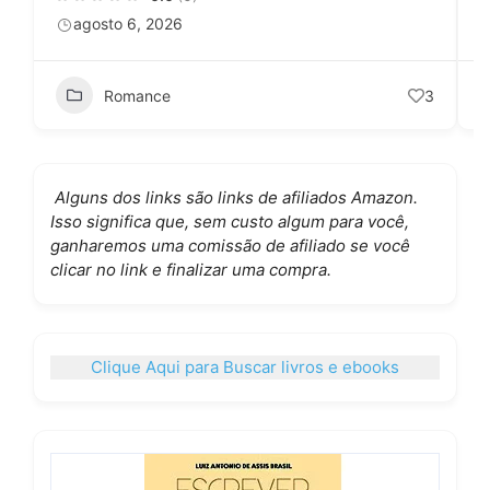
agosto 6, 2026
Romance
3
Alguns dos links são links de afiliados Amazon.
Isso significa que, sem custo algum para você,
ganharemos uma comissão de afiliado se você
clicar no link e finalizar uma compra.
Clique Aqui para Buscar livros e ebooks