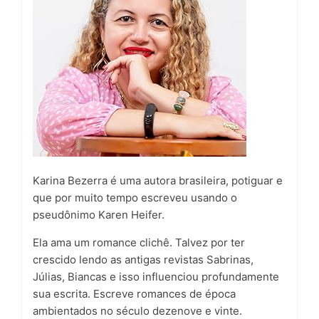
Karina Bezerra é uma autora brasileira, potiguar e
que por muito tempo escreveu usando o
pseudônimo Karen Heifer.
Ela ama um romance clichê. Talvez por ter
crescido lendo as antigas revistas Sabrinas,
Júlias, Biancas e isso influenciou profundamente
sua escrita. Escreve romances de época
ambientados no século dezenove e vinte.