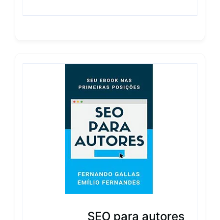
SEO para autores