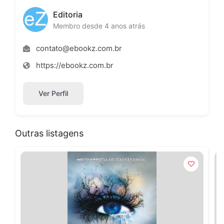
Editoria
Membro desde 4 anos atrás
contato@ebookz.com.br
https://ebookz.com.br
Ver Perfil
Outras listagens