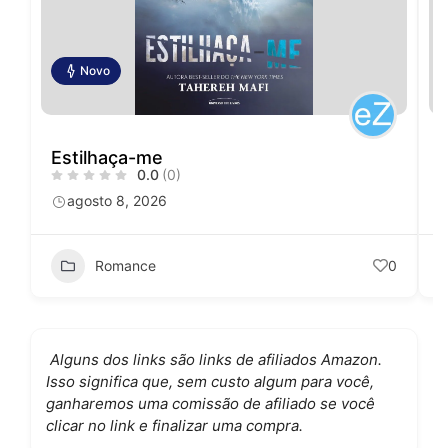
Novo
Estilhaça-me
0.0
(0)
agosto 8, 2026
Romance
0
Alguns dos links são links de afiliados Amazon.
Isso significa que, sem custo algum para você,
ganharemos uma comissão de afiliado se você
clicar no link e finalizar uma compra.