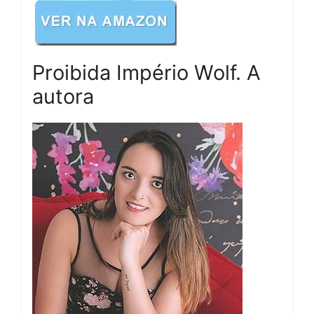
Proibida Império Wolf. A
autora