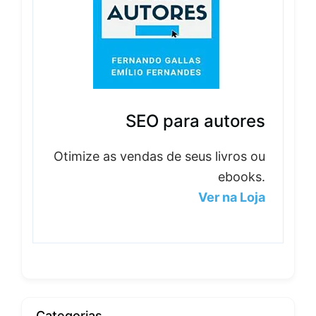
SEO para autores
Otimize as vendas de seus livros ou
ebooks.
Ver na Loja
Categorias