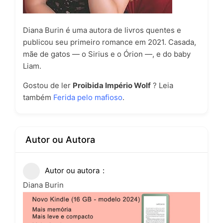
Diana Burin é uma autora de livros quentes e
publicou seu primeiro romance em 2021. Casada,
mãe de gatos — o Sirius e o Órion —, e do baby
Liam.
Gostou de ler
Proibida Império Wolf
? Leia
também
Ferida pelo mafioso
.
Autor ou Autora
Autor ou autora
Diana Burin