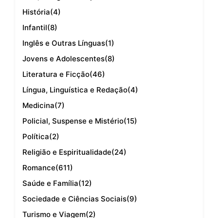
História
(4)
Infantil
(8)
Inglês e Outras Línguas
(1)
Jovens e Adolescentes
(8)
Literatura e Ficção
(46)
Língua, Linguística e Redação
(4)
Medicina
(7)
Policial, Suspense e Mistério
(15)
Política
(2)
Religião e Espiritualidade
(24)
Romance
(611)
Saúde e Família
(12)
Sociedade e Ciências Sociais
(9)
Turismo e Viagem
(2)