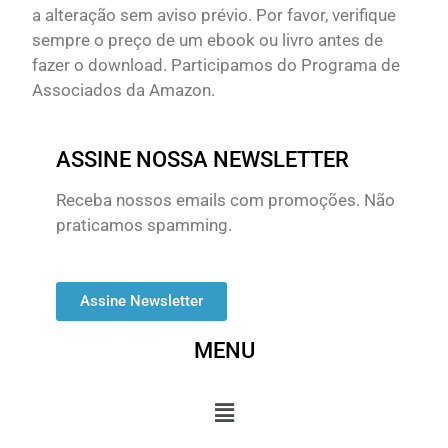
a alteração sem aviso prévio. Por favor, verifique
sempre o preço de um ebook ou livro antes de
fazer o download. Participamos do Programa de
Associados da Amazon.
ASSINE NOSSA NEWSLETTER
Receba nossos emails com promoções. Não
praticamos spamming.
Assine Newsletter
MENU