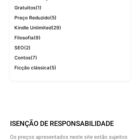
Gratuitos
(1)
Preço Reduzido
(5)
Kindle Unlimited
(29)
Filosofia
(9)
SEO
(2)
Contos
(7)
Ficção clássica
(5)
ISENÇÃO DE RESPONSABILIDADE
Os preços apresentados neste site estão sujeitos