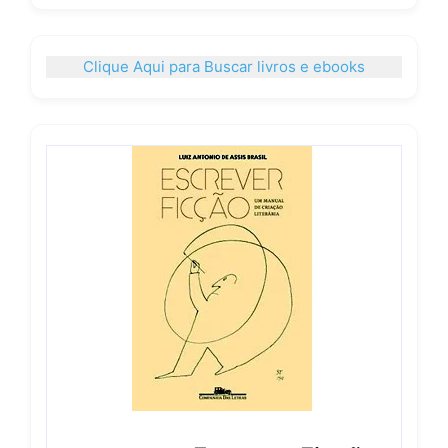
Clique Aqui para Buscar livros e ebooks