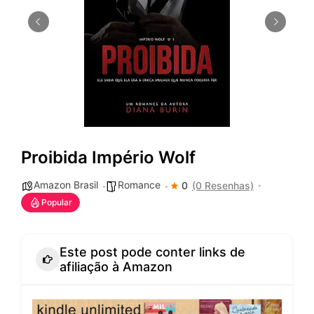
Proibida Império Wolf
Amazon Brasil
Romance
0
(0 Resenhas)
Popular
Este post pode conter links de
afiliação à Amazon