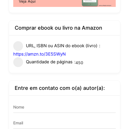
Comprar ebook ou livro na Amazon
URL, ISBN ou ASIN do ebook (livro)
https://amzn.to/3E5SWyN
Quantidade de páginas
450
Entre em contato com o(a) autor(a):