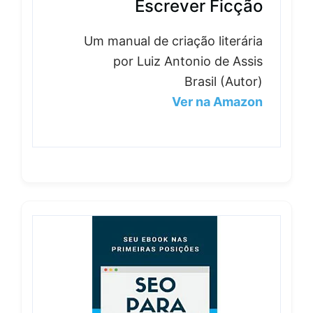
Escrever Ficção
Um manual de criação literária
por Luiz Antonio de Assis
Brasil (Autor)
Ver na Amazon