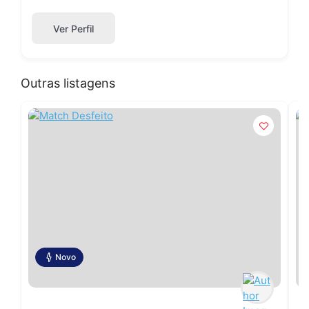
Ver Perfil
Outras listagens
Novo