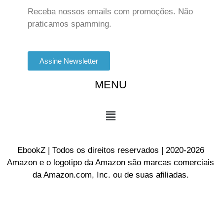
Receba nossos emails com promoções. Não
praticamos spamming.
Assine Newsletter
MENU
EbookZ | Todos os direitos reservados | 2020-2026
Amazon e o logotipo da Amazon são marcas comerciais
da Amazon.com, Inc. ou de suas afiliadas.