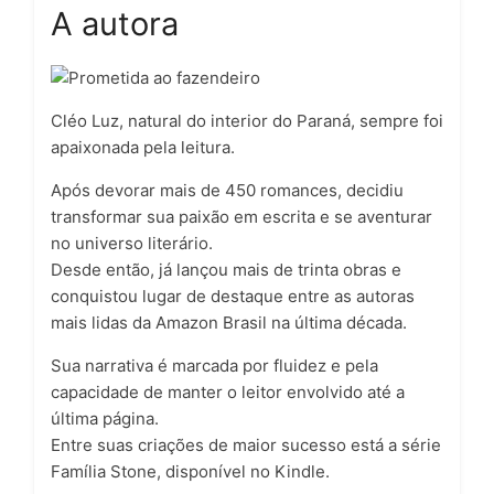
A autora
Cléo Luz, natural do interior do Paraná, sempre foi
apaixonada pela leitura.
Após devorar mais de 450 romances, decidiu
transformar sua paixão em escrita e se aventurar
no universo literário.
Desde então, já lançou mais de trinta obras e
conquistou lugar de destaque entre as autoras
mais lidas da Amazon Brasil na última década.
Sua narrativa é marcada por fluidez e pela
capacidade de manter o leitor envolvido até a
última página.
Entre suas criações de maior sucesso está a série
Família Stone, disponível no Kindle.