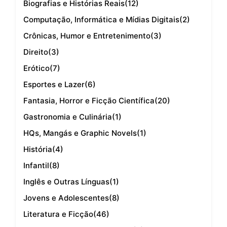
Biografias e Histórias Reais
(12)
Computação, Informática e Mídias Digitais
(2)
Crônicas, Humor e Entretenimento
(3)
Direito
(3)
Erótico
(7)
Esportes e Lazer
(6)
Fantasia, Horror e Ficção Científica
(20)
Gastronomia e Culinária
(1)
HQs, Mangás e Graphic Novels
(1)
História
(4)
Infantil
(8)
Inglês e Outras Línguas
(1)
Jovens e Adolescentes
(8)
Literatura e Ficção
(46)