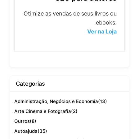
Otimize as vendas de seus livros ou
ebooks.
Ver na Loja
Categorias
Administração, Negócios e Economia
(13)
Arte Cinema e Fotografia
(2)
Outros
(8)
Autoajuda
(35)