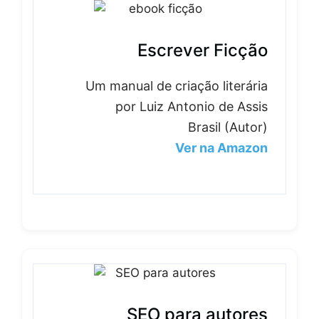
Escrever Ficção
Um manual de criação literária
por Luiz Antonio de Assis
Brasil (Autor)
Ver na Amazon
SEO para autores