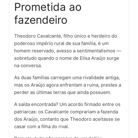
Prometida ao
fazendeiro
Theodoro Cavalcante, filho único e herdeiro do
poderoso império rural de sua família, é um
homem reservado, avesso a sentimentalismos —
sobretudo quando o nome de Elisa Araújo surge
na conversa.
As duas famílias carregam uma rivalidade antiga,
mas os Araújo agora enfrentam a ruína, prestes a
perder as últimas terras que ainda possuem.
A saída encontrada? Um acordo firmado entre os
patriarcas: os Cavalcante comprariam a fazenda
dos Araújo, contanto que Theodoro aceitasse se
casar com a filha do rival.