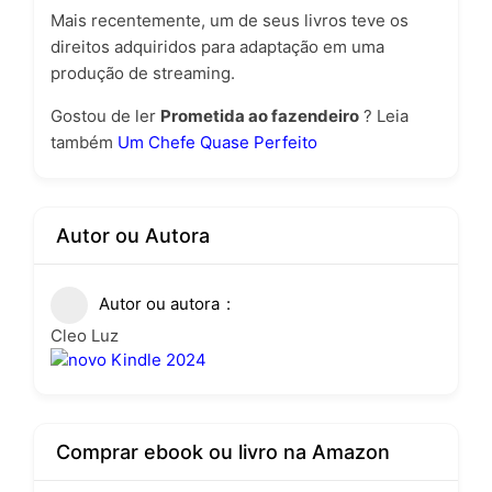
Mais recentemente, um de seus livros teve os
direitos adquiridos para adaptação em uma
produção de streaming.
Gostou de ler
Prometida ao fazendeiro
? Leia
também
Um Chefe Quase Perfeito
Autor ou Autora
Autor ou autora
Cleo Luz
Comprar ebook ou livro na Amazon