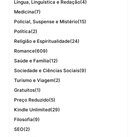
Língua, Linguística e Redação
(4)
Medicina
(7)
Policial, Suspense e Mistério
(15)
Política
(2)
Religião e Espiritualidade
(24)
Romance
(609)
Saúde e Família
(12)
Sociedade e Ciências Sociais
(9)
Turismo e Viagem
(2)
Gratuitos
(1)
Preço Reduzido
(5)
Kindle Unlimited
(29)
Filosofia
(9)
SEO
(2)