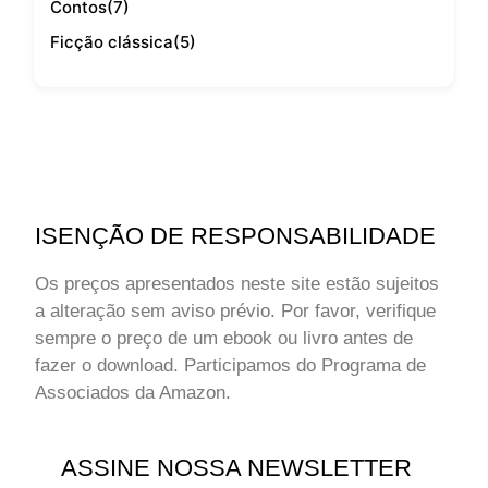
Contos
(7)
Ficção clássica
(5)
ISENÇÃO DE RESPONSABILIDADE
Os preços apresentados neste site estão sujeitos
a alteração sem aviso prévio. Por favor, verifique
sempre o preço de um ebook ou livro antes de
fazer o download. Participamos do Programa de
Associados da Amazon.
ASSINE NOSSA NEWSLETTER