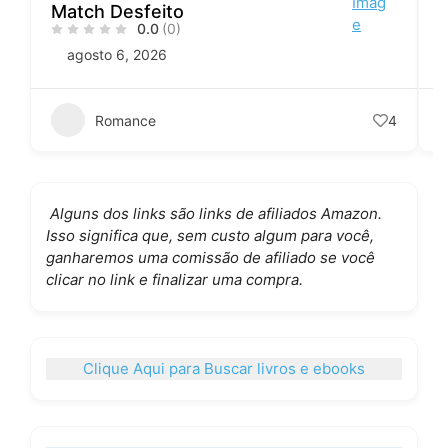
Match Desfeito
0.0
(0)
agosto 6, 2026
Romance
4
Alguns dos links são links de afiliados Amazon.
Isso significa que, sem custo algum para você,
ganharemos uma comissão de afiliado se você
clicar no link e finalizar uma compra.
Clique Aqui para Buscar livros e ebooks