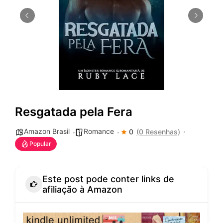
Resgatada pela Fera
Amazon Brasil
Romance
0
(0 Resenhas)
Popular
Este post pode conter links de
afiliação à Amazon