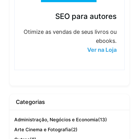
SEO para autores
Otimize as vendas de seus livros ou
ebooks.
Ver na Loja
Categorias
Administração, Negócios e Economia
(13)
Arte Cinema e Fotografia
(2)