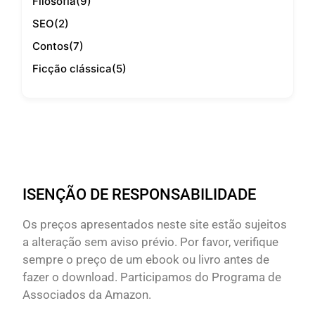
Filosofia
(9)
SEO
(2)
Contos
(7)
Ficção clássica
(5)
ISENÇÃO DE RESPONSABILIDADE
Os preços apresentados neste site estão sujeitos
a alteração sem aviso prévio. Por favor, verifique
sempre o preço de um ebook ou livro antes de
fazer o download. Participamos do Programa de
Associados da Amazon.