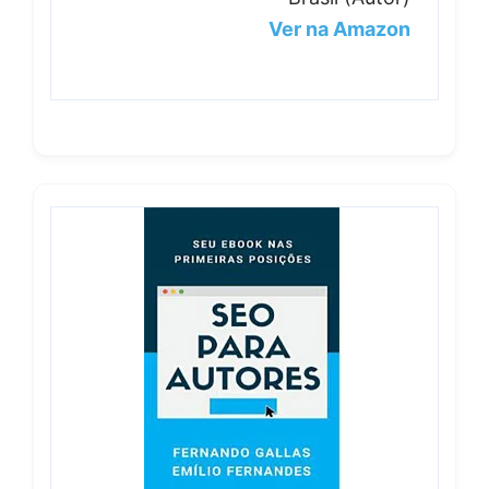
Ver na Amazon