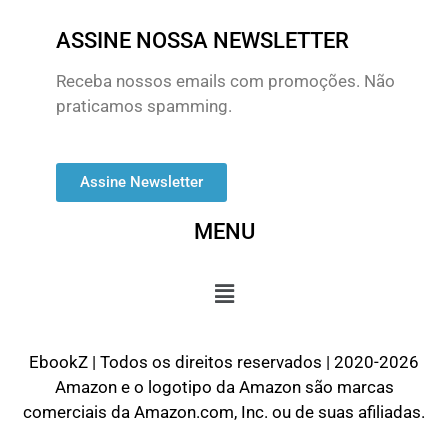
ASSINE NOSSA NEWSLETTER
Receba nossos emails com promoções. Não
praticamos spamming.
Assine Newsletter
MENU
EbookZ | Todos os direitos reservados | 2020-2026
Amazon e o logotipo da Amazon são marcas
comerciais da Amazon.com, Inc. ou de suas afiliadas.