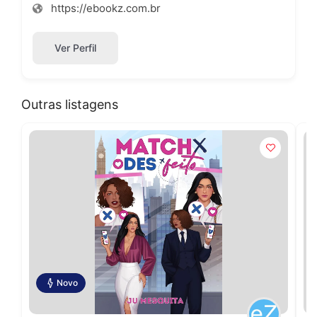
https://ebookz.com.br
Ver Perfil
Outras listagens
Novo