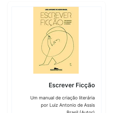
Escrever Ficção
Um manual de criação literária
por Luiz Antonio de Assis
Brasil (Autor)