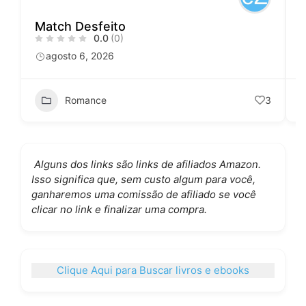
Match Desfeito
0.0
(0)
agosto 6, 2026
Romance
3
Alguns dos links são links de afiliados Amazon.
Isso significa que, sem custo algum para você,
ganharemos uma comissão de afiliado se você
clicar no link e finalizar uma compra.
Clique Aqui para Buscar livros e ebooks