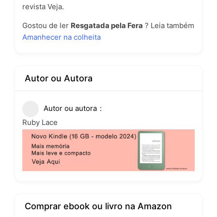
revista Veja.
Gostou de ler
Resgatada pela Fera
? Leia também
Amanhecer na colheita
Autor ou Autora
Autor ou autora
Ruby Lace
Comprar ebook ou livro na Amazon