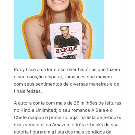
Ruby Lace ama ler e escrever histórias que fazem
o seu coração disparar, romances que mexem
com seus sentimentos de diversas maneiras e de
finais felizes.
A autora conta com mais de 26 milhões de leituras
no Kindle Unlimited; o seu romance A Bela e o
Chefe ocupou o primeiro lugar na lista de e-books
mais vendidos da Amazon; e três e-books de sua
autoria figuraram a lista dos mais vendidos da