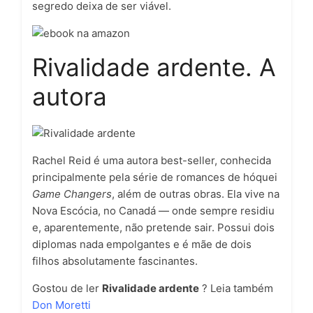
segredo deixa de ser viável.
Rivalidade ardente. A
autora
Rachel Reid é uma autora best-seller, conhecida
principalmente pela série de romances de hóquei
Game Changers
, além de outras obras. Ela vive na
Nova Escócia, no Canadá — onde sempre residiu
e, aparentemente, não pretende sair. Possui dois
diplomas nada empolgantes e é mãe de dois
filhos absolutamente fascinantes.
Gostou de ler
Rivalidade ardente
? Leia também
Don Moretti