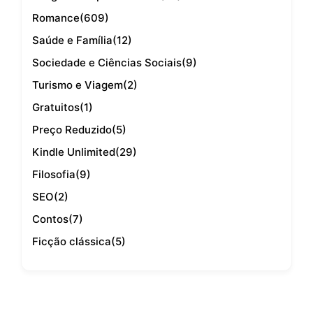
Romance
(609)
Saúde e Família
(12)
Sociedade e Ciências Sociais
(9)
Turismo e Viagem
(2)
Gratuitos
(1)
Preço Reduzido
(5)
Kindle Unlimited
(29)
Filosofia
(9)
SEO
(2)
Contos
(7)
Ficção clássica
(5)