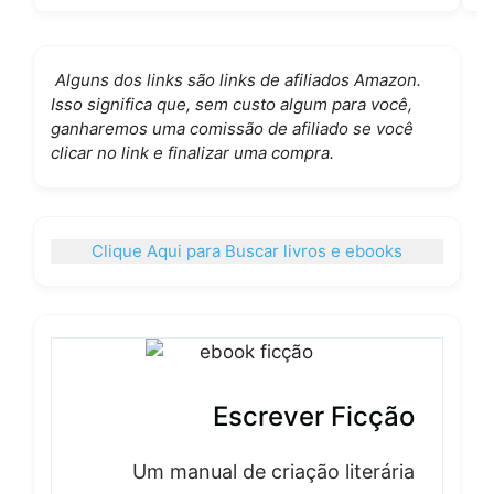
Alguns dos links são links de afiliados Amazon.
Isso significa que, sem custo algum para você,
ganharemos uma comissão de afiliado se você
clicar no link e finalizar uma compra.
Clique Aqui para Buscar livros e ebooks
Escrever Ficção
Um manual de criação literária