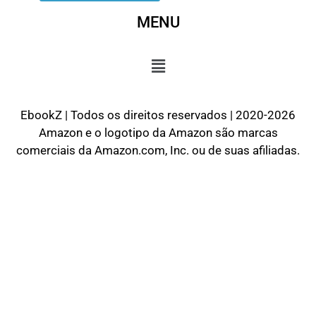
MENU
EbookZ | Todos os direitos reservados | 2020-2026
Amazon e o logotipo da Amazon são marcas
comerciais da Amazon.com, Inc. ou de suas afiliadas.