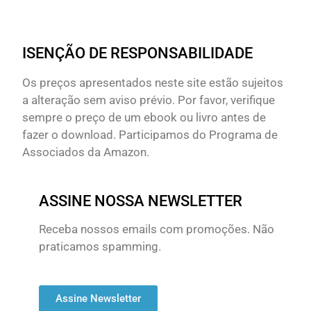
ISENÇÃO DE RESPONSABILIDADE
Os preços apresentados neste site estão sujeitos
a alteração sem aviso prévio. Por favor, verifique
sempre o preço de um ebook ou livro antes de
fazer o download. Participamos do Programa de
Associados da Amazon.
ASSINE NOSSA NEWSLETTER
Receba nossos emails com promoções. Não
praticamos spamming.
Assine Newsletter