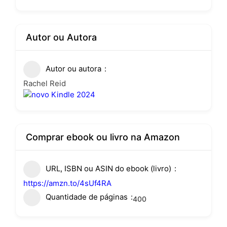
Autor ou Autora
Autor ou autora
Rachel Reid
Comprar ebook ou livro na Amazon
URL, ISBN ou ASIN do ebook (livro)
https://amzn.to/4sUf4RA
Quantidade de páginas
400