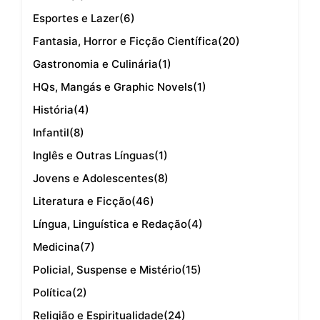
Esportes e Lazer
(6)
Fantasia, Horror e Ficção Científica
(20)
Gastronomia e Culinária
(1)
HQs, Mangás e Graphic Novels
(1)
História
(4)
Infantil
(8)
Inglês e Outras Línguas
(1)
Jovens e Adolescentes
(8)
Literatura e Ficção
(46)
Língua, Linguística e Redação
(4)
Medicina
(7)
Policial, Suspense e Mistério
(15)
Política
(2)
Religião e Espiritualidade
(24)