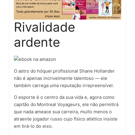
Rivalidade
ardente
O astro do hóquei profissional Shane Hollander
não é apenas incrivelmente talentoso — ele
também carrega uma reputação irrepreensível.
O esporte é o centro da sua vida e, agora como
capitão do Montreal Voyageurs, ele não permitirá
que nada ameace sua carreira, muito menos o
atraente jogador russo cujo físico atlético insiste
em tirá-lo do eixo.