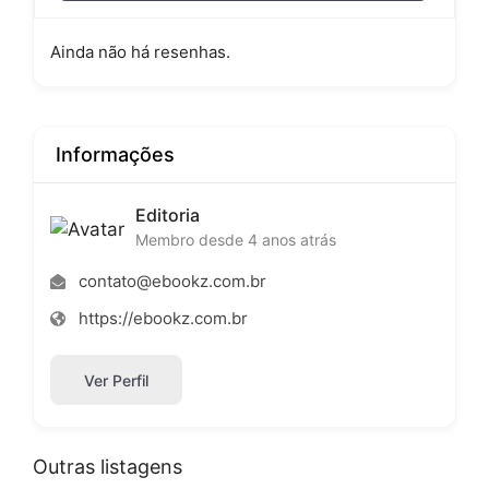
Ainda não há resenhas.
Informações
Editoria
Membro desde 4 anos atrás
contato@ebookz.com.br
https://ebookz.com.br
Ver Perfil
Outras listagens