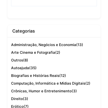
Categorias
Administração, Negócios e Economia
(13)
Arte Cinema e Fotografia
(2)
Outros
(8)
Autoajuda
(35)
Biografias e Histórias Reais
(12)
Computação, Informática e Mídias Digitais
(2)
Crônicas, Humor e Entretenimento
(3)
Direito
(3)
Erótico
(7)