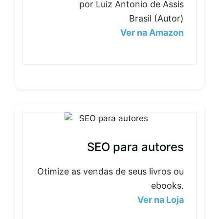
por Luiz Antonio de Assis
Brasil (Autor)
Ver na Amazon
SEO para autores
Otimize as vendas de seus livros ou
ebooks.
Ver na Loja