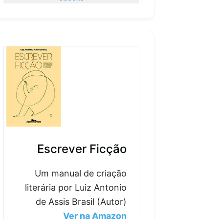
Escrever Ficção
Um manual de criação
literária por Luiz Antonio
de Assis Brasil (Autor)
Ver na Amazon