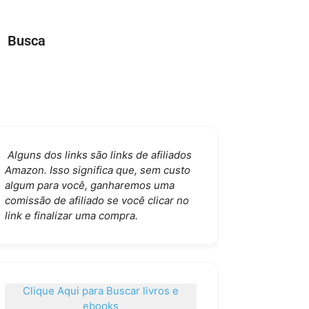
Busca
Alguns dos links são links de afiliados
Amazon. Isso significa que, sem custo
algum para você, ganharemos uma
comissão de afiliado se você clicar no
link e finalizar uma compra.
Clique Aqui para Buscar livros e
ebooks