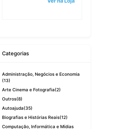
Ver na Loja
Categorias
Administração, Negócios e Economia
(13)
Arte Cinema e Fotografia
(2)
Outros
(8)
Autoajuda
(35)
Biografias e Histórias Reais
(12)
Computação, Informática e Mídias