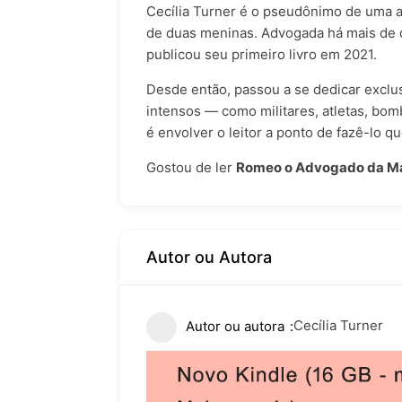
Cecília Turner é o pseudônimo de uma a
de duas meninas. Advogada há mais de 
publicou seu primeiro livro em 2021.
Desde então, passou a se dedicar exclu
intensos — como militares, atletas, bom
é envolver o leitor a ponto de fazê-lo 
Gostou de ler
Romeo o Advogado da Má
Autor ou Autora
Cecília Turner
Autor ou autora