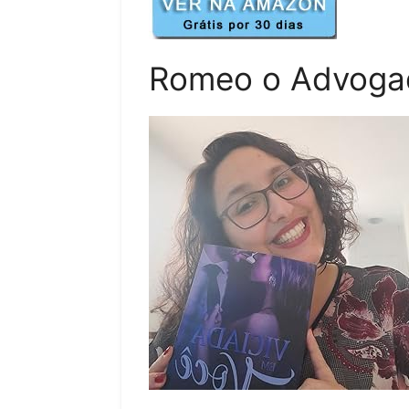
Romeo o Advogad