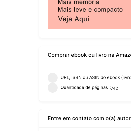
Comprar ebook ou livro na Amaz
URL, ISBN ou ASIN do ebook (livro
Quantidade de páginas
742
Entre em contato com o(a) autor