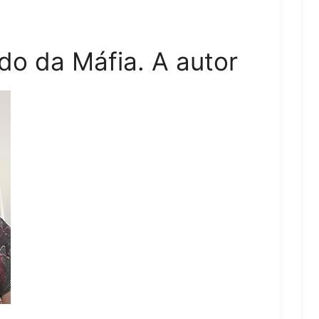
o da Máfia. A autor