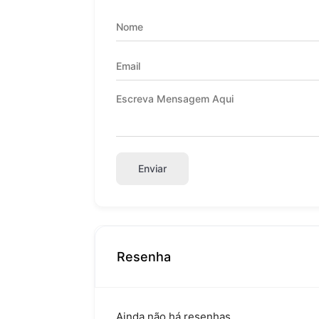
Enviar
Resenha
Ainda não há resenhas.