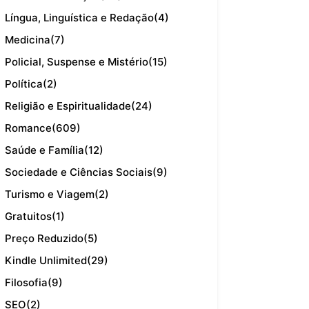
Língua, Linguística e Redação
(4)
Medicina
(7)
Policial, Suspense e Mistério
(15)
Política
(2)
Religião e Espiritualidade
(24)
Romance
(609)
Saúde e Família
(12)
Sociedade e Ciências Sociais
(9)
Turismo e Viagem
(2)
Gratuitos
(1)
Preço Reduzido
(5)
Kindle Unlimited
(29)
Filosofia
(9)
SEO
(2)