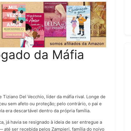
gado da Máfia
 Tiziano Del Vecchio, líder da máfia rival. Longe de
eu sem afeto ou proteção; pelo contrário, o pai e
a era descartável dentro da própria família.
, já havia se resignado à ideia de ser entregue a
até ser recebida pelos Zampieri, família do noivo