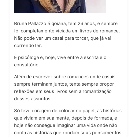
Bruna Pallazzo é goiana, tem 26 anos, e sempre
foi completamente viciada em livros de romance.
Não pode ver um casal para torcer, que já vai
correndo ler.
É psicóloga e, hoje, vive entre a escrita e o
consultório.
Além de escrever sobre romances onde casais
sempre terminam juntos, tenta sempre propor
reflexões em seus livros sem a romantização
desses assuntos.
Só teve coragem de colocar no papel, as histórias
que viviam em sua mente, depois de formada, e
hoje não consegue imaginar uma vida onde não
conta as histórias que rondam seus pensamentos.