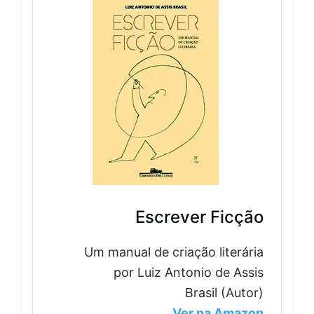
Escrever Ficção
Um manual de criação literária
por Luiz Antonio de Assis
Brasil (Autor)
Ver na Amazon