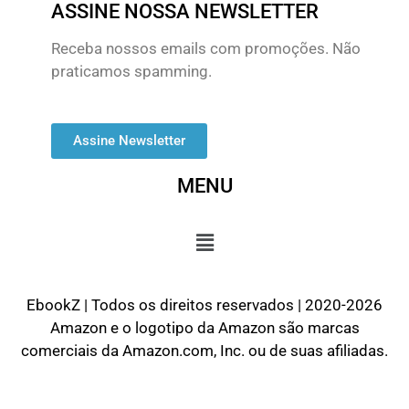
ASSINE NOSSA NEWSLETTER
Receba nossos emails com promoções. Não
praticamos spamming.
Assine Newsletter
MENU
EbookZ | Todos os direitos reservados | 2020-2026
Amazon e o logotipo da Amazon são marcas
comerciais da Amazon.com, Inc. ou de suas afiliadas.