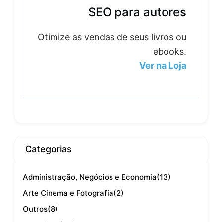
SEO para autores
Otimize as vendas de seus livros ou
ebooks.
Ver na Loja
Categorias
Administração, Negócios e Economia
(13)
Arte Cinema e Fotografia
(2)
Outros
(8)