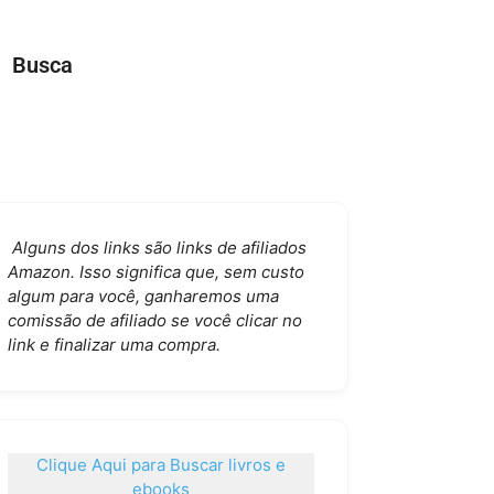
Busca
Alguns dos links são links de afiliados
Amazon. Isso significa que, sem custo
algum para você, ganharemos uma
comissão de afiliado se você clicar no
link e finalizar uma compra.
Clique Aqui para Buscar livros e
ebooks