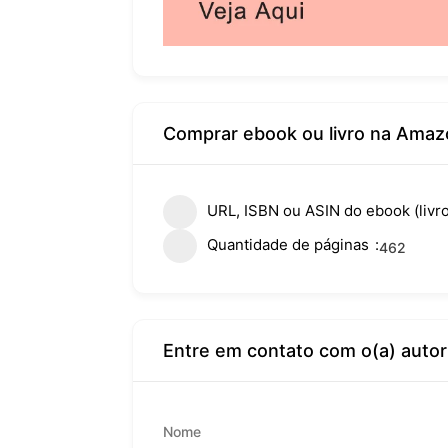
Comprar ebook ou livro na Amaz
URL, ISBN ou ASIN do ebook (livro
Quantidade de páginas
462
Entre em contato com o(a) autor