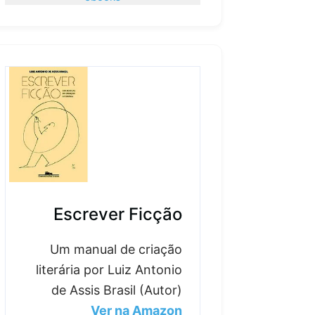
Escrever Ficção
Um manual de criação
literária por Luiz Antonio
de Assis Brasil (Autor)
Ver na Amazon