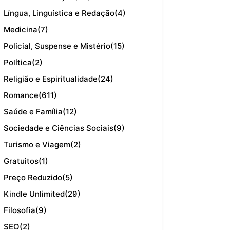
Língua, Linguística e Redação
(4)
Medicina
(7)
Policial, Suspense e Mistério
(15)
Política
(2)
Religião e Espiritualidade
(24)
Romance
(611)
Saúde e Família
(12)
Sociedade e Ciências Sociais
(9)
Turismo e Viagem
(2)
Gratuitos
(1)
Preço Reduzido
(5)
Kindle Unlimited
(29)
Filosofia
(9)
SEO
(2)