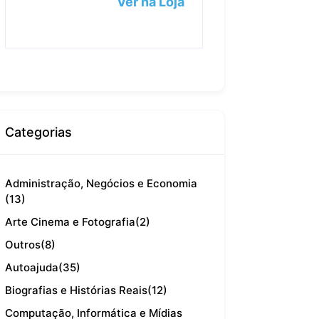
Ver na Loja
Categorias
Administração, Negócios e Economia
(13)
Arte Cinema e Fotografia
(2)
Outros
(8)
Autoajuda
(35)
Biografias e Histórias Reais
(12)
Computação, Informática e Mídias