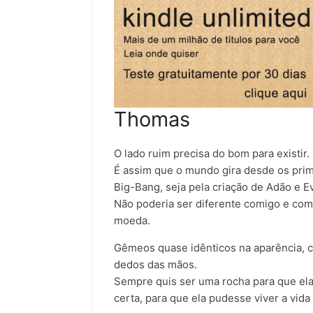
Thomas
O lado ruim precisa do bom para existir.
É assim que o mundo gira desde os prim
Big-Bang, seja pela criação de Adão e E
Não poderia ser diferente comigo e co
moeda.
Gêmeos quase idênticos na aparência, 
dedos das mãos.
Sempre quis ser uma rocha para que ela 
certa, para que ela pudesse viver a vida