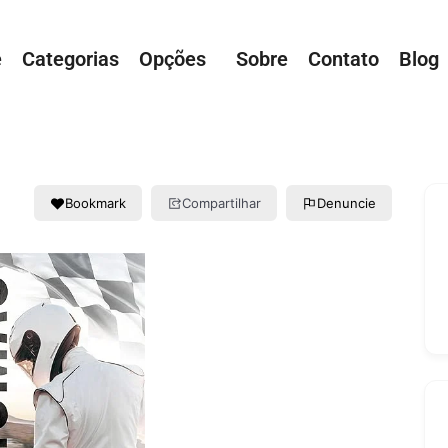
e
Categorias
Opções
Sobre
Contato
Blog
Bookmark
Compartilhar
Denuncie