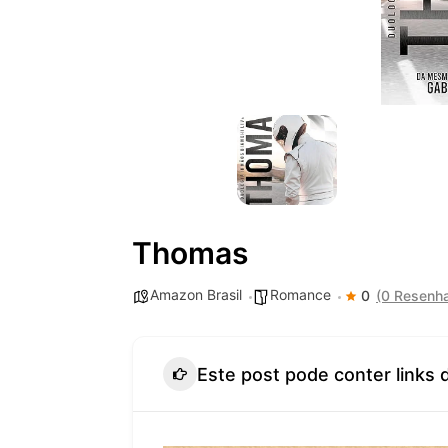
Thomas
Amazon Brasil
Romance
0
(0 Resenh
Este post pode conter links 