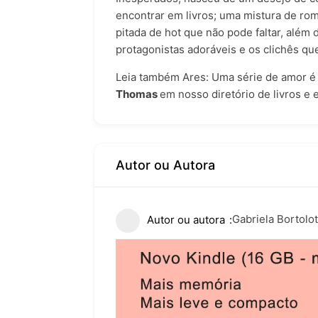
encontrar em livros; uma mistura de ro
pitada de hot que não pode faltar, além
protagonistas adoráveis e os clichês q
Leia também
Ares
: Uma série de amor é
Thomas
em nosso
diretório de livros e
Autor ou Autora
Gabriela Bortolot
Autor ou autora