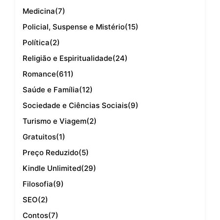
Medicina
(7)
Policial, Suspense e Mistério
(15)
Política
(2)
Religião e Espiritualidade
(24)
Romance
(611)
Saúde e Família
(12)
Sociedade e Ciências Sociais
(9)
Turismo e Viagem
(2)
Gratuitos
(1)
Preço Reduzido
(5)
Kindle Unlimited
(29)
Filosofia
(9)
SEO
(2)
Contos
(7)