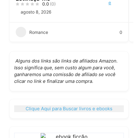
0.0
(0)
agosto 8, 2026
Romance
0
Alguns dos links são links de afiliados Amazon.
Isso significa que, sem custo algum para você,
ganharemos uma comissão de afiliado se você
clicar no link e finalizar uma compra.
Clique Aqui para Buscar livros e ebooks