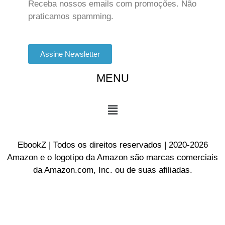
Receba nossos emails com promoções. Não
praticamos spamming.
Assine Newsletter
MENU
EbookZ | Todos os direitos reservados | 2020-2026
Amazon e o logotipo da Amazon são marcas comerciais
da Amazon.com, Inc. ou de suas afiliadas.