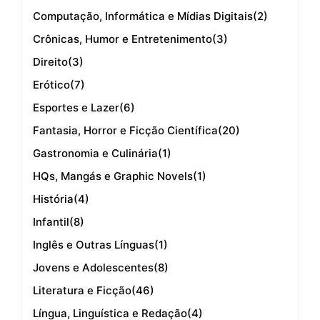
Computação, Informática e Mídias Digitais
(2)
Crônicas, Humor e Entretenimento
(3)
Direito
(3)
Erótico
(7)
Esportes e Lazer
(6)
Fantasia, Horror e Ficção Científica
(20)
Gastronomia e Culinária
(1)
HQs, Mangás e Graphic Novels
(1)
História
(4)
Infantil
(8)
Inglês e Outras Línguas
(1)
Jovens e Adolescentes
(8)
Literatura e Ficção
(46)
Língua, Linguística e Redação
(4)