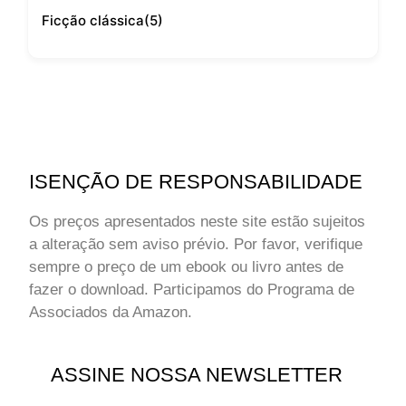
Ficção clássica
(5)
ISENÇÃO DE RESPONSABILIDADE
Os preços apresentados neste site estão sujeitos
a alteração sem aviso prévio. Por favor, verifique
sempre o preço de um ebook ou livro antes de
fazer o download. Participamos do Programa de
Associados da Amazon.
ASSINE NOSSA NEWSLETTER