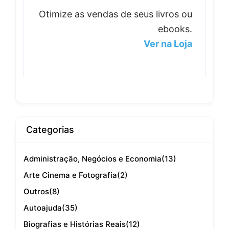
Otimize as vendas de seus livros ou
ebooks.
Ver na Loja
Categorias
Administração, Negócios e Economia
(13)
Arte Cinema e Fotografia
(2)
Outros
(8)
Autoajuda
(35)
Biografias e Histórias Reais
(12)