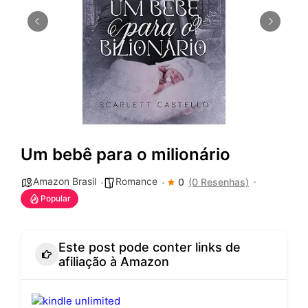
Um bebê para o milionário
Amazon Brasil
Romance
0
(0 Resenhas)
Popular
Este post pode conter links de
afiliação à Amazon