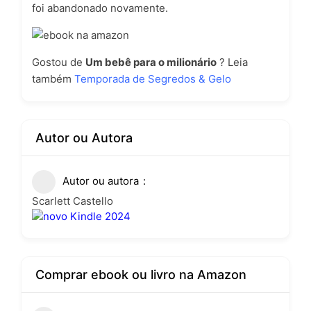
foi
abandonado novamente.
Gostou de
Um bebê para o milionário
? Leia
também
Temporada de Segredos & Gelo
Autor ou Autora
Autor ou autora
Scarlett Castello
Comprar ebook ou livro na Amazon