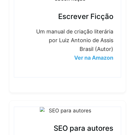
Escrever Ficção
Um manual de criação literária
por Luiz Antonio de Assis
Brasil (Autor)
Ver na Amazon
SEO para autores