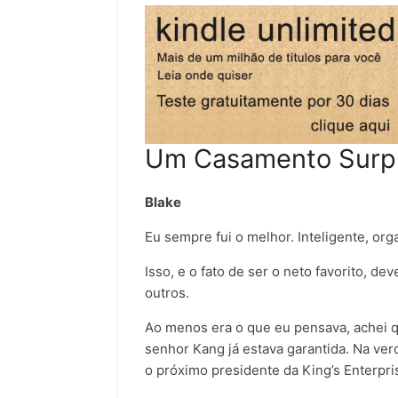
Um Casamento Surp
Blake
Eu sempre fui o melhor. Inteligente, org
Isso, e o fato de ser o neto favorito, d
outros.
Ao menos era o que eu pensava, achei 
senhor Kang já estava garantida. Na ver
o próximo presidente da King’s Enterpri