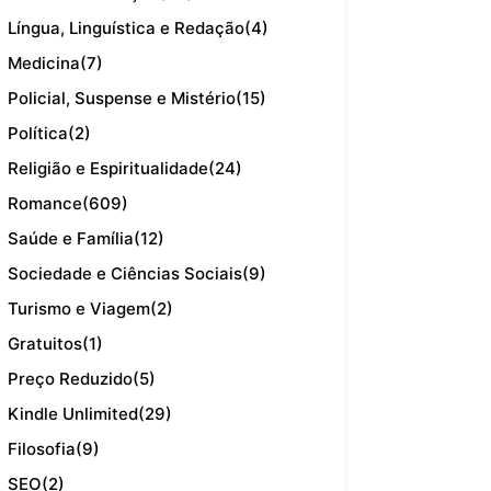
Língua, Linguística e Redação
(4)
Medicina
(7)
Policial, Suspense e Mistério
(15)
Política
(2)
Religião e Espiritualidade
(24)
Romance
(609)
Saúde e Família
(12)
Sociedade e Ciências Sociais
(9)
Turismo e Viagem
(2)
Gratuitos
(1)
Preço Reduzido
(5)
Kindle Unlimited
(29)
Filosofia
(9)
SEO
(2)