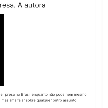
esa. A autora
 ser presa no Brasil enquanto não pode nem mesmo
 mas ama falar sobre qualquer outro assunto.