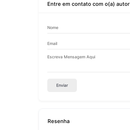
Entre em contato com o(a) autor
Enviar
Resenha