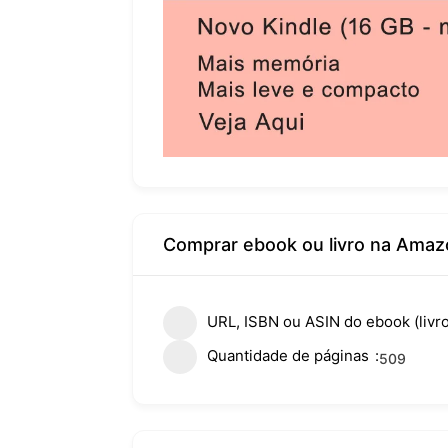
Comprar ebook ou livro na Amaz
URL, ISBN ou ASIN do ebook (livro
Quantidade de páginas
509