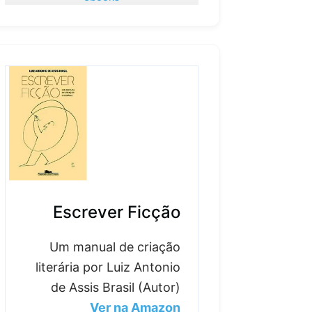
Escrever Ficção
Um manual de criação
literária por Luiz Antonio
de Assis Brasil (Autor)
Ver na Amazon