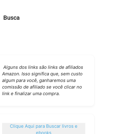
Busca
Alguns dos links são links de afiliados
Amazon. Isso significa que, sem custo
algum para você, ganharemos uma
comissão de afiliado se você clicar no
link e finalizar uma compra.
Clique Aqui para Buscar livros e
ebooks