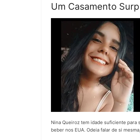
Um Casamento Surpr
Nina Queiroz tem idade suficiente para
beber nos EUA. Odeia falar de si mesma,