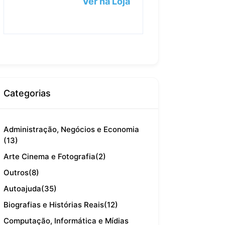
Ver na Loja
Categorias
Administração, Negócios e Economia
(13)
Arte Cinema e Fotografia
(2)
Outros
(8)
Autoajuda
(35)
Biografias e Histórias Reais
(12)
Computação, Informática e Mídias