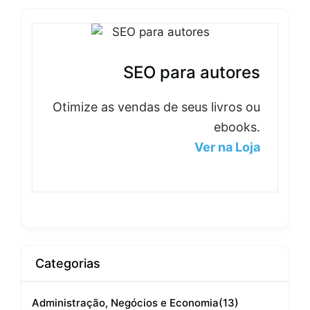
SEO para autores
Otimize as vendas de seus livros ou
ebooks.
Ver na Loja
Categorias
Administração, Negócios e Economia
(13)