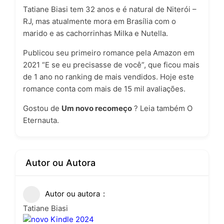
Tatiane Biasi tem 32 anos e é natural de Niterói –
RJ, mas atualmente mora em Brasília com o
marido e as cachorrinhas Milka e Nutella.
Publicou seu primeiro romance pela Amazon em
2021 “E se eu precisasse de você”, que ficou mais
de 1 ano no ranking de mais vendidos. Hoje este
romance conta com mais de 15 mil avaliações.
Gostou de
Um novo recomeço
? Leia também
O
Eternauta
.
Autor ou Autora
Autor ou autora
Tatiane Biasi