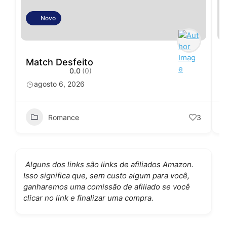
Novo
Match Desfeito
0.0
(0)
agosto 6, 2026
Romance
3
Alguns dos links são links de afiliados Amazon.
Isso significa que, sem custo algum para você,
ganharemos uma comissão de afiliado se você
clicar no link e finalizar uma compra.