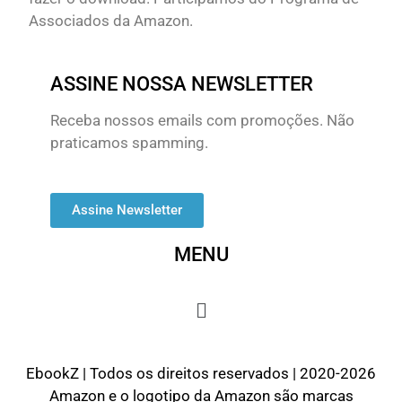
Associados da Amazon.
ASSINE NOSSA NEWSLETTER
Receba nossos emails com promoções. Não
praticamos spamming.
Assine Newsletter
MENU
EbookZ | Todos os direitos reservados | 2020-2026
Amazon e o logotipo da Amazon são marcas