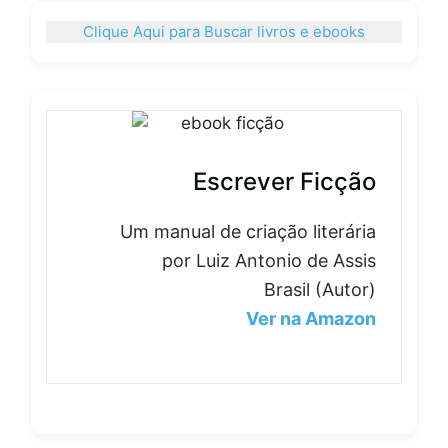
Clique Aqui para Buscar livros e ebooks
Escrever Ficção
Um manual de criação literária
por Luiz Antonio de Assis
Brasil (Autor)
Ver na Amazon