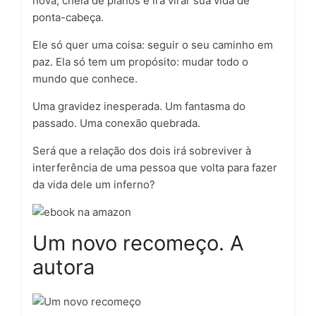
nova, cheia de planos e irá virar sua vida de
ponta-cabeça.
Ele só quer uma coisa: seguir o seu caminho em
paz. Ela só tem um propósito: mudar todo o
mundo que conhece.
Uma gravidez inesperada. Um fantasma do
passado. Uma conexão quebrada.
Será que a relação dos dois irá sobreviver à
interferência de uma pessoa que volta para fazer
da vida dele um inferno?
Um novo recomeço. A
autora