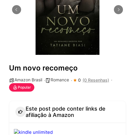
Um novo recomeço
Amazon Brasil
Romance
0
(0 Resenhas)
Popular
Este post pode conter links de
afiliação à Amazon