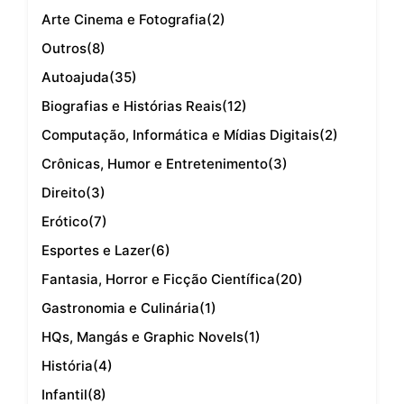
Arte Cinema e Fotografia
(2)
Outros
(8)
Autoajuda
(35)
Biografias e Histórias Reais
(12)
Computação, Informática e Mídias Digitais
(2)
Crônicas, Humor e Entretenimento
(3)
Direito
(3)
Erótico
(7)
Esportes e Lazer
(6)
Fantasia, Horror e Ficção Científica
(20)
Gastronomia e Culinária
(1)
HQs, Mangás e Graphic Novels
(1)
História
(4)
Infantil
(8)