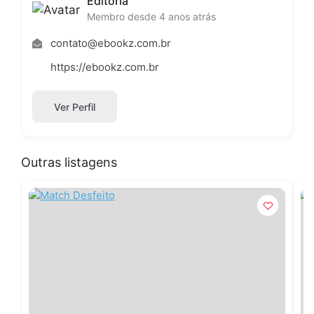
Editoria
Membro desde 4 anos atrás
contato@ebookz.com.br
https://ebookz.com.br
Ver Perfil
Outras listagens