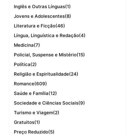
Inglês e Outras Línguas
(1)
Jovens e Adolescentes
(8)
Literatura e Ficção
(46)
Língua, Linguística e Redação
(4)
Medicina
(7)
Policial, Suspense e Mistério
(15)
Política
(2)
Religião e Espiritualidade
(24)
Romance
(609)
Saúde e Família
(12)
Sociedade e Ciências Sociais
(9)
Turismo e Viagem
(2)
Gratuitos
(1)
Preço Reduzido
(5)