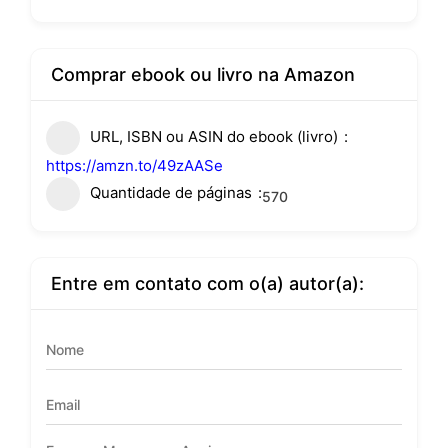
Comprar ebook ou livro na Amazon
URL, ISBN ou ASIN do ebook (livro)
https://amzn.to/49zAASe
Quantidade de páginas
570
Entre em contato com o(a) autor(a):