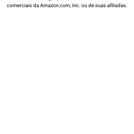
comerciais da Amazon.com, Inc. ou de suas afiliadas.